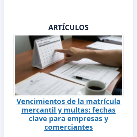
ARTÍCULOS
Vencimientos de la matrícula
mercantil y multas: fechas
clave para empresas y
comerciantes