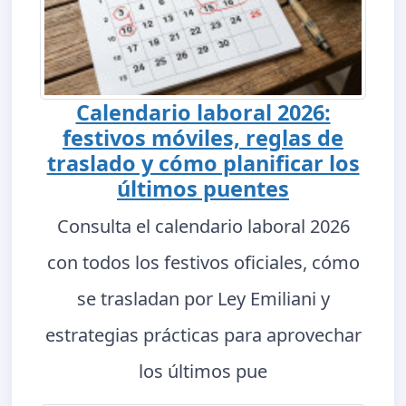
Calendario laboral 2026:
festivos móviles, reglas de
traslado y cómo planificar los
últimos puentes
Consulta el calendario laboral 2026
con todos los festivos oficiales, cómo
se trasladan por Ley Emiliani y
estrategias prácticas para aprovechar
los últimos pue