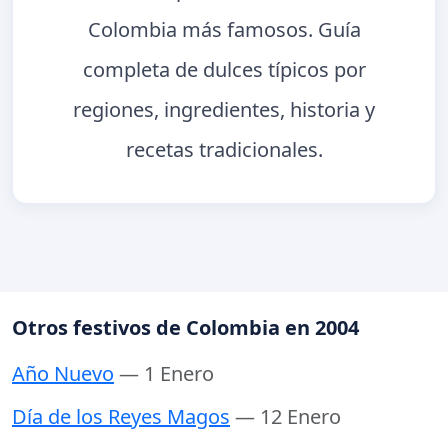
Colombia más famosos. Guía
completa de dulces típicos por
regiones, ingredientes, historia y
recetas tradicionales.
Otros festivos de Colombia en 2004
Año Nuevo
— 1 Enero
Día de los Reyes Magos
— 12 Enero