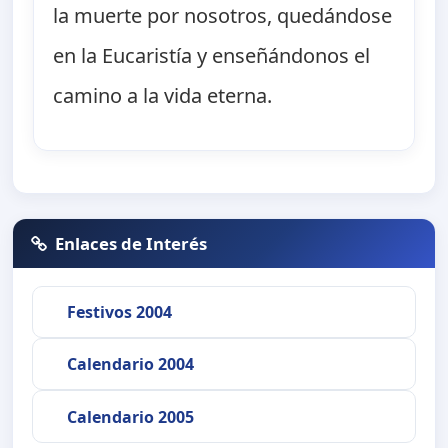
la muerte por nosotros, quedándose
en la Eucaristía y enseñándonos el
camino a la vida eterna.
Enlaces de Interés
Festivos 2004
Calendario 2004
Calendario 2005