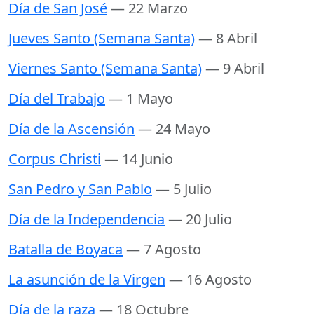
Día de San José
— 22 Marzo
Jueves Santo (Semana Santa)
— 8 Abril
Viernes Santo (Semana Santa)
— 9 Abril
Día del Trabajo
— 1 Mayo
Día de la Ascensión
— 24 Mayo
Corpus Christi
— 14 Junio
San Pedro y San Pablo
— 5 Julio
Día de la Independencia
— 20 Julio
Batalla de Boyaca
— 7 Agosto
La asunción de la Virgen
— 16 Agosto
Día de la raza
— 18 Octubre