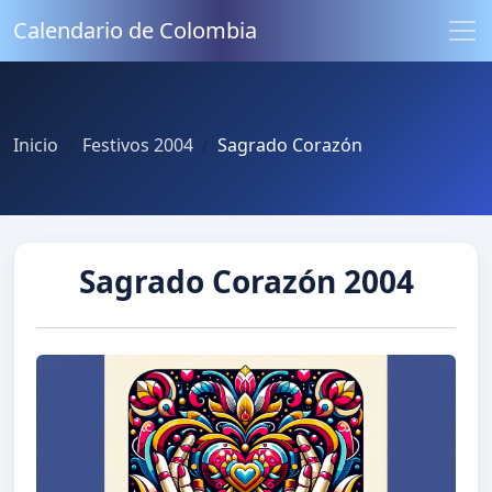
Calendario de Colombia
Inicio
Festivos 2004
Sagrado Corazón
Sagrado Corazón 2004