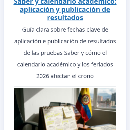
Saber y calendario académico:
aplicación y publicación de
resultados
Guía clara sobre fechas clave de
aplicación e publicación de resultados
de las pruebas Saber y cómo el
calendario académico y los feriados
2026 afectan el crono