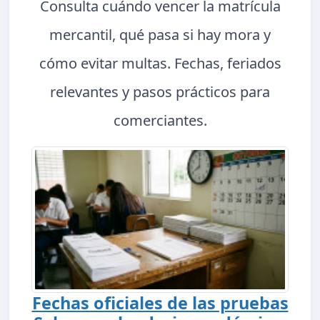
Consulta cuándo vencer la matrícula
mercantil, qué pasa si hay mora y
cómo evitar multas. Fechas, feriados
relevantes y pasos prácticos para
comerciantes.
Fechas oficiales de las pruebas