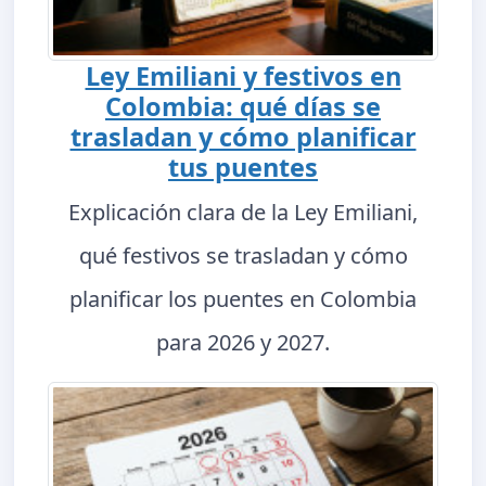
Ley Emiliani y festivos en
Colombia: qué días se
trasladan y cómo planificar
tus puentes
Explicación clara de la Ley Emiliani,
qué festivos se trasladan y cómo
planificar los puentes en Colombia
para 2026 y 2027.