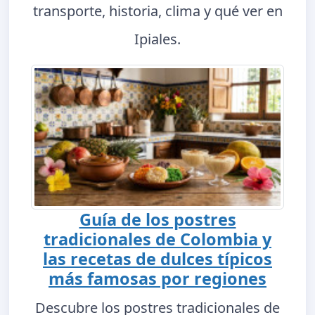
transporte, historia, clima y qué ver en
Ipiales.
Guía de los postres
tradicionales de Colombia y
las recetas de dulces típicos
más famosas por regiones
Descubre los postres tradicionales de