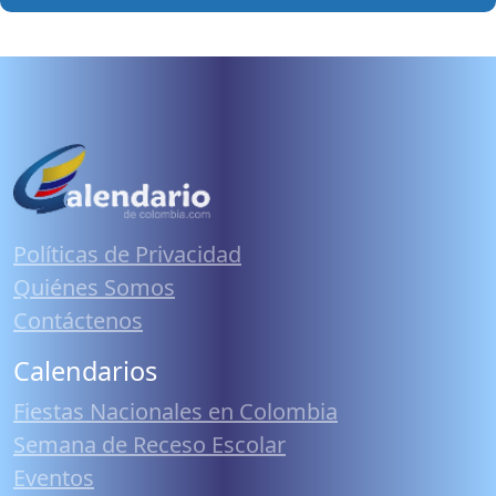
Políticas de Privacidad
Quiénes Somos
Contáctenos
Calendarios
Fiestas Nacionales en Colombia
Semana de Receso Escolar
Eventos