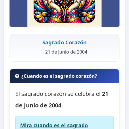
Sagrado Corazón
21 de Junio de 2004
¿Cuando es el sagrado corazón?
El sagrado corazón se celebra el
21
de Junio de 2004
.
Mira cuando es el sagrado