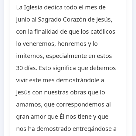
La Iglesia dedica todo el mes de
junio al Sagrado Corazón de Jesús,
con la finalidad de que los católicos
lo veneremos, honremos y lo
imitemos, especialmente en estos
30 días. Esto significa que debemos
vivir este mes demostrándole a
Jesús con nuestras obras que lo
amamos, que correspondemos al
gran amor que Él nos tiene y que
nos ha demostrado entregándose a