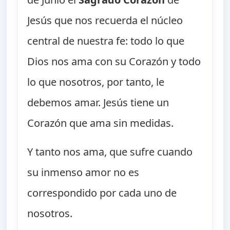
Jesús que nos recuerda el núcleo
central de nuestra fe: todo lo que
Dios nos ama con su Corazón y todo
lo que nosotros, por tanto, le
debemos amar. Jesús tiene un
Corazón que ama sin medidas.
Y tanto nos ama, que sufre cuando
su inmenso amor no es
correspondido por cada uno de
nosotros.