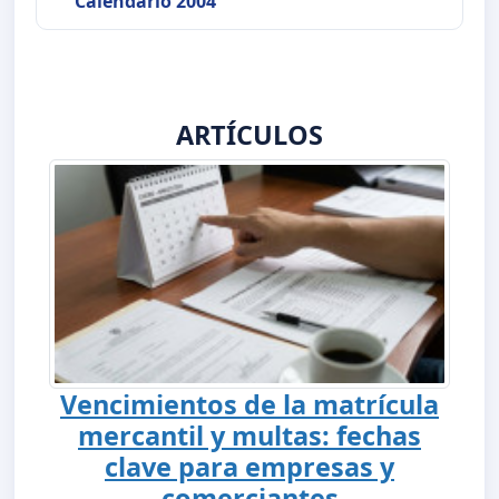
Calendario 2004
ARTÍCULOS
Vencimientos de la matrícula
mercantil y multas: fechas
clave para empresas y
comerciantes