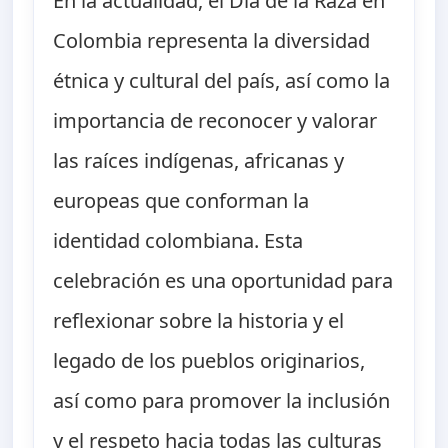
En la actualidad, el Día de la Raza en
Colombia representa la diversidad
étnica y cultural del país, así como la
importancia de reconocer y valorar
las raíces indígenas, africanas y
europeas que conforman la
identidad colombiana. Esta
celebración es una oportunidad para
reflexionar sobre la historia y el
legado de los pueblos originarios,
así como para promover la inclusión
y el respeto hacia todas las culturas