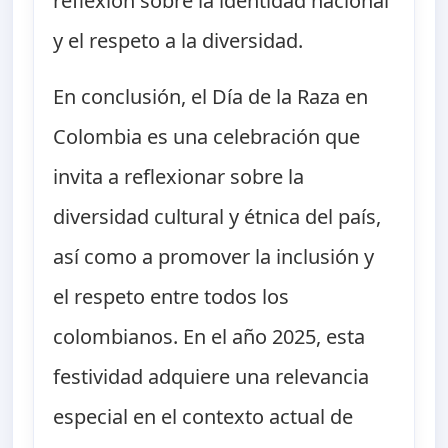
reflexión sobre la identidad nacional
y el respeto a la diversidad.
En conclusión, el Día de la Raza en
Colombia es una celebración que
invita a reflexionar sobre la
diversidad cultural y étnica del país,
así como a promover la inclusión y
el respeto entre todos los
colombianos. En el año 2025, esta
festividad adquiere una relevancia
especial en el contexto actual de