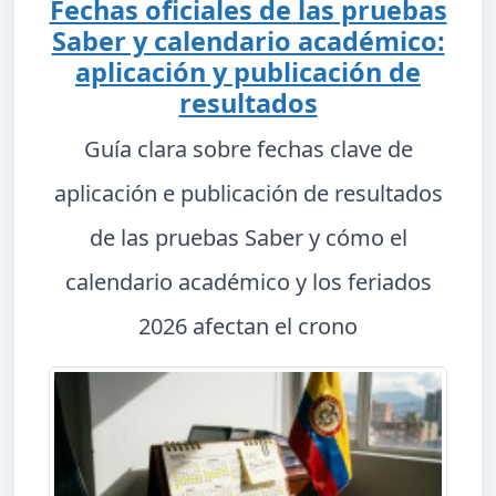
Fechas oficiales de las pruebas
Saber y calendario académico:
aplicación y publicación de
resultados
Guía clara sobre fechas clave de
aplicación e publicación de resultados
de las pruebas Saber y cómo el
calendario académico y los feriados
2026 afectan el crono