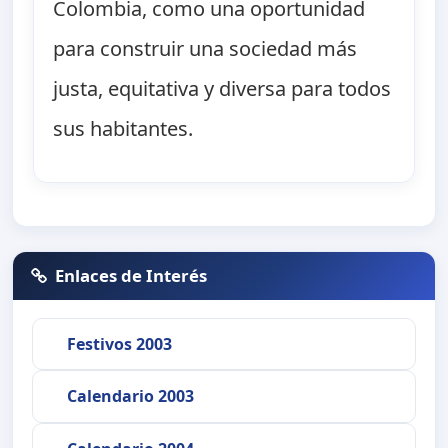
Colombia, como una oportunidad
para construir una sociedad más
justa, equitativa y diversa para todos
sus habitantes.
Enlaces de Interés
Festivos 2003
Calendario 2003