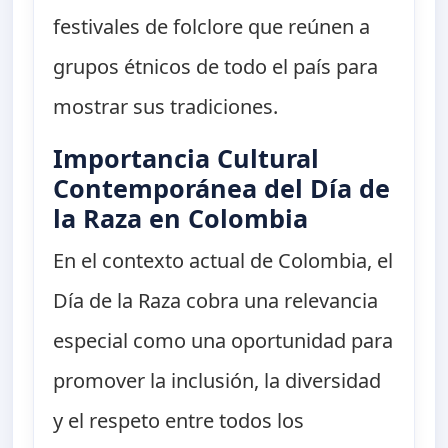
festivales de folclore que reúnen a
grupos étnicos de todo el país para
mostrar sus tradiciones.
Importancia Cultural
Contemporánea del Día de
la Raza en Colombia
En el contexto actual de Colombia, el
Día de la Raza cobra una relevancia
especial como una oportunidad para
promover la inclusión, la diversidad
y el respeto entre todos los