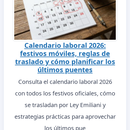
Calendario laboral 2026:
festivos móviles, reglas de
traslado y cómo planificar los
últimos puentes
Consulta el calendario laboral 2026
con todos los festivos oficiales, cómo
se trasladan por Ley Emiliani y
estrategias prácticas para aprovechar
los últimos pue