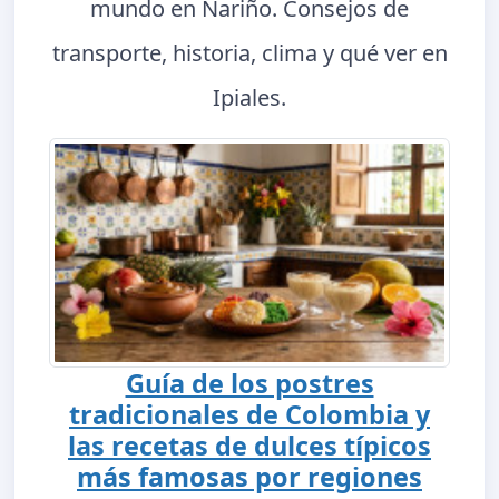
mundo en Nariño. Consejos de
transporte, historia, clima y qué ver en
Ipiales.
Guía de los postres
tradicionales de Colombia y
las recetas de dulces típicos
más famosas por regiones