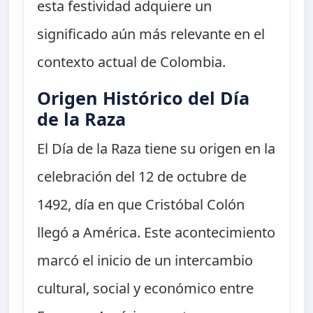
esta festividad adquiere un
significado aún más relevante en el
contexto actual de Colombia.
Origen Histórico del Día
de la Raza
El Día de la Raza tiene su origen en la
celebración del 12 de octubre de
1492, día en que Cristóbal Colón
llegó a América. Este acontecimiento
marcó el inicio de un intercambio
cultural, social y económico entre