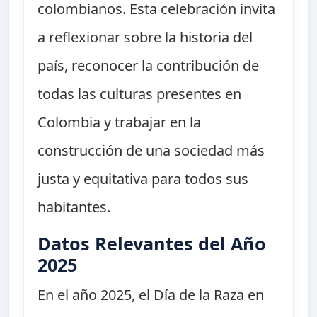
colombianos. Esta celebración invita
a reflexionar sobre la historia del
país, reconocer la contribución de
todas las culturas presentes en
Colombia y trabajar en la
construcción de una sociedad más
justa y equitativa para todos sus
habitantes.
Datos Relevantes del Año
2025
En el año 2025, el Día de la Raza en