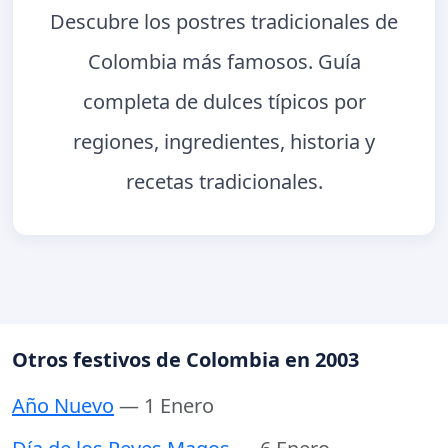
Descubre los postres tradicionales de
Colombia más famosos. Guía
completa de dulces típicos por
regiones, ingredientes, historia y
recetas tradicionales.
Otros festivos de Colombia en 2003
Año Nuevo
— 1 Enero