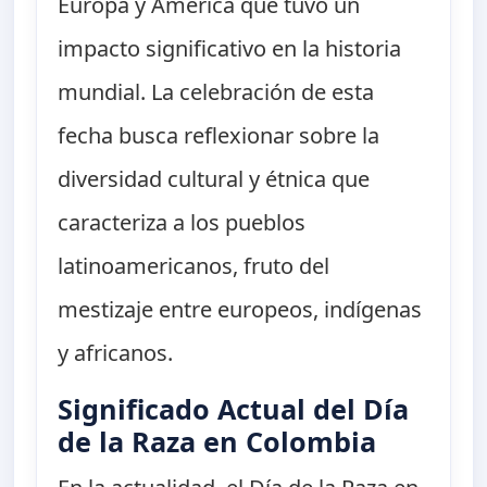
Europa y América que tuvo un
impacto significativo en la historia
mundial. La celebración de esta
fecha busca reflexionar sobre la
diversidad cultural y étnica que
caracteriza a los pueblos
latinoamericanos, fruto del
mestizaje entre europeos, indígenas
y africanos.
Significado Actual del Día
de la Raza en Colombia