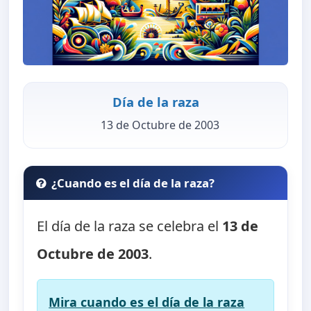
Día de la raza
13 de Octubre de 2003
¿Cuando es el día de la raza?
El día de la raza se celebra el
13 de
Octubre de 2003
.
Mira cuando es el día de la raza