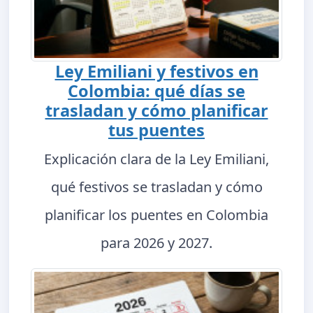
Ley Emiliani y festivos en
Colombia: qué días se
trasladan y cómo planificar
tus puentes
Explicación clara de la Ley Emiliani,
qué festivos se trasladan y cómo
planificar los puentes en Colombia
para 2026 y 2027.