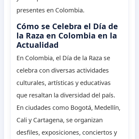
presentes en Colombia.
Cómo se Celebra el Día de
la Raza en Colombia en la
Actualidad
En Colombia, el Día de la Raza se
celebra con diversas actividades
culturales, artísticas y educativas
que resaltan la diversidad del país.
En ciudades como Bogotá, Medellín,
Cali y Cartagena, se organizan
desfiles, exposiciones, conciertos y