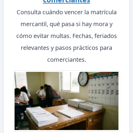
Consulta cuándo vencer la matrícula
mercantil, qué pasa si hay mora y
cómo evitar multas. Fechas, feriados
relevantes y pasos prácticos para
comerciantes.