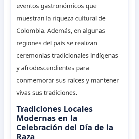
eventos gastronómicos que
muestran la riqueza cultural de
Colombia. Además, en algunas
regiones del país se realizan
ceremonias tradicionales indígenas
y afrodescendientes para
conmemorar sus raíces y mantener
vivas sus tradiciones.
Tradiciones Locales
Modernas en la
Celebración del Día de la
Raza