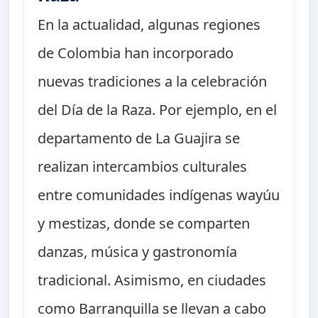
En la actualidad, algunas regiones
de Colombia han incorporado
nuevas tradiciones a la celebración
del Día de la Raza. Por ejemplo, en el
departamento de La Guajira se
realizan intercambios culturales
entre comunidades indígenas wayúu
y mestizas, donde se comparten
danzas, música y gastronomía
tradicional. Asimismo, en ciudades
como Barranquilla se llevan a cabo