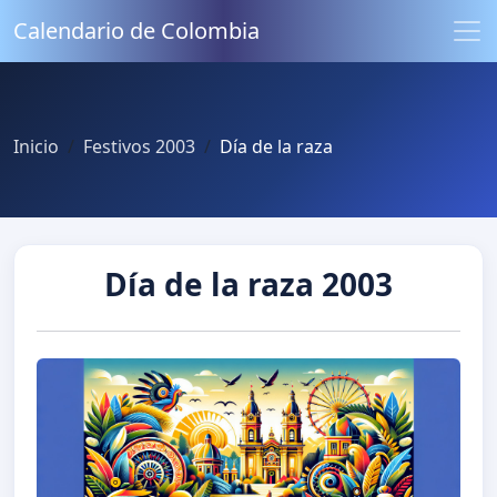
Calendario de Colombia
Inicio
Festivos 2003
Día de la raza
Día de la raza 2003