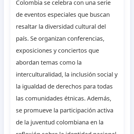
Colombia se celebra con una serie
de eventos especiales que buscan
resaltar la diversidad cultural del
país. Se organizan conferencias,
exposiciones y conciertos que
abordan temas como la
interculturalidad, la inclusión social y
la igualdad de derechos para todas
las comunidades étnicas. Además,
se promueve la participación activa
de la juventud colombiana en la