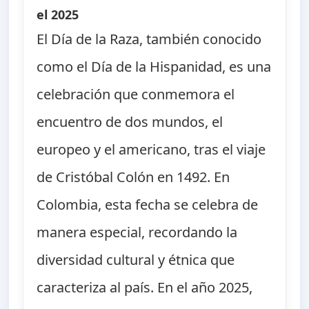
el 2025
El Día de la Raza, también conocido
como el Día de la Hispanidad, es una
celebración que conmemora el
encuentro de dos mundos, el
europeo y el americano, tras el viaje
de Cristóbal Colón en 1492. En
Colombia, esta fecha se celebra de
manera especial, recordando la
diversidad cultural y étnica que
caracteriza al país. En el año 2025,