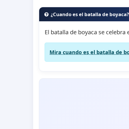
¿Cuando es el batalla de boyaca
El batalla de boyaca se celebra 
Mira cuando es el batalla de b