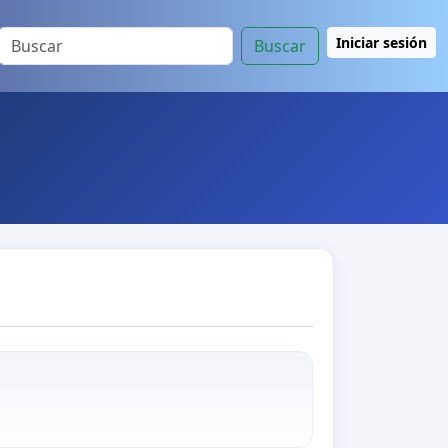
Iniciar sesión
Buscar