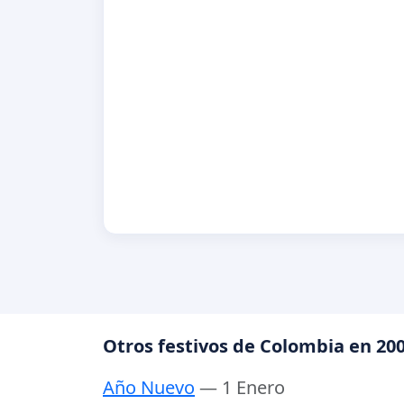
Otros festivos de Colombia en 20
Año Nuevo
— 1 Enero