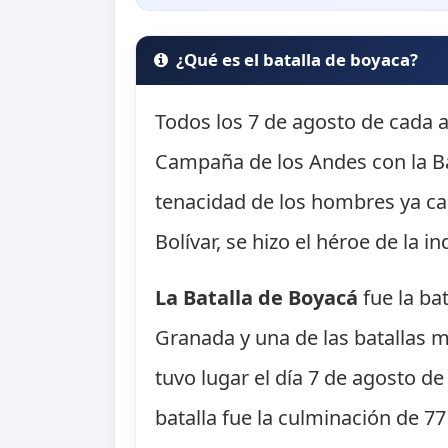
¿Qué es el batalla de boyaca?
Todos los 7 de agosto de cada a
Campaña de los Andes con la Bat
tenacidad de los hombres ya c
Bolívar, se hizo el héroe de la 
La Batalla de Boyacá
fue la ba
Granada y una de las batallas m
tuvo lugar el día 7 de agosto de
batalla fue la culminación de 7