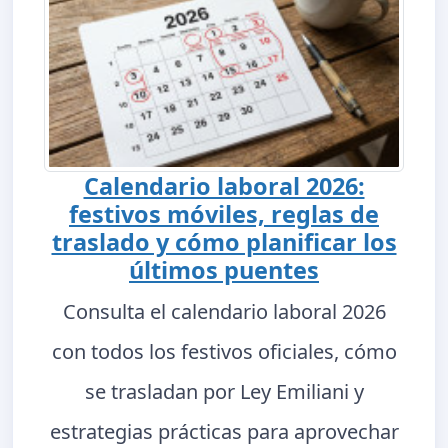
Calendario laboral 2026:
festivos móviles, reglas de
traslado y cómo planificar los
últimos puentes
Consulta el calendario laboral 2026
con todos los festivos oficiales, cómo
se trasladan por Ley Emiliani y
estrategias prácticas para aprovechar