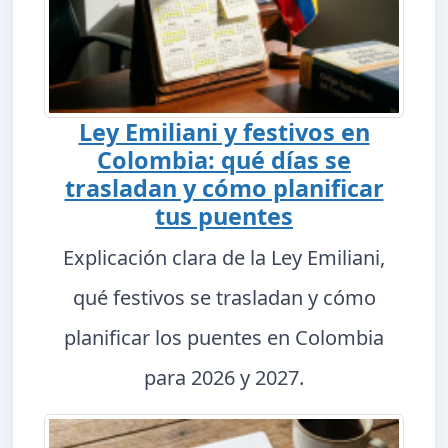
Ley Emiliani y festivos en
Colombia: qué días se
trasladan y cómo planificar
tus puentes
Explicación clara de la Ley Emiliani,
qué festivos se trasladan y cómo
planificar los puentes en Colombia
para 2026 y 2027.