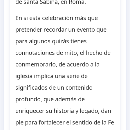
de santa Sabina, en Roma.
En si esta celebración más que
pretender recordar un evento que
para algunos quizás tienes
connotaciones de mito, el hecho de
conmemorarlo, de acuerdo a la
iglesia implica una serie de
significados de un contenido
profundo, que además de
enriquecer su historia y legado, dan
pie para fortalecer el sentido de la Fe