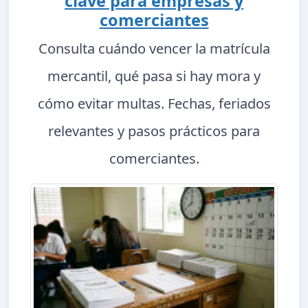
clave para empresas y
comerciantes
Consulta cuándo vencer la matrícula
mercantil, qué pasa si hay mora y
cómo evitar multas. Fechas, feriados
relevantes y pasos prácticos para
comerciantes.