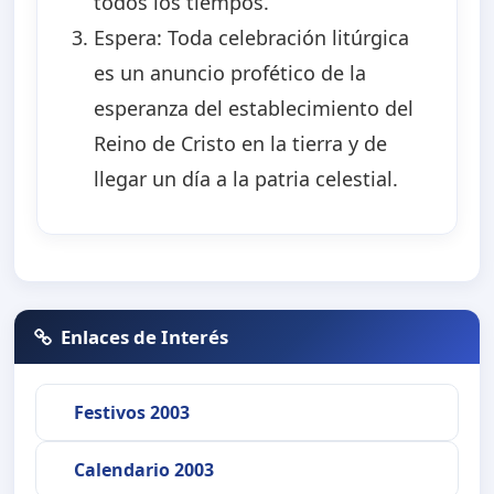
todos los tiempos.
Espera: Toda celebración litúrgica
es un anuncio profético de la
esperanza del establecimiento del
Reino de Cristo en la tierra y de
llegar un día a la patria celestial.
Enlaces de Interés
Festivos 2003
Calendario 2003