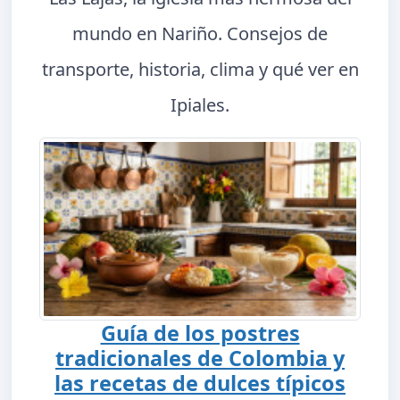
mundo en Nariño. Consejos de
transporte, historia, clima y qué ver en
Ipiales.
Guía de los postres
tradicionales de Colombia y
las recetas de dulces típicos