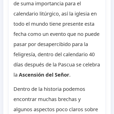
de suma importancia para el
calendario litúrgico, así la iglesia en
todo el mundo tiene presente esta
fecha como un evento que no puede
pasar por desapercibido para la
feligresía, dentro del calendario 40
días después de la Pascua se celebra
la
Ascensión del Señor
.
Dentro de la historia podemos
encontrar muchas brechas y
algunos aspectos poco claros sobre