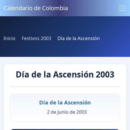
Calendario de Colombia
Inicio
Festivos 2003
Día de la Ascensión
Día de la Ascensión 2003
Día de la Ascensión
2 de Junio de 2003