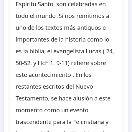
Espíritu Santo, son celebradas en
todo el mundo .Si nos remitimos a
uno de los textos más antiguos e
importantes de la historia como lo
es la biblia, el evangelista Lucas ( 24,
50-52, y Hch 1, 9-11) refiere sobre
este acontecimiento . En los
restantes escritos del Nuevo
Testamento, se hace alusión a este
momento como un evento
trascendente para la Fe cristiana y