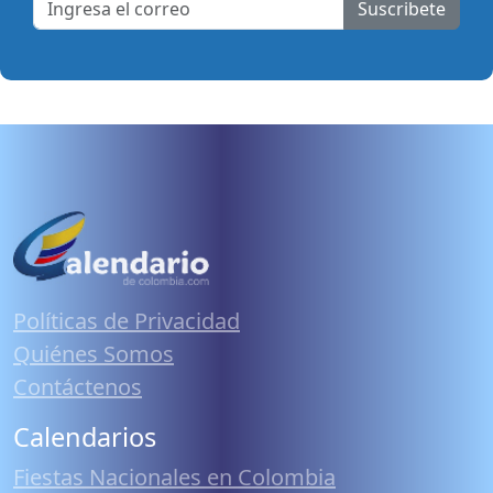
Suscribete
Políticas de Privacidad
Quiénes Somos
Contáctenos
Calendarios
Fiestas Nacionales en Colombia