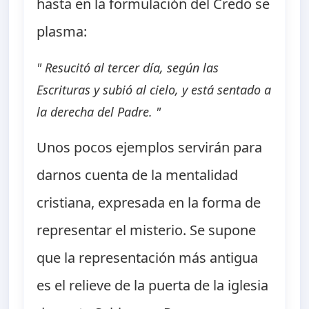
hasta en la formulación del Credo se
plasma:
" Resucitó al tercer día, según las
Escrituras y subió al cielo, y está sentado a
la derecha del Padre. "
Unos pocos ejemplos servirán para
darnos cuenta de la mentalidad
cristiana, expresada en la forma de
representar el misterio. Se supone
que la representación más antigua
es el relieve de la puerta de la iglesia