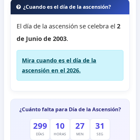
¿Cuando es el día de la ascensión?
El día de la ascensión se celebra el
2
de Junio de 2003
.
Mira cuando es el día de la
ascensión en el 2026.
¿Cuánto falta para Día de la Ascensión?
299
10
27
30
DÍAS
HORAS
MIN
SEG