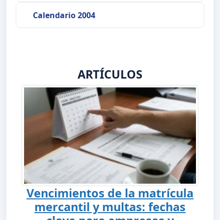
Calendario 2004
ARTÍCULOS
Vencimientos de la matrícula
mercantil y multas: fechas