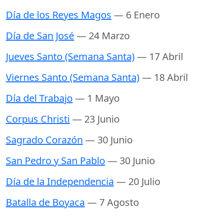
Día de los Reyes Magos
— 6 Enero
Día de San José
— 24 Marzo
Jueves Santo (Semana Santa)
— 17 Abril
Viernes Santo (Semana Santa)
— 18 Abril
Día del Trabajo
— 1 Mayo
Corpus Christi
— 23 Junio
Sagrado Corazón
— 30 Junio
San Pedro y San Pablo
— 30 Junio
Día de la Independencia
— 20 Julio
Batalla de Boyaca
— 7 Agosto