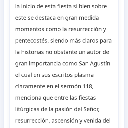
la inicio de esta fiesta si bien sobre
este se destaca en gran medida
momentos como la resurrección y
pentecostés, siendo más claros para
la historias no obstante un autor de
gran importancia como San Agustín
el cual en sus escritos plasma
claramente en el sermón 118,
menciona que entre las fiestas
litúrgicas de la pasión del Señor,
resurrección, ascensión y venida del