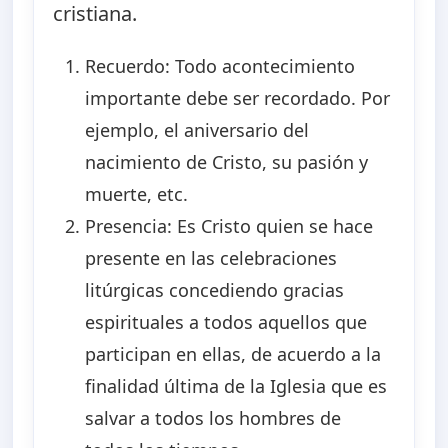
cristiana.
Recuerdo: Todo acontecimiento
importante debe ser recordado. Por
ejemplo, el aniversario del
nacimiento de Cristo, su pasión y
muerte, etc.
Presencia: Es Cristo quien se hace
presente en las celebraciones
litúrgicas concediendo gracias
espirituales a todos aquellos que
participan en ellas, de acuerdo a la
finalidad última de la Iglesia que es
salvar a todos los hombres de