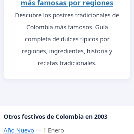
más famosas por regiones
Descubre los postres tradicionales de
Colombia más famosos. Guía
completa de dulces típicos por
regiones, ingredientes, historia y
recetas tradicionales.
Otros festivos de Colombia en 2003
Año Nuevo
— 1 Enero