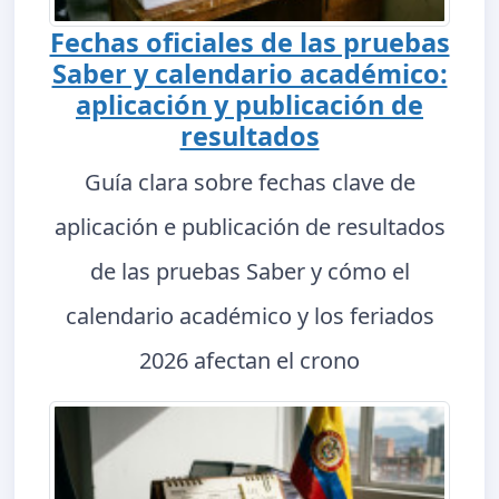
Fechas oficiales de las pruebas
Saber y calendario académico:
aplicación y publicación de
resultados
Guía clara sobre fechas clave de
aplicación e publicación de resultados
de las pruebas Saber y cómo el
calendario académico y los feriados
2026 afectan el crono