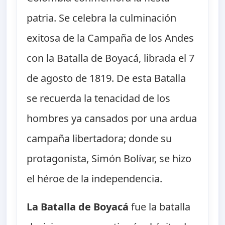
patria. Se celebra la culminación
exitosa de la Campaña de los Andes
con la Batalla de Boyacá, librada el 7
de agosto de 1819. De esta Batalla
se recuerda la tenacidad de los
hombres ya cansados por una ardua
campaña libertadora; donde su
protagonista, Simón Bolívar, se hizo
el héroe de la independencia.
La Batalla de Boyacá
fue la batalla