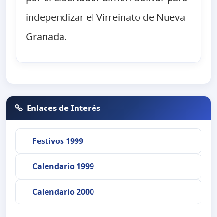
independizar el Virreinato de Nueva
Granada.
Enlaces de Interés
Festivos 1999
Calendario 1999
Calendario 2000