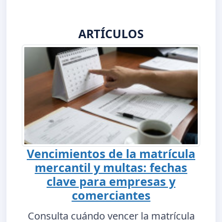
ARTÍCULOS
Vencimientos de la matrícula
mercantil y multas: fechas
clave para empresas y
comerciantes
Consulta cuándo vencer la matrícula