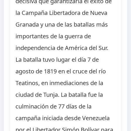
decisiva que garantizaría el éxito de
la Campaña Libertadora de Nueva
Granada y una de las batallas más
importantes de la guerra de
independencia de América del Sur.
La batalla tuvo lugar el día 7 de
agosto de 1819 en el cruce del río
Teatinos, en inmediaciones de la
ciudad de Tunja. La batalla fue la
culminación de 77 días de la
campaña iniciada desde Venezuela
por el Libertador Simón Bolívar para