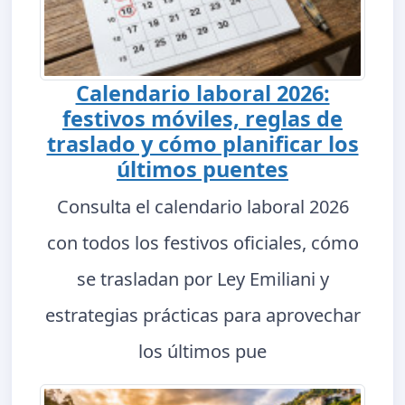
Calendario laboral 2026:
festivos móviles, reglas de
traslado y cómo planificar los
últimos puentes
Consulta el calendario laboral 2026
con todos los festivos oficiales, cómo
se trasladan por Ley Emiliani y
estrategias prácticas para aprovechar
los últimos pue