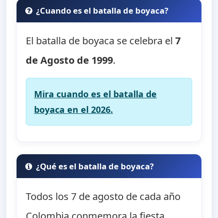
¿Cuando es el batalla de boyaca?
El batalla de boyaca se celebra el
7
de Agosto de 1999
.
Mira cuando es el batalla de
boyaca en el 2026.
¿Qué es el batalla de boyaca?
Todos los 7 de agosto de cada año
Colombia conmemora la fiesta