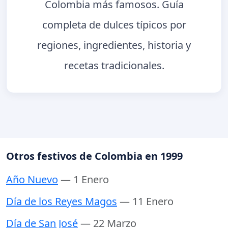
Colombia más famosos. Guía
completa de dulces típicos por
regiones, ingredientes, historia y
recetas tradicionales.
Otros festivos de Colombia en 1999
Año Nuevo
— 1 Enero
Día de los Reyes Magos
— 11 Enero
Día de San José
— 22 Marzo