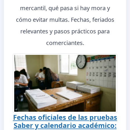
mercantil, qué pasa si hay mora y
cómo evitar multas. Fechas, feriados
relevantes y pasos prácticos para
comerciantes.
Fechas oficiales de las pruebas
Saber y calendario académico: