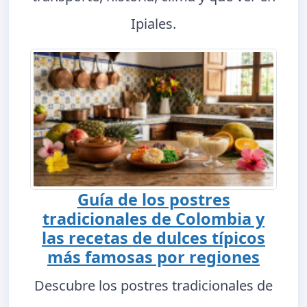
Ipiales.
Guía de los postres
tradicionales de Colombia y
las recetas de dulces típicos
más famosas por regiones
Descubre los postres tradicionales de