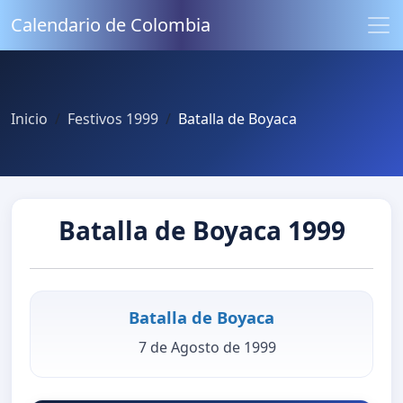
Calendario de Colombia
Inicio
Festivos 1999
Batalla de Boyaca
Batalla de Boyaca 1999
Batalla de Boyaca
7 de Agosto de 1999