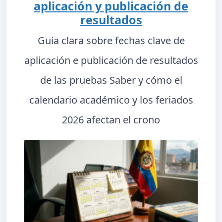
aplicación y publicación de
resultados
Guía clara sobre fechas clave de
aplicación e publicación de resultados
de las pruebas Saber y cómo el
calendario académico y los feriados
2026 afectan el crono