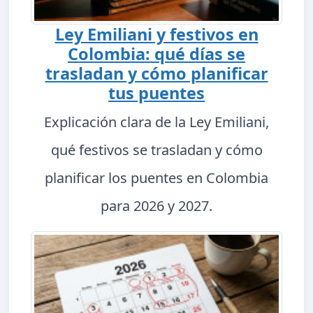
Ley Emiliani y festivos en
Colombia: qué días se
trasladan y cómo planificar
tus puentes
Explicación clara de la Ley Emiliani,
qué festivos se trasladan y cómo
planificar los puentes en Colombia
para 2026 y 2027.