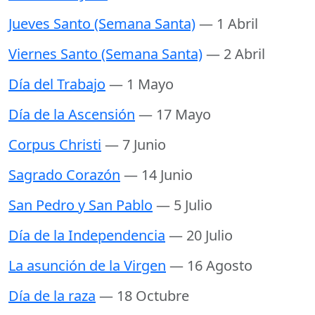
Jueves Santo (Semana Santa)
— 1 Abril
Viernes Santo (Semana Santa)
— 2 Abril
Día del Trabajo
— 1 Mayo
Día de la Ascensión
— 17 Mayo
Corpus Christi
— 7 Junio
Sagrado Corazón
— 14 Junio
San Pedro y San Pablo
— 5 Julio
Día de la Independencia
— 20 Julio
La asunción de la Virgen
— 16 Agosto
Día de la raza
— 18 Octubre