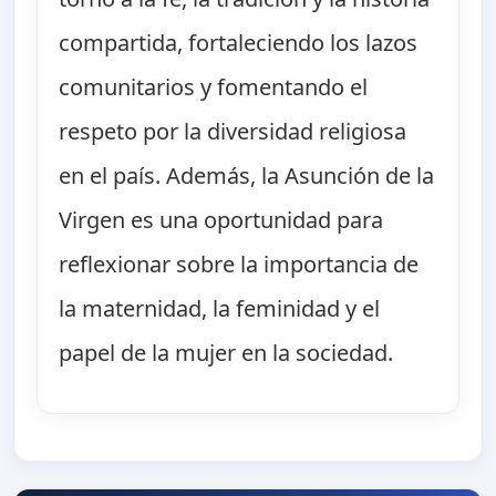
compartida, fortaleciendo los lazos
comunitarios y fomentando el
respeto por la diversidad religiosa
en el país. Además, la Asunción de la
Virgen es una oportunidad para
reflexionar sobre la importancia de
la maternidad, la feminidad y el
papel de la mujer en la sociedad.