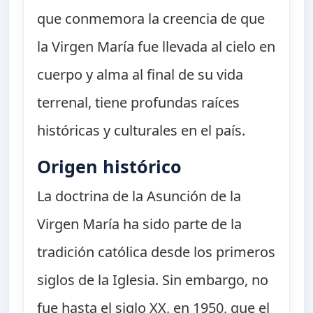
que conmemora la creencia de que
la Virgen María fue llevada al cielo en
cuerpo y alma al final de su vida
terrenal, tiene profundas raíces
históricas y culturales en el país.
Origen histórico
La doctrina de la Asunción de la
Virgen María ha sido parte de la
tradición católica desde los primeros
siglos de la Iglesia. Sin embargo, no
fue hasta el siglo XX, en 1950, que el