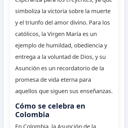
simboliza la victoria sobre la muerte
y el triunfo del amor divino. Para los
católicos, la Virgen María es un
ejemplo de humildad, obediencia y
entrega a la voluntad de Dios, y su
Asunción es un recordatorio de la
promesa de vida eterna para
aquellos que siguen sus enseñanzas.
Cómo se celebra en
Colombia
En Colombia, la Asunción de la