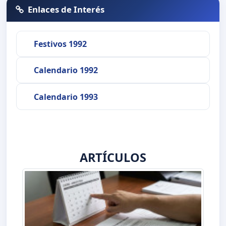
Enlaces de Interés
Festivos 1992
Calendario 1992
Calendario 1993
ARTÍCULOS