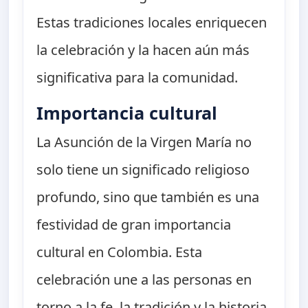
Estas tradiciones locales enriquecen
la celebración y la hacen aún más
significativa para la comunidad.
Importancia cultural
La Asunción de la Virgen María no
solo tiene un significado religioso
profundo, sino que también es una
festividad de gran importancia
cultural en Colombia. Esta
celebración une a las personas en
torno a la fe, la tradición y la historia