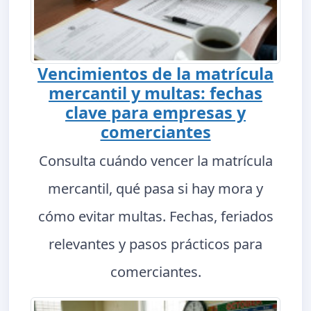
Vencimientos de la matrícula
mercantil y multas: fechas
clave para empresas y
comerciantes
Consulta cuándo vencer la matrícula
mercantil, qué pasa si hay mora y
cómo evitar multas. Fechas, feriados
relevantes y pasos prácticos para
comerciantes.