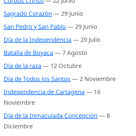
Corpus Christi
— 22 Junio
Sagrado Corazón
— 29 Junio
San Pedro y San Pablo
— 29 Junio
Día de la Independencia
— 20 Julio
Batalla de Boyaca
— 7 Agosto
Día de la raza
— 12 Octubre
Día de Todos los Santos
— 2 Noviembre
Independencia de Cartagena
— 16
Noviembre
Día de la Inmaculada Concepción
— 8
Diciembre