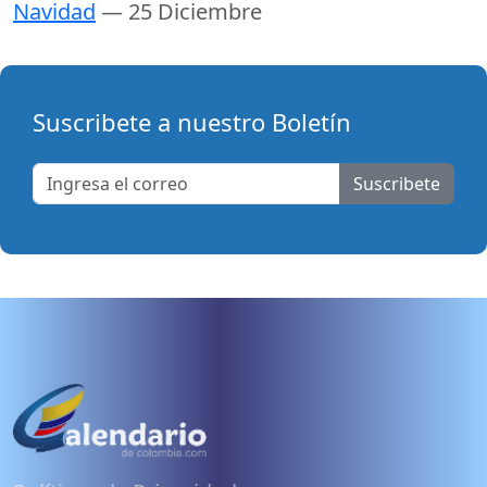
Navidad
— 25 Diciembre
Suscribete a nuestro Boletín
Suscribete