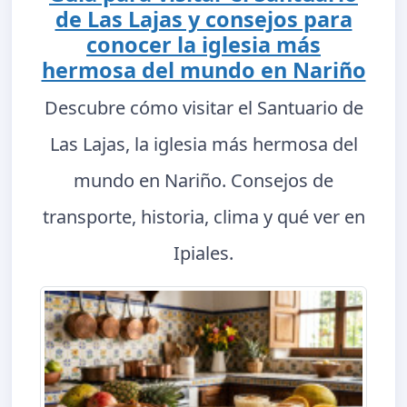
de Las Lajas y consejos para
conocer la iglesia más
hermosa del mundo en Nariño
Descubre cómo visitar el Santuario de
Las Lajas, la iglesia más hermosa del
mundo en Nariño. Consejos de
transporte, historia, clima y qué ver en
Ipiales.