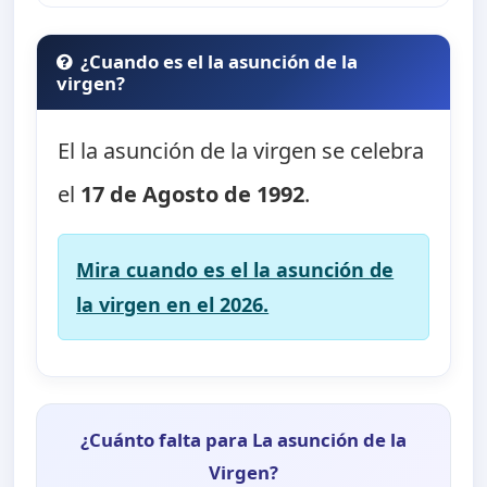
¿Cuando es el la asunción de la
virgen?
El la asunción de la virgen se celebra
el
17 de Agosto de 1992
.
Mira cuando es el la asunción de
la virgen en el 2026.
¿Cuánto falta para La asunción de la
Virgen?