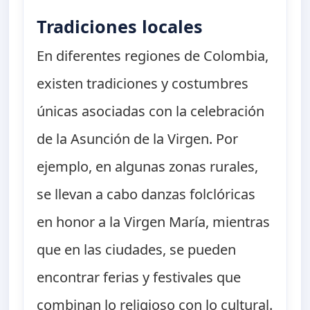
Tradiciones locales
En diferentes regiones de Colombia,
existen tradiciones y costumbres
únicas asociadas con la celebración
de la Asunción de la Virgen. Por
ejemplo, en algunas zonas rurales,
se llevan a cabo danzas folclóricas
en honor a la Virgen María, mientras
que en las ciudades, se pueden
encontrar ferias y festivales que
combinan lo religioso con lo cultural.