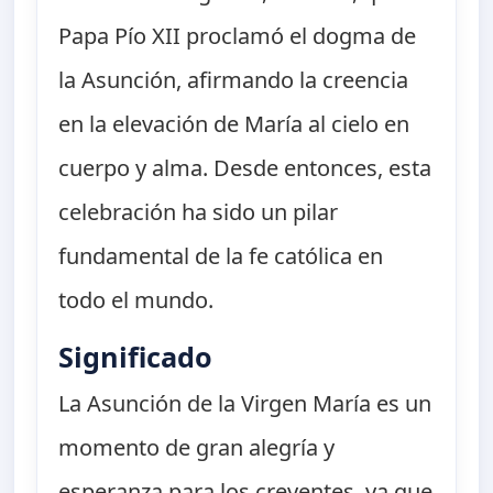
Papa Pío XII proclamó el dogma de
la Asunción, afirmando la creencia
en la elevación de María al cielo en
cuerpo y alma. Desde entonces, esta
celebración ha sido un pilar
fundamental de la fe católica en
todo el mundo.
Significado
La Asunción de la Virgen María es un
momento de gran alegría y
esperanza para los creyentes, ya que