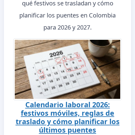
qué festivos se trasladan y cómo
planificar los puentes en Colombia
para 2026 y 2027.
Calendario laboral 2026:
festivos móviles, reglas de
traslado y cómo planificar los
últimos puentes