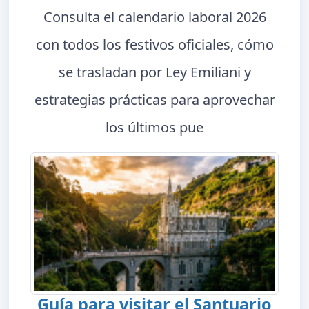
Consulta el calendario laboral 2026
con todos los festivos oficiales, cómo
se trasladan por Ley Emiliani y
estrategias prácticas para aprovechar
los últimos pue
Guía para visitar el Santuario