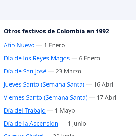
Otros festivos de Colombia en 1992
Año Nuevo
— 1 Enero
Día de los Reyes Magos
— 6 Enero
Día de San José
— 23 Marzo
Jueves Santo (Semana Santa)
— 16 Abril
Viernes Santo (Semana Santa)
— 17 Abril
Día del Trabajo
— 1 Mayo
Día de la Ascensión
— 1 Junio