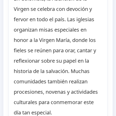
Virgen se celebra con devoción y
fervor en todo el país. Las iglesias
organizan misas especiales en
honor a la Virgen María, donde los
fieles se reúnen para orar, cantar y
reflexionar sobre su papel en la
historia de la salvación. Muchas
comunidades también realizan
procesiones, novenas y actividades
culturales para conmemorar este
día tan especial.