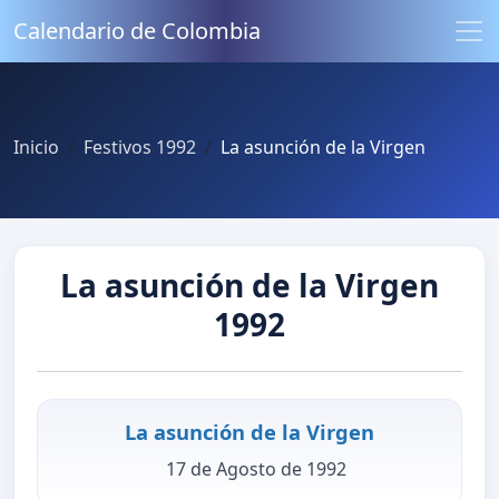
Calendario de Colombia
Inicio
Festivos 1992
La asunción de la Virgen
La asunción de la Virgen
1992
La asunción de la Virgen
17 de Agosto de 1992