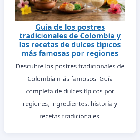
Guía de los postres
tradicionales de Colombia y
las recetas de dulces típicos
más famosas por regiones
Descubre los postres tradicionales de
Colombia más famosos. Guía
completa de dulces típicos por
regiones, ingredientes, historia y
recetas tradicionales.