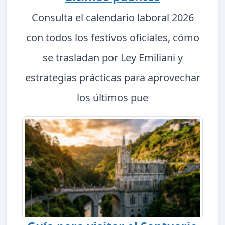
Consulta el calendario laboral 2026
con todos los festivos oficiales, cómo
se trasladan por Ley Emiliani y
estrategias prácticas para aprovechar
los últimos pue