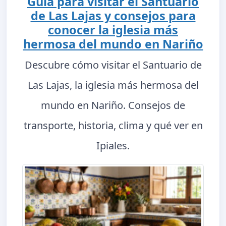
Guía para visitar el Santuario
de Las Lajas y consejos para
conocer la iglesia más
hermosa del mundo en Nariño
Descubre cómo visitar el Santuario de
Las Lajas, la iglesia más hermosa del
mundo en Nariño. Consejos de
transporte, historia, clima y qué ver en
Ipiales.