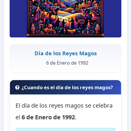
Día de los Reyes Magos
6 de Enero de 1992
¿Cuando es el día de los reyes magos?
El día de los reyes magos se celebra
el
6 de Enero de 1992
.