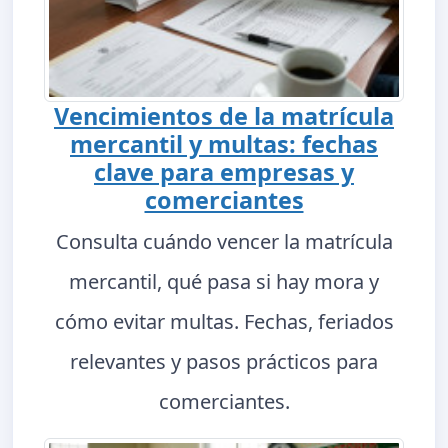
Vencimientos de la matrícula
mercantil y multas: fechas
clave para empresas y
comerciantes
Consulta cuándo vencer la matrícula
mercantil, qué pasa si hay mora y
cómo evitar multas. Fechas, feriados
relevantes y pasos prácticos para
comerciantes.