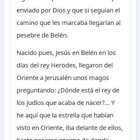
enviado por Dios y que si seguían el
camino que les marcaba llegarían al
pesebre de Belén.
Nacido pues, Jesús en Belén en los
días del rey Herodes, llegaron del
Oriente a Jerusalén unos magos
preguntando: ¿Dónde está el rey de
los judíos que acaba de nacer?… Y
he aquí que la estrella que habían
visto en Oriente, iba delante de ellos,