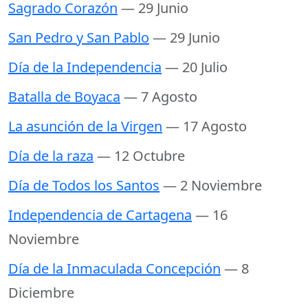
Sagrado Corazón
— 29 Junio
San Pedro y San Pablo
— 29 Junio
Día de la Independencia
— 20 Julio
Batalla de Boyaca
— 7 Agosto
La asunción de la Virgen
— 17 Agosto
Día de la raza
— 12 Octubre
Día de Todos los Santos
— 2 Noviembre
Independencia de Cartagena
— 16
Noviembre
Día de la Inmaculada Concepción
— 8
Diciembre