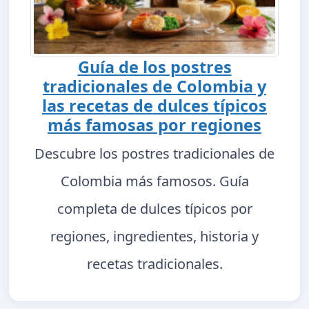
Guía de los postres
tradicionales de Colombia y
las recetas de dulces típicos
más famosas por regiones
Descubre los postres tradicionales de
Colombia más famosos. Guía
completa de dulces típicos por
regiones, ingredientes, historia y
recetas tradicionales.