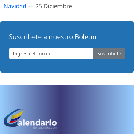
Navidad
— 25 Diciembre
Suscribete a nuestro Boletín
Suscribete