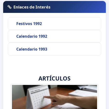
Enlaces de Interés
Festivos 1992
Calendario 1992
Calendario 1993
ARTÍCULOS