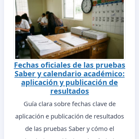
Fechas oficiales de las pruebas
Saber y calendario académico:
aplicación y publicación de
resultados
Guía clara sobre fechas clave de
aplicación e publicación de resultados
de las pruebas Saber y cómo el