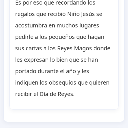
Es por eso que recordando los
regalos que recibió Niño Jesús se
acostumbra en muchos lugares
pedirle a los pequeños que hagan
sus cartas a los Reyes Magos donde
les expresan lo bien que se han
portado durante el año y les
indiquen los obsequios que quieren
recibir el Día de Reyes.