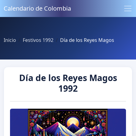
Calendario de Colombia
Inicio
Festivos 1992
Día de los Reyes Magos
Día de los Reyes Magos
1992