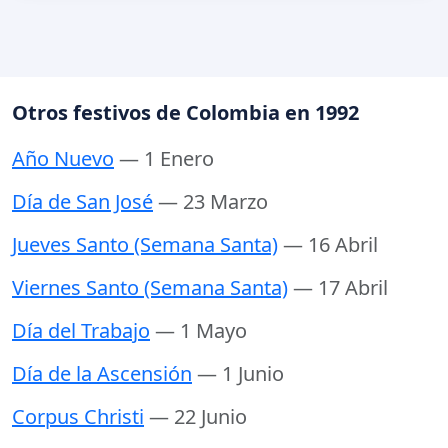
Otros festivos de Colombia en 1992
Año Nuevo
— 1 Enero
Día de San José
— 23 Marzo
Jueves Santo (Semana Santa)
— 16 Abril
Viernes Santo (Semana Santa)
— 17 Abril
Día del Trabajo
— 1 Mayo
Día de la Ascensión
— 1 Junio
Corpus Christi
— 22 Junio