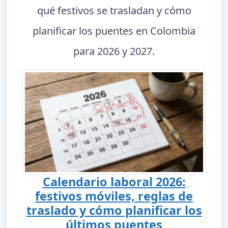
qué festivos se trasladan y cómo
planificar los puentes en Colombia
para 2026 y 2027.
Calendario laboral 2026:
festivos móviles, reglas de
traslado y cómo planificar los
últimos puentes