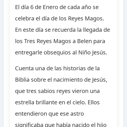
El día 6 de Enero de cada año se
celebra el día de los Reyes Magos.
En este día se recuerda la llegada de
los Tres Reyes Magos a Belen para
entregarle obsequios al Niño Jesús.
Cuenta una de las historias de la
Biblia sobre el nacimiento de Jesús,
que tres sabios reyes vieron una
estrella brillante en el cielo. Ellos
entendieron que ese astro
significaba que había nacido el hijo