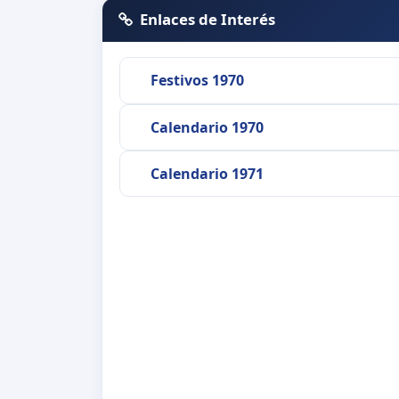
Enlaces de Interés
Festivos 1970
Calendario 1970
Calendario 1971