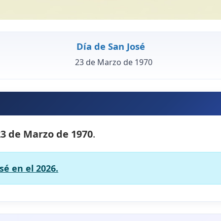
Día de San José
23 de Marzo de 1970
23 de Marzo de 1970
.
sé en el 2026.