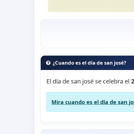
¿Cuando es el día de san josé?
El día de san josé se celebra el
Mira cuando es el día de san jo