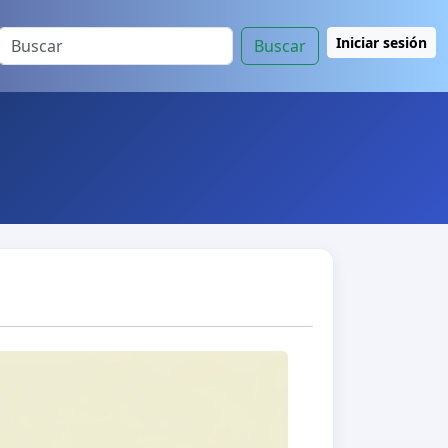
Iniciar sesión
Buscar