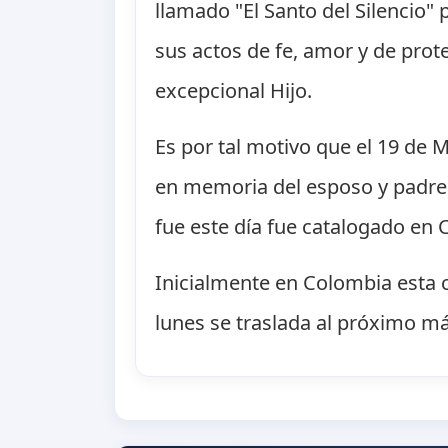
llamado "El Santo del Silencio
sus actos de fe, amor y de pro
excepcional Hijo.
Es por tal motivo que el 19 de M
en memoria del esposo y padre 
fue este día fue catalogado en
Inicialmente en Colombia esta ce
lunes se traslada al próximo m