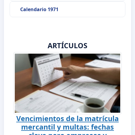
Calendario 1971
ARTÍCULOS
Vencimientos de la matrícula
mercantil y multas: fechas