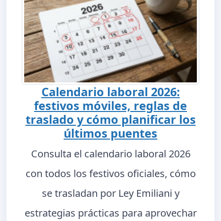
Calendario laboral 2026:
festivos móviles, reglas de
traslado y cómo planificar los
últimos puentes
Consulta el calendario laboral 2026
con todos los festivos oficiales, cómo
se trasladan por Ley Emiliani y
estrategias prácticas para aprovechar