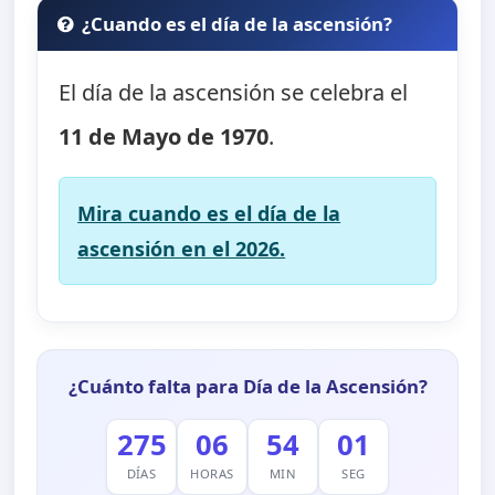
¿Cuando es el día de la ascensión?
El día de la ascensión se celebra el
11 de Mayo de 1970
.
Mira cuando es el día de la
ascensión en el 2026.
¿Cuánto falta para Día de la Ascensión?
275
06
54
00
DÍAS
HORAS
MIN
SEG