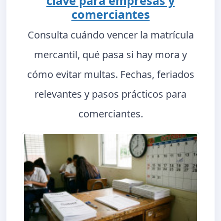
clave para empresas y
comerciantes
Consulta cuándo vencer la matrícula
mercantil, qué pasa si hay mora y
cómo evitar multas. Fechas, feriados
relevantes y pasos prácticos para
comerciantes.