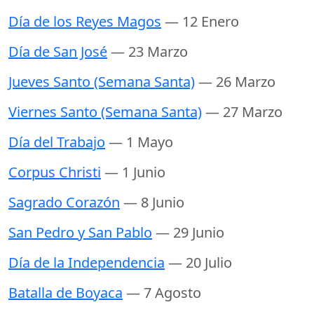
Día de los Reyes Magos
— 12 Enero
Día de San José
— 23 Marzo
Jueves Santo (Semana Santa)
— 26 Marzo
Viernes Santo (Semana Santa)
— 27 Marzo
Día del Trabajo
— 1 Mayo
Corpus Christi
— 1 Junio
Sagrado Corazón
— 8 Junio
San Pedro y San Pablo
— 29 Junio
Día de la Independencia
— 20 Julio
Batalla de Boyaca
— 7 Agosto