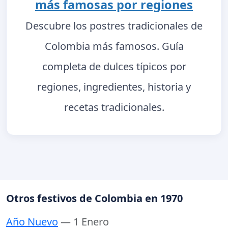
más famosas por regiones
Descubre los postres tradicionales de
Colombia más famosos. Guía
completa de dulces típicos por
regiones, ingredientes, historia y
recetas tradicionales.
Otros festivos de Colombia en 1970
Año Nuevo
— 1 Enero