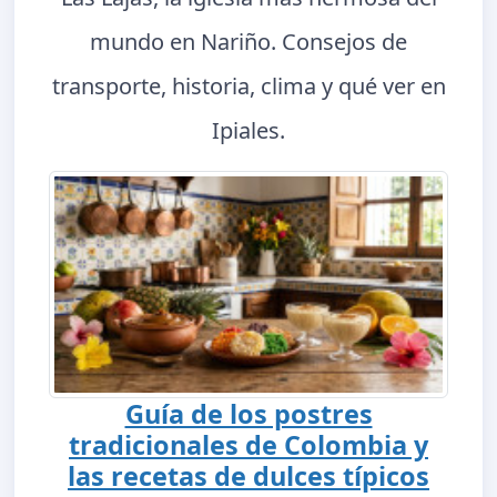
mundo en Nariño. Consejos de
transporte, historia, clima y qué ver en
Ipiales.
Guía de los postres
tradicionales de Colombia y
las recetas de dulces típicos