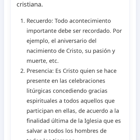
cristiana.
Recuerdo: Todo acontecimiento
importante debe ser recordado. Por
ejemplo, el aniversario del
nacimiento de Cristo, su pasión y
muerte, etc.
Presencia: Es Cristo quien se hace
presente en las celebraciones
litúrgicas concediendo gracias
espirituales a todos aquellos que
participan en ellas, de acuerdo a la
finalidad última de la Iglesia que es
salvar a todos los hombres de