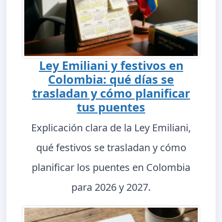
Ley Emiliani y festivos en
Colombia: qué días se
trasladan y cómo planificar
tus puentes
Explicación clara de la Ley Emiliani,
qué festivos se trasladan y cómo
planificar los puentes en Colombia
para 2026 y 2027.