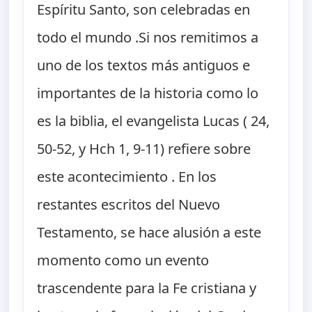
Espíritu Santo, son celebradas en
todo el mundo .Si nos remitimos a
uno de los textos más antiguos e
importantes de la historia como lo
es la biblia, el evangelista Lucas ( 24,
50-52, y Hch 1, 9-11) refiere sobre
este acontecimiento . En los
restantes escritos del Nuevo
Testamento, se hace alusión a este
momento como un evento
trascendente para la Fe cristiana y