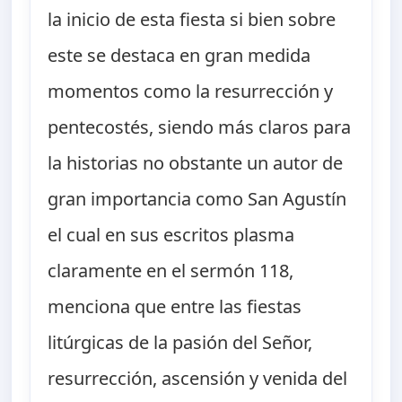
la inicio de esta fiesta si bien sobre
este se destaca en gran medida
momentos como la resurrección y
pentecostés, siendo más claros para
la historias no obstante un autor de
gran importancia como San Agustín
el cual en sus escritos plasma
claramente en el sermón 118,
menciona que entre las fiestas
litúrgicas de la pasión del Señor,
resurrección, ascensión y venida del