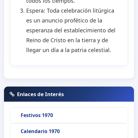
todos los tiempos.
Espera: Toda celebración litúrgica
es un anuncio profético de la
esperanza del establecimiento del
Reino de Cristo en la tierra y de
llegar un día a la patria celestial.
Enlaces de Interés
Festivos 1970
Calendario 1970