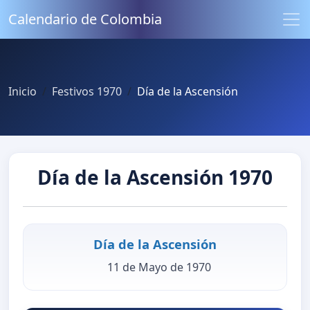
Calendario de Colombia
Inicio
Festivos 1970
Día de la Ascensión
Día de la Ascensión 1970
Día de la Ascensión
11 de Mayo de 1970