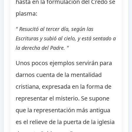
hasta en la formulación del Credo se
plasma:
" Resucitó al tercer día, según las
Escrituras y subió al cielo, y está sentado a
la derecha del Padre. "
Unos pocos ejemplos servirán para
darnos cuenta de la mentalidad
cristiana, expresada en la forma de
representar el misterio. Se supone
que la representación más antigua
es el relieve de la puerta de la iglesia