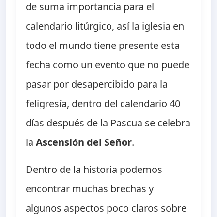
de suma importancia para el
calendario litúrgico, así la iglesia en
todo el mundo tiene presente esta
fecha como un evento que no puede
pasar por desapercibido para la
feligresía, dentro del calendario 40
días después de la Pascua se celebra
la
Ascensión del Señor
.
Dentro de la historia podemos
encontrar muchas brechas y
algunos aspectos poco claros sobre