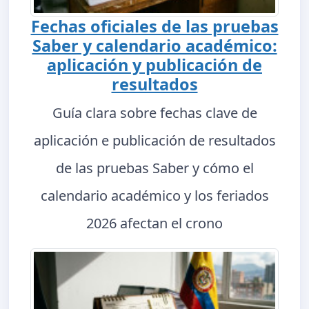
Fechas oficiales de las pruebas
Saber y calendario académico:
aplicación y publicación de
resultados
Guía clara sobre fechas clave de
aplicación e publicación de resultados
de las pruebas Saber y cómo el
calendario académico y los feriados
2026 afectan el crono