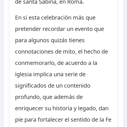
de santa Sabina, en Roma.
En si esta celebración más que
pretender recordar un evento que
para algunos quizás tienes
connotaciones de mito, el hecho de
conmemorarlo, de acuerdo a la
iglesia implica una serie de
significados de un contenido
profundo, que además de
enriquecer su historia y legado, dan
pie para fortalecer el sentido de la Fe