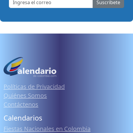
Suscribete
Políticas de Privacidad
Quiénes Somos
Contáctenos
Calendarios
Fiestas Nacionales en Colombia