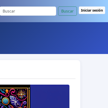
Iniciar sesión
Buscar