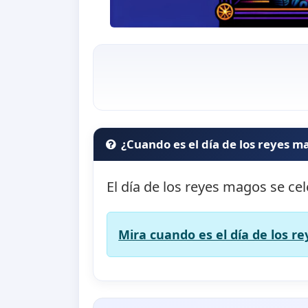
¿Cuando es el día de los reyes m
El día de los reyes magos se ce
Mira cuando es el día de los r