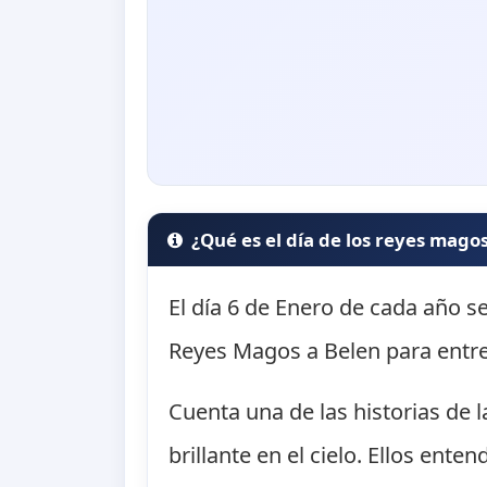
¿Qué es el día de los reyes mago
El día 6 de Enero de cada año se
Reyes Magos a Belen para entre
Cuenta una de las historias de l
brillante en el cielo. Ellos ent