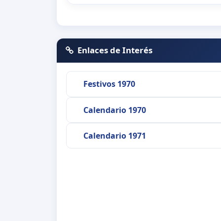
Enlaces de Interés
Festivos 1970
Calendario 1970
Calendario 1971