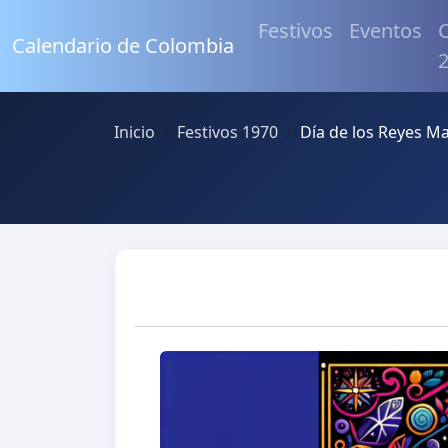
Festivos
Eventos
C
Calendario de Colombia
Inicio
Festivos 1970
Día de los Reyes M