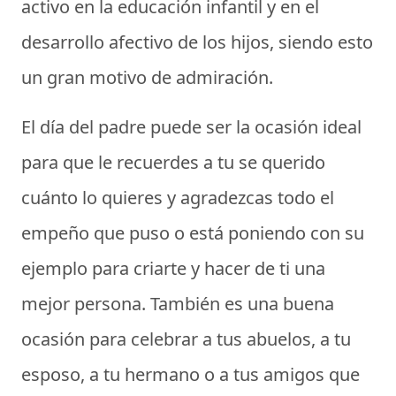
activo en la educación infantil y en el
desarrollo afectivo de los hijos, siendo esto
un gran motivo de admiración.
El
día del padre
puede ser la ocasión ideal
para que le recuerdes a tu se querido
cuánto lo quieres y agradezcas todo el
empeño que puso o está poniendo con su
ejemplo para criarte y hacer de ti una
mejor persona. También es una buena
ocasión para celebrar a tus abuelos, a tu
esposo, a tu hermano o a tus amigos que