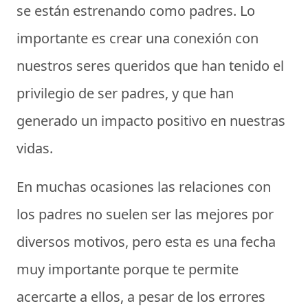
se están estrenando como padres. Lo
importante es crear una conexión con
nuestros seres queridos que han tenido el
privilegio de ser padres, y que han
generado un impacto positivo en nuestras
vidas.
En muchas ocasiones las relaciones con
los padres no suelen ser las mejores por
diversos motivos, pero esta es una fecha
muy importante porque te permite
acercarte a ellos, a pesar de los errores