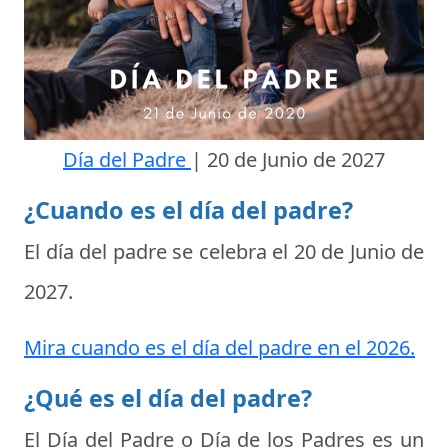
Día del Padre
|
20 de Junio de 2027
¿Cuando es el día del padre?
El día del padre se celebra el
20 de Junio de
2027
.
Mira cuando es el día del padre en el 2026.
¿Qué es el día del padre?
El
Día del Padre
o
Día de los Padres
es un