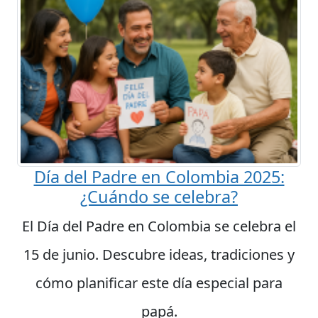
Día del Padre en Colombia 2025:
¿Cuándo se celebra?
El Día del Padre en Colombia se celebra el
15 de junio. Descubre ideas, tradiciones y
cómo planificar este día especial para
papá.