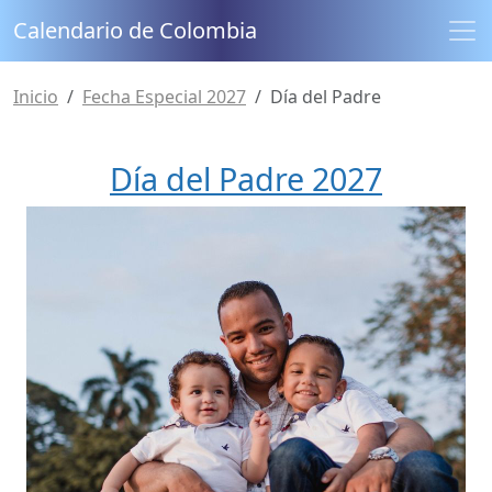
Calendario de Colombia
Inicio
Fecha Especial 2027
Día del Padre
Día del Padre 2027