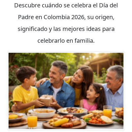
Descubre cuándo se celebra el Día del
Padre en Colombia 2026, su origen,
significado y las mejores ideas para
celebrarlo en familia.