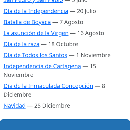
Día de la Independencia
— 20 Julio
Batalla de Boyaca
— 7 Agosto
La asunción de la Virgen
— 16 Agosto
Día de la raza
— 18 Octubre
Día de Todos los Santos
— 1 Noviembre
Independencia de Cartagena
— 15
Noviembre
Día de la Inmaculada Concepción
— 8
Diciembre
Navidad
— 25 Diciembre