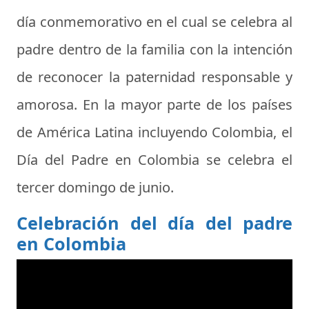
día conmemorativo en el cual se celebra al
padre dentro de la familia con la intención
de reconocer la paternidad responsable y
amorosa. En la mayor parte de los países
de América Latina incluyendo Colombia, el
Día del Padre en Colombia
se celebra el
tercer domingo de junio.
Celebración del día del padre
en Colombia