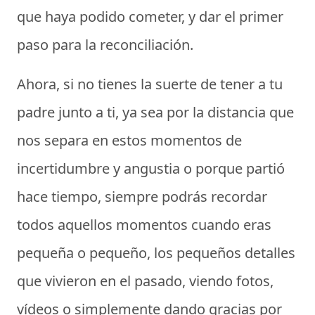
que haya podido cometer, y dar el primer
paso para la reconciliación.
Ahora, si no tienes la suerte de tener a tu
padre junto a ti, ya sea por la distancia que
nos separa en estos momentos de
incertidumbre y angustia o porque partió
hace tiempo, siempre podrás recordar
todos aquellos momentos cuando eras
pequeña o pequeño, los pequeños detalles
que vivieron en el pasado, viendo fotos,
vídeos o simplemente dando gracias por