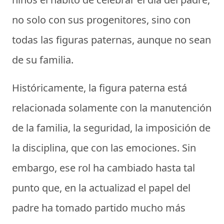
no solo con sus progenitores, sino con
todas las figuras paternas, aunque no sean
de su familia.
Históricamente, la figura paterna está
relacionada solamente con la manutención
de la familia, la seguridad, la imposición de
la disciplina, que con las emociones. Sin
embargo, ese rol ha cambiado hasta tal
punto que, en la actualizad el papel del
padre ha tomado partido mucho más