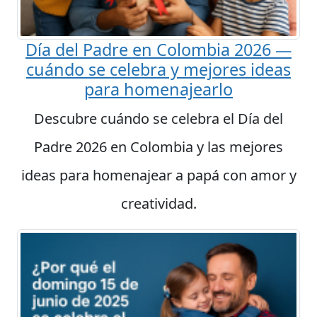
Día del Padre en Colombia 2026 —
cuándo se celebra y mejores ideas
para homenajearlo
Descubre cuándo se celebra el Día del
Padre 2026 en Colombia y las mejores
ideas para homenajear a papá con amor y
creatividad.