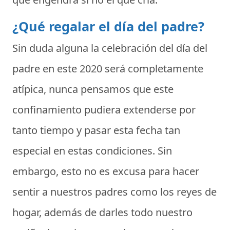
¿Qué regalar el día del padre?
Sin duda alguna la celebración del
día del
padre en este 2020
será completamente
atípica, nunca pensamos que este
confinamiento pudiera extenderse por
tanto tiempo y pasar esta fecha tan
especial en estas condiciones. Sin
embargo, esto no es excusa para hacer
sentir a nuestros padres como los reyes de
hogar, además de darles todo nuestro