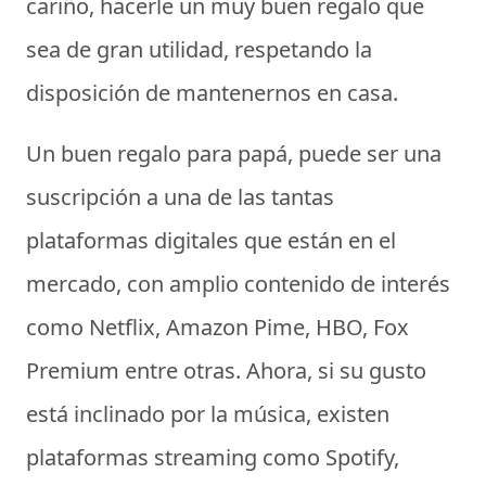
cariño, hacerle un muy buen regalo que
sea de gran utilidad, respetando la
disposición de mantenernos en casa.
Un buen
regalo para papá
, puede ser una
suscripción a una de las tantas
plataformas digitales que están en el
mercado, con amplio contenido de interés
como Netflix, Amazon Pime, HBO, Fox
Premium entre otras. Ahora, si su gusto
está inclinado por la música, existen
plataformas streaming como Spotify,