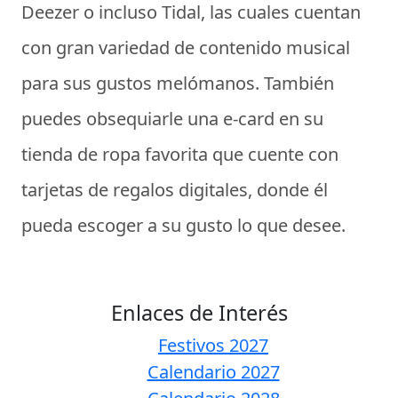
Deezer o incluso Tidal, las cuales cuentan
con gran variedad de contenido musical
para sus gustos melómanos. También
puedes obsequiarle una e-card en su
tienda de ropa favorita que cuente con
tarjetas de regalos digitales, donde él
pueda escoger a su gusto lo que desee.
Enlaces de Interés
Festivos 2027
Calendario 2027