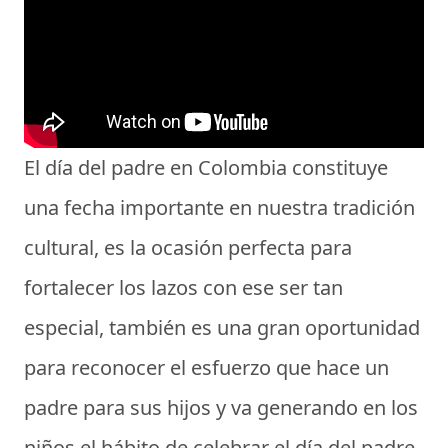
El
día del padre en Colombia
constituye
una fecha importante en nuestra tradición
cultural, es la ocasión perfecta para
fortalecer los lazos con ese ser tan
especial, también es una gran oportunidad
para reconocer el esfuerzo que hace un
padre para sus hijos y va generando en los
niños el hábito de
celebrar el día del padre
,