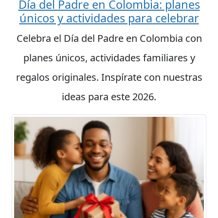
Día del Padre en Colombia: planes
únicos y actividades para celebrar
Celebra el Día del Padre en Colombia con
planes únicos, actividades familiares y
regalos originales. Inspírate con nuestras
ideas para este 2026.