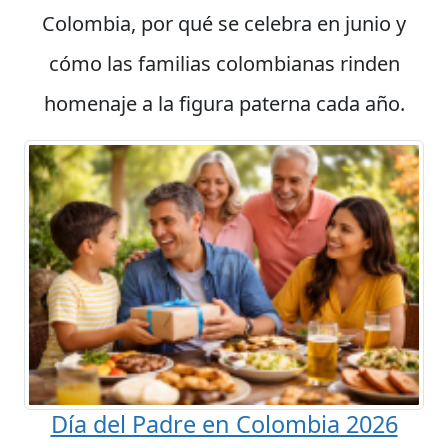
Colombia, por qué se celebra en junio y
cómo las familias colombianas rinden
homenaje a la figura paterna cada año.
Día del Padre en Colombia 2026