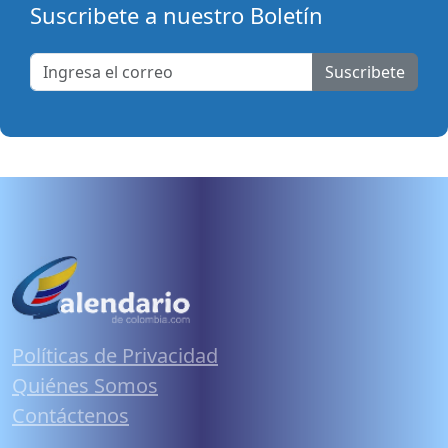
Suscribete a nuestro Boletín
Suscribete
Políticas de Privacidad
Quiénes Somos
Contáctenos