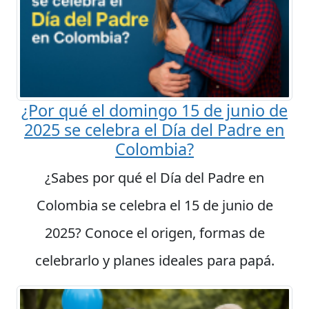
¿Por qué el domingo 15 de junio de
2025 se celebra el Día del Padre en
Colombia?
¿Sabes por qué el Día del Padre en
Colombia se celebra el 15 de junio de
2025? Conoce el origen, formas de
celebrarlo y planes ideales para papá.