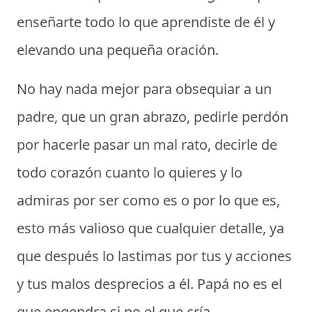
enseñarte todo lo que aprendiste de él y
elevando una pequeña oración.
No hay nada mejor para obsequiar a un
padre, que un gran abrazo, pedirle perdón
por hacerle pasar un mal rato, decirle de
todo corazón cuanto lo quieres y lo
admiras por ser como es o por lo que es,
esto más valioso que cualquier detalle, ya
que después lo lastimas por tus y acciones
y tus malos desprecios a él. Papá no es el
que engendra si no el que cría.