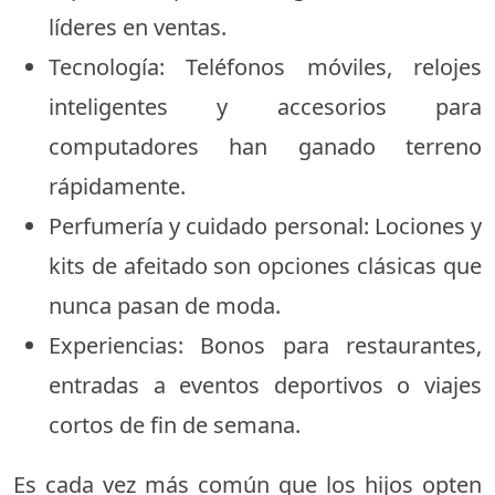
líderes en ventas.
Tecnología: Teléfonos móviles, relojes
inteligentes y accesorios para
computadores han ganado terreno
rápidamente.
Perfumería y cuidado personal: Lociones y
kits de afeitado son opciones clásicas que
nunca pasan de moda.
Experiencias: Bonos para restaurantes,
entradas a eventos deportivos o viajes
cortos de fin de semana.
Es cada vez más común que los hijos opten