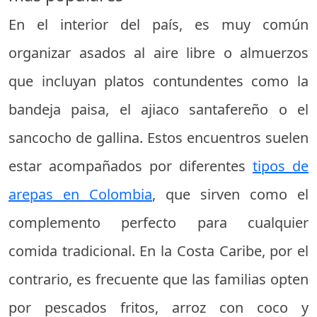
En el interior del país, es muy común
organizar asados al aire libre o almuerzos
que incluyan platos contundentes como la
bandeja paisa, el ajiaco santafereño o el
sancocho de gallina. Estos encuentros suelen
estar acompañados por diferentes
tipos de
arepas en Colombia
, que sirven como el
complemento perfecto para cualquier
comida tradicional. En la Costa Caribe, por el
contrario, es frecuente que las familias opten
por pescados fritos, arroz con coco y