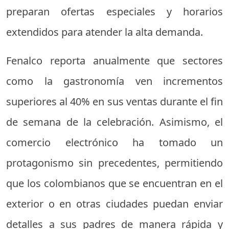
preparan ofertas especiales y horarios
extendidos para atender la alta demanda.
Fenalco reporta anualmente que sectores
como la gastronomía ven incrementos
superiores al 40% en sus ventas durante el fin
de semana de la celebración. Asimismo, el
comercio electrónico ha tomado un
protagonismo sin precedentes, permitiendo
que los colombianos que se encuentran en el
exterior o en otras ciudades puedan enviar
detalles a sus padres de manera rápida y