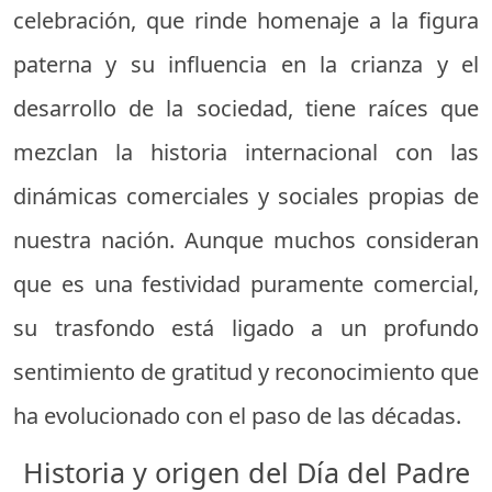
celebración, que rinde homenaje a la figura
paterna y su influencia en la crianza y el
desarrollo de la sociedad, tiene raíces que
mezclan la historia internacional con las
dinámicas comerciales y sociales propias de
nuestra nación. Aunque muchos consideran
que es una festividad puramente comercial,
su trasfondo está ligado a un profundo
sentimiento de gratitud y reconocimiento que
ha evolucionado con el paso de las décadas.
Historia y origen del Día del Padre