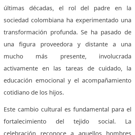
últimas décadas, el rol del padre en la
sociedad colombiana ha experimentado una
transformación profunda. Se ha pasado de
una figura proveedora y distante a una
mucho más presente, involucrada
activamente en las tareas de cuidado, la
educación emocional y el acompañamiento
cotidiano de los hijos.
Este cambio cultural es fundamental para el
fortalecimiento del tejido social. La
celebración reconoce a aquellos hombres