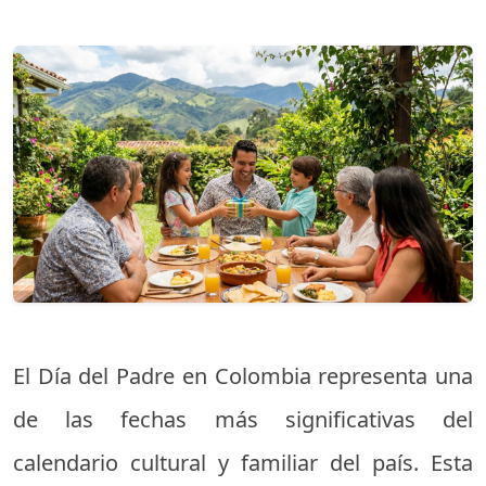
El Día del Padre en Colombia representa una
de las fechas más significativas del
calendario cultural y familiar del país. Esta