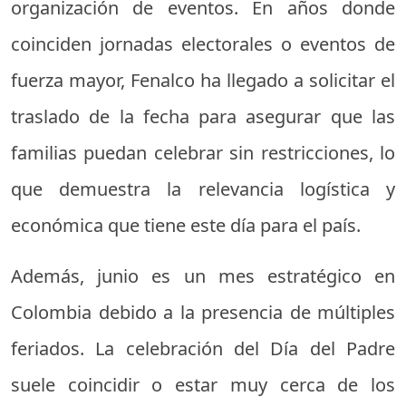
organización de eventos. En años donde
coinciden jornadas electorales o eventos de
fuerza mayor, Fenalco ha llegado a solicitar el
traslado de la fecha para asegurar que las
familias puedan celebrar sin restricciones, lo
que demuestra la relevancia logística y
económica que tiene este día para el país.
Además, junio es un mes estratégico en
Colombia debido a la presencia de múltiples
feriados. La celebración del Día del Padre
suele coincidir o estar muy cerca de los