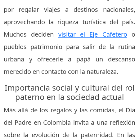
por regalar viajes a destinos nacionales,
aprovechando la riqueza turística del país.
Muchos deciden
visitar el Eje Cafetero
o
pueblos patrimonio para salir de la rutina
urbana y ofrecerle a papá un descanso
merecido en contacto con la naturaleza.
Importancia social y cultural del rol
paterno en la sociedad actual
Más allá de los regalos y las comidas, el Día
del Padre en Colombia invita a una reflexión
sobre la evolución de la paternidad. En las