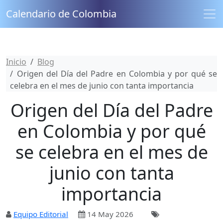
Calendario de Colombia
Inicio
Blog
Origen del Día del Padre en Colombia y por qué se
celebra en el mes de junio con tanta importancia
Origen del Día del Padre
en Colombia y por qué
se celebra en el mes de
junio con tanta
importancia
Equipo Editorial
14 May 2026