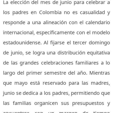
La elección del mes de junio para celebrar a
los padres en Colombia no es casualidad y
responde a una alineación con el calendario
internacional, específicamente con el modelo
estadounidense. Al fijarse el tercer domingo
de junio, se logra una distribución equitativa
de las grandes celebraciones familiares a lo
largo del primer semestre del año. Mientras
que mayo está reservado para las madres,
junio se dedica a los padres, permitiendo que
las familias organicen sus presupuestos y