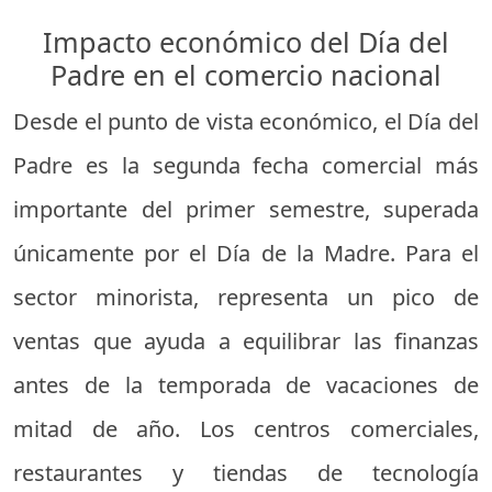
Impacto económico del Día del
Padre en el comercio nacional
Desde el punto de vista económico, el Día del
Padre es la segunda fecha comercial más
importante del primer semestre, superada
únicamente por el Día de la Madre. Para el
sector minorista, representa un pico de
ventas que ayuda a equilibrar las finanzas
antes de la temporada de vacaciones de
mitad de año. Los centros comerciales,
restaurantes y tiendas de tecnología