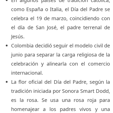
En algunos países de tradición católica,
como España o Italia, el Día del Padre se
celebra el 19 de marzo, coincidiendo con
el día de San José, el padre terrenal de
Jesús.
Colombia decidió seguir el modelo civil de
junio para separar la carga religiosa de la
celebración y alinearla con el comercio
internacional.
La flor oficial del Día del Padre, según la
tradición iniciada por Sonora Smart Dodd,
es la rosa. Se usa una rosa roja para
homenajear a los padres vivos y una