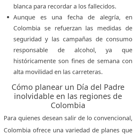
blanca para recordar a los fallecidos.
Aunque es una fecha de alegría, en
Colombia se refuerzan las medidas de
seguridad y las campañas de consumo
responsable de alcohol, ya que
históricamente son fines de semana con
alta movilidad en las carreteras.
Cómo planear un Día del Padre
inolvidable en las regiones de
Colombia
Para quienes desean salir de lo convencional,
Colombia ofrece una variedad de planes que