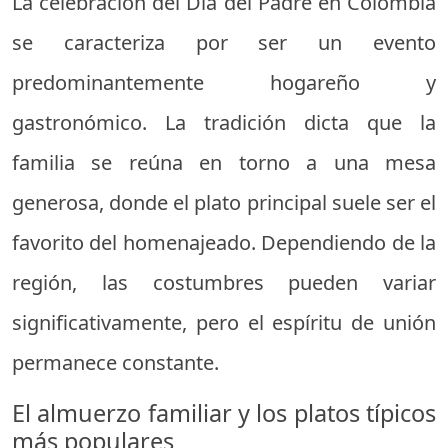
La celebración del Día del Padre en Colombia
se caracteriza por ser un evento
predominantemente hogareño y
gastronómico. La tradición dicta que la
familia se reúna en torno a una mesa
generosa, donde el plato principal suele ser el
favorito del homenajeado. Dependiendo de la
región, las costumbres pueden variar
significativamente, pero el espíritu de unión
permanece constante.
El almuerzo familiar y los platos típicos
más populares