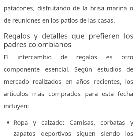
patacones, disfrutando de la brisa marina o
de reuniones en los patios de las casas.
Regalos y detalles que prefieren los
padres colombianos
El intercambio de regalos es otro
componente esencial. Según estudios de
mercado realizados en años recientes, los
artículos más comprados para esta fecha
incluyen:
Ropa y calzado: Camisas, corbatas y
zapatos deportivos siguen siendo los