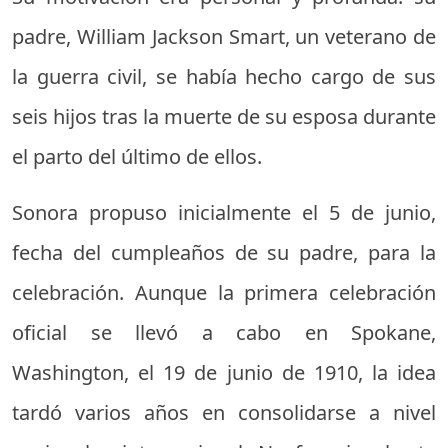
padre, William Jackson Smart, un veterano de
la guerra civil, se había hecho cargo de sus
seis hijos tras la muerte de su esposa durante
el parto del último de ellos.
Sonora propuso inicialmente el 5 de junio,
fecha del cumpleaños de su padre, para la
celebración. Aunque la primera celebración
oficial se llevó a cabo en Spokane,
Washington, el 19 de junio de 1910, la idea
tardó varios años en consolidarse a nivel