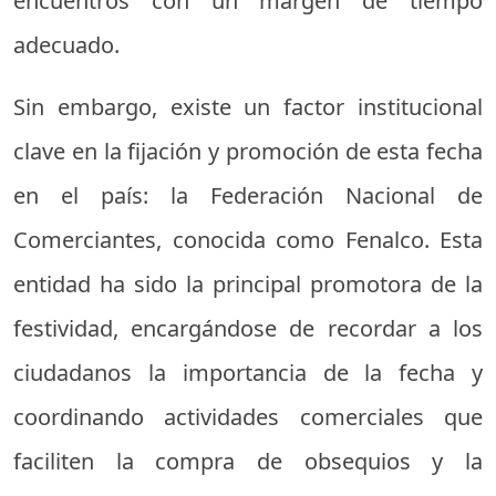
encuentros con un margen de tiempo
adecuado.
Sin embargo, existe un factor institucional
clave en la fijación y promoción de esta fecha
en el país: la Federación Nacional de
Comerciantes, conocida como Fenalco. Esta
entidad ha sido la principal promotora de la
festividad, encargándose de recordar a los
ciudadanos la importancia de la fecha y
coordinando actividades comerciales que
faciliten la compra de obsequios y la