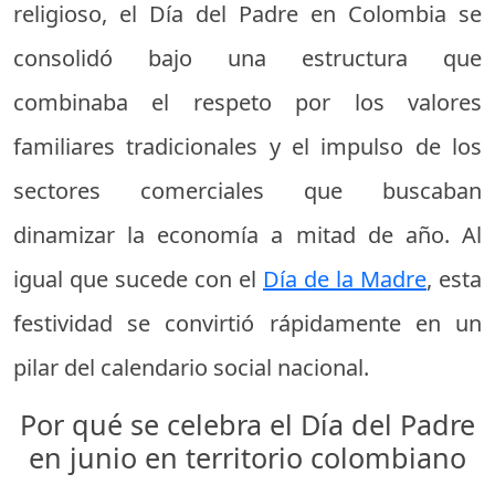
religioso, el Día del Padre en Colombia se
consolidó bajo una estructura que
combinaba el respeto por los valores
familiares tradicionales y el impulso de los
sectores comerciales que buscaban
dinamizar la economía a mitad de año. Al
igual que sucede con el
Día de la Madre
, esta
festividad se convirtió rápidamente en un
pilar del calendario social nacional.
Por qué se celebra el Día del Padre
en junio en territorio colombiano