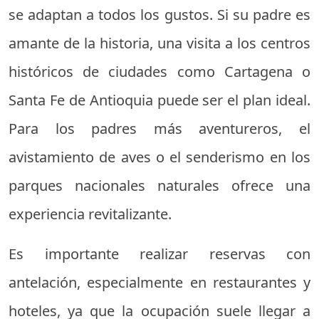
se adaptan a todos los gustos. Si su padre es
amante de la historia, una visita a los centros
históricos de ciudades como Cartagena o
Santa Fe de Antioquia puede ser el plan ideal.
Para los padres más aventureros, el
avistamiento de aves o el senderismo en los
parques nacionales naturales ofrece una
experiencia revitalizante.
Es importante realizar reservas con
antelación, especialmente en restaurantes y
hoteles, ya que la ocupación suele llegar a