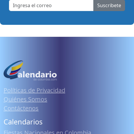
Suscribete
Políticas de Privacidad
Quiénes Somos
Contáctenos
Calendarios
Fiestas Nacionales en Colombia