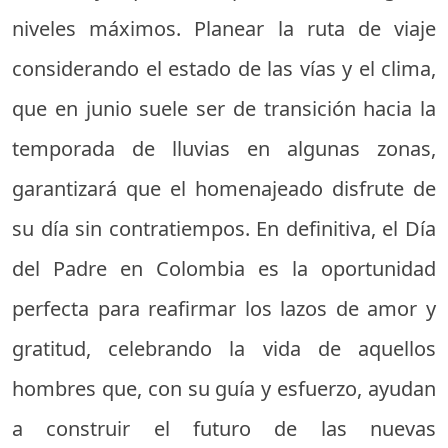
niveles máximos. Planear la ruta de viaje
considerando el estado de las vías y el clima,
que en junio suele ser de transición hacia la
temporada de lluvias en algunas zonas,
garantizará que el homenajeado disfrute de
su día sin contratiempos. En definitiva, el Día
del Padre en Colombia es la oportunidad
perfecta para reafirmar los lazos de amor y
gratitud, celebrando la vida de aquellos
hombres que, con su guía y esfuerzo, ayudan
a construir el futuro de las nuevas