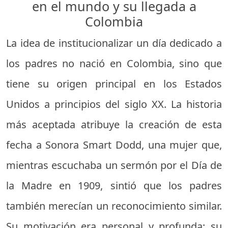
en el mundo y su llegada a
Colombia
La idea de institucionalizar un día dedicado a
los padres no nació en Colombia, sino que
tiene su origen principal en los Estados
Unidos a principios del siglo XX. La historia
más aceptada atribuye la creación de esta
fecha a Sonora Smart Dodd, una mujer que,
mientras escuchaba un sermón por el Día de
la Madre en 1909, sintió que los padres
también merecían un reconocimiento similar.
Su motivación era personal y profunda: su