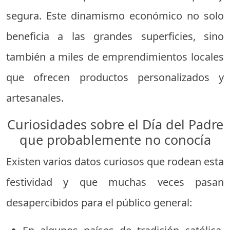
segura. Este dinamismo económico no solo
beneficia a las grandes superficies, sino
también a miles de emprendimientos locales
que ofrecen productos personalizados y
artesanales.
Curiosidades sobre el Día del Padre
que probablemente no conocía
Existen varios datos curiosos que rodean esta
festividad y que muchas veces pasan
desapercibidos para el público general: