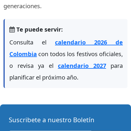
generaciones.
Te puede servir:
Consulta el
calendario 2026 de
Colombia
con todos los festivos oficiales,
o revisa ya el
calendario 2027
para
planificar el próximo año.
Suscribete a nuestro Boletín