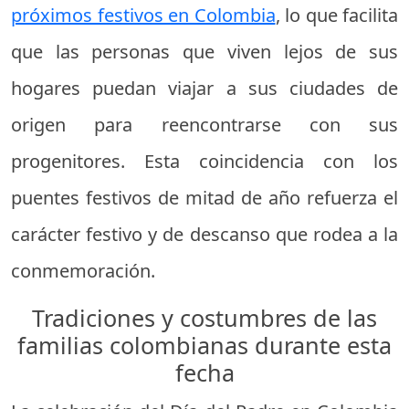
próximos festivos en Colombia
, lo que facilita
que las personas que viven lejos de sus
hogares puedan viajar a sus ciudades de
origen para reencontrarse con sus
progenitores. Esta coincidencia con los
puentes festivos de mitad de año refuerza el
carácter festivo y de descanso que rodea a la
conmemoración.
Tradiciones y costumbres de las
familias colombianas durante esta
fecha