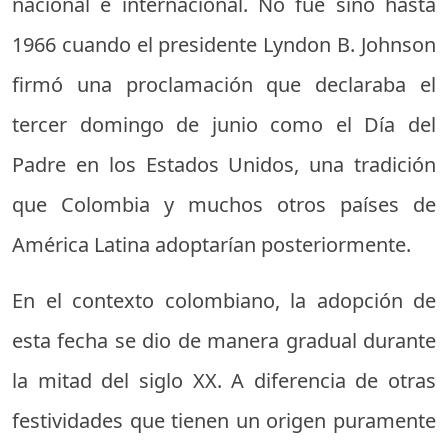
nacional e internacional. No fue sino hasta
1966 cuando el presidente Lyndon B. Johnson
firmó una proclamación que declaraba el
tercer domingo de junio como el Día del
Padre en los Estados Unidos, una tradición
que Colombia y muchos otros países de
América Latina adoptarían posteriormente.
En el contexto colombiano, la adopción de
esta fecha se dio de manera gradual durante
la mitad del siglo XX. A diferencia de otras
festividades que tienen un origen puramente