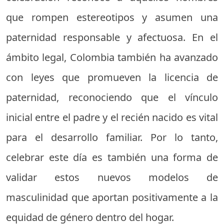
que rompen estereotipos y asumen una
paternidad responsable y afectuosa. En el
ámbito legal, Colombia también ha avanzado
con leyes que promueven la licencia de
paternidad, reconociendo que el vínculo
inicial entre el padre y el recién nacido es vital
para el desarrollo familiar. Por lo tanto,
celebrar este día es también una forma de
validar estos nuevos modelos de
masculinidad que aportan positivamente a la
equidad de género dentro del hogar.