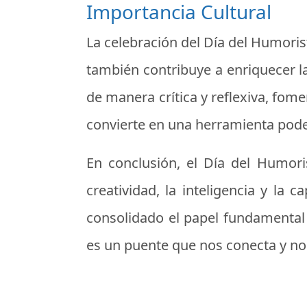
Importancia Cultural
La celebración del Día del Humoris
también contribuye a enriquecer la
de manera crítica y reflexiva, fom
convierte en una herramienta pode
En conclusión, el Día del Humor
creatividad, la inteligencia y la 
consolidado el papel fundamental
es un puente que nos conecta y n