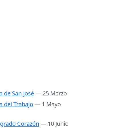
a de San José
— 25 Marzo
a del Trabajo
— 1 Mayo
grado Corazón
— 10 Junio