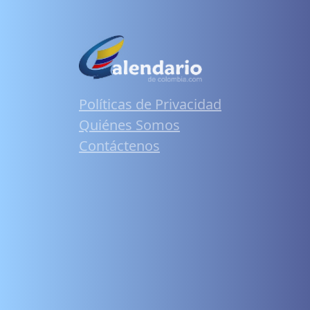
Políticas de Privacidad
Quiénes Somos
Contáctenos