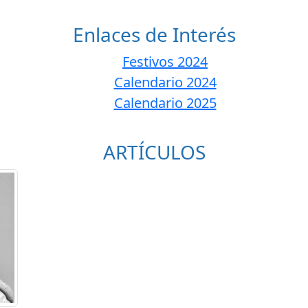
Enlaces de Interés
Festivos 2024
Calendario 2024
Calendario 2025
ARTÍCULOS