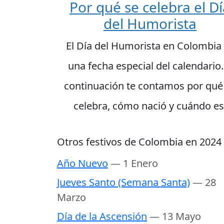
Por qué se celebra el D
del Humorista
El Día del Humorista en Colombia
una fecha especial del calendario.
continuación te contamos por qué
celebra, cómo nació y cuándo es
Otros festivos de Colombia en 2024
Año Nuevo
— 1 Enero
Jueves Santo (Semana Santa)
— 28
Marzo
Día de la Ascensión
— 13 Mayo