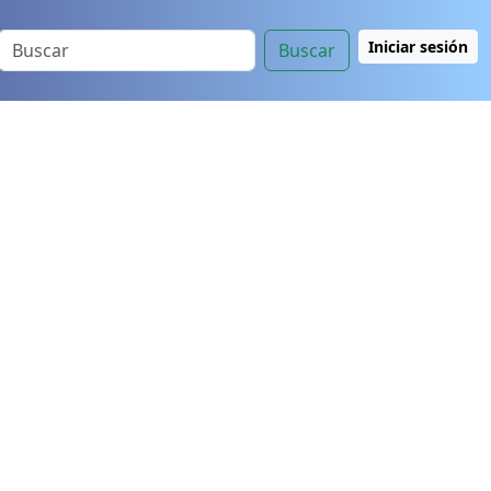
Iniciar sesión
Buscar