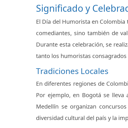
Significado y Celebra
El Día del Humorista en Colombia t
comediantes, sino también de valor
Durante esta celebración, se real
tanto los humoristas consagrado
Tradiciones Locales
En diferentes regiones de Colombi
Por ejemplo, en Bogotá se lleva
Medellín se organizan concursos 
diversidad cultural del país y la 