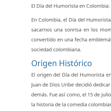
El Día del Humorista en Colombia: 
En Colombia, el Día del Humorista 
sacarnos una sonrisa en los momen
convertido en una fecha emblemáti
sociedad colombiana.
Origen Histórico
El origen del Día del Humorista 
Juan de Dios Uribe decidió dedicar
demás. Fue así como, el 15 de julio
la historia de la comedia colombia