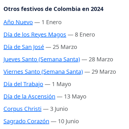
Otros festivos de Colombia en 2024
Año Nuevo
— 1 Enero
Día de los Reyes Magos
— 8 Enero
Día de San José
— 25 Marzo
Jueves Santo (Semana Santa)
— 28 Marzo
Viernes Santo (Semana Santa)
— 29 Marzo
Día del Trabajo
— 1 Mayo
Día de la Ascensión
— 13 Mayo
Corpus Christi
— 3 Junio
Sagrado Corazón
— 10 Junio