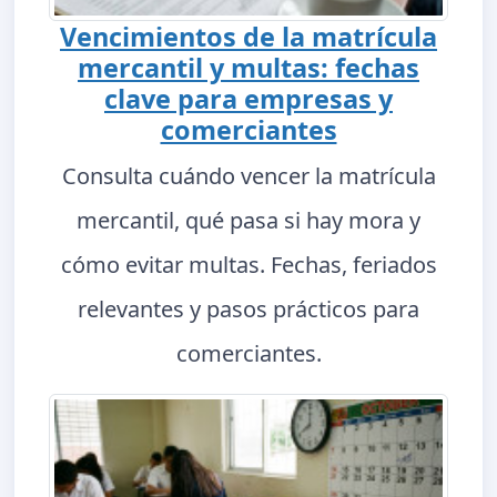
Vencimientos de la matrícula
mercantil y multas: fechas
clave para empresas y
comerciantes
Consulta cuándo vencer la matrícula
mercantil, qué pasa si hay mora y
cómo evitar multas. Fechas, feriados
relevantes y pasos prácticos para
comerciantes.