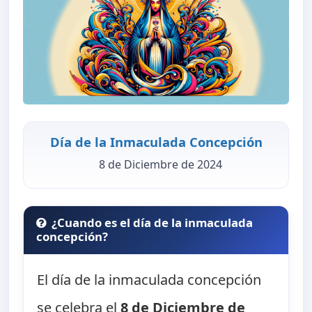
Día de la Inmaculada Concepción
8 de Diciembre de 2024
¿Cuando es el día de la inmaculada
concepción?
El día de la inmaculada concepción
se celebra el
8 de Diciembre de