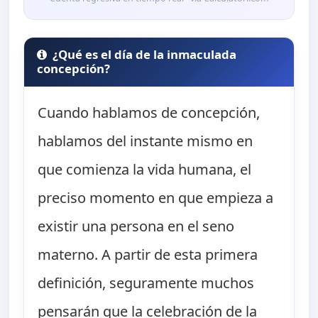
¿Qué es el día de la inmaculada
concepción?
Cuando hablamos de concepción,
hablamos del instante mismo en
que comienza la vida humana, el
preciso momento en que empieza a
existir una persona en el seno
materno. A partir de esta primera
definición, seguramente muchos
pensarán que la celebración de la