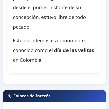
desde el primer instante de su
concepción, estuvo libre de todo
pecado.
Este día además es comumente
conocido como el
día de las velitas
en Colombia.
Enlaces de Interés