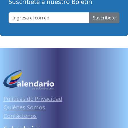
Suscribete a nuestro Boletín
Suscribete
Políticas de Privacidad
Quiénes Somos
Contáctenos