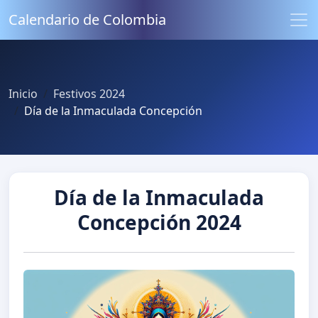
Calendario de Colombia
Inicio
Festivos 2024
Día de la Inmaculada Concepción
Día de la Inmaculada
Concepción 2024