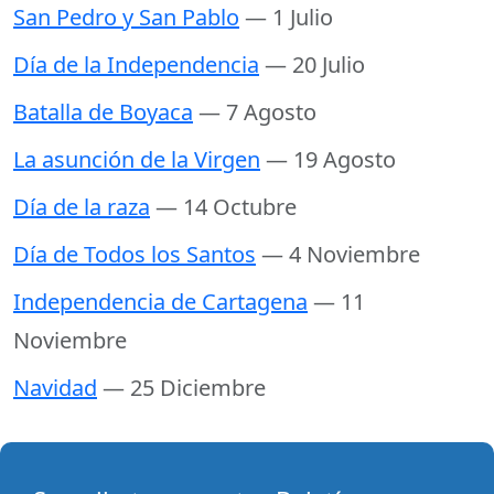
San Pedro y San Pablo
— 1 Julio
Día de la Independencia
— 20 Julio
Batalla de Boyaca
— 7 Agosto
La asunción de la Virgen
— 19 Agosto
Día de la raza
— 14 Octubre
Día de Todos los Santos
— 4 Noviembre
Independencia de Cartagena
— 11
Noviembre
Navidad
— 25 Diciembre