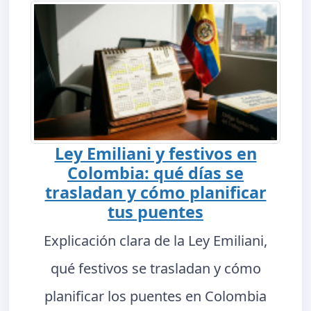
Ley Emiliani y festivos en
Colombia: qué días se
trasladan y cómo planificar
tus puentes
Explicación clara de la Ley Emiliani,
qué festivos se trasladan y cómo
planificar los puentes en Colombia