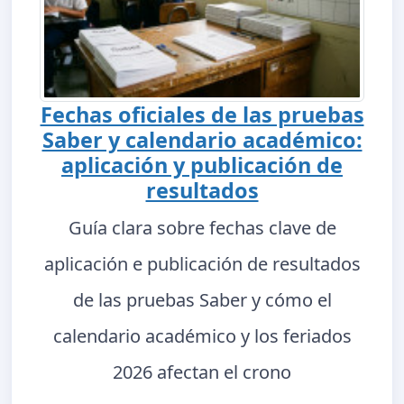
Fechas oficiales de las pruebas
Saber y calendario académico:
aplicación y publicación de
resultados
Guía clara sobre fechas clave de
aplicación e publicación de resultados
de las pruebas Saber y cómo el
calendario académico y los feriados
2026 afectan el crono