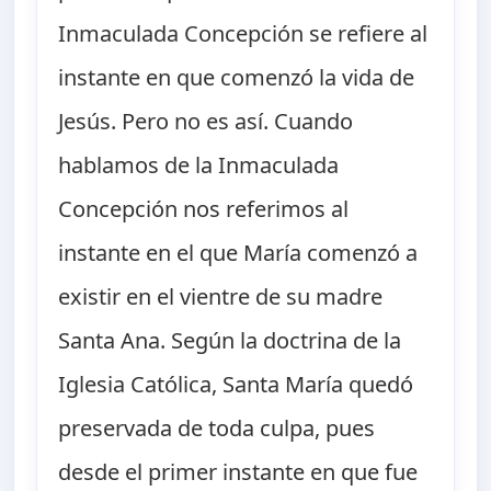
Inmaculada Concepción se refiere al
instante en que comenzó la vida de
Jesús. Pero no es así. Cuando
hablamos de la Inmaculada
Concepción nos referimos al
instante en el que María comenzó a
existir en el vientre de su madre
Santa Ana. Según la doctrina de la
Iglesia Católica, Santa María quedó
preservada de toda culpa, pues
desde el primer instante en que fue