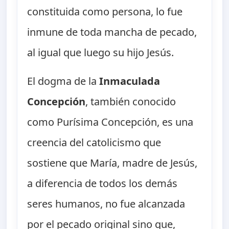
constituida como persona, lo fue
inmune de toda mancha de pecado,
al igual que luego su hijo Jesús.
El dogma de la
Inmaculada
Concepción
, también conocido
como Purísima Concepción, es una
creencia del catolicismo que
sostiene que María, madre de Jesús,
a diferencia de todos los demás
seres humanos, no fue alcanzada
por el pecado original sino que,