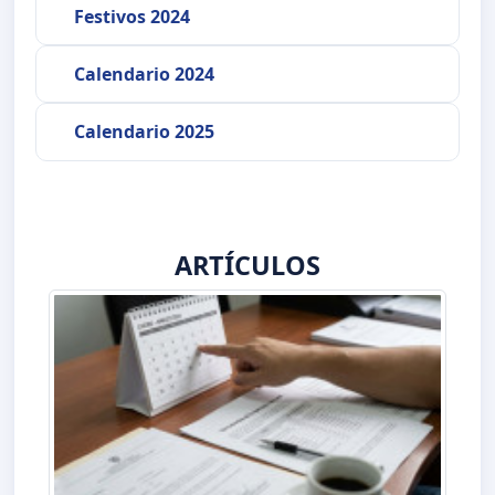
Festivos 2024
Calendario 2024
Calendario 2025
ARTÍCULOS