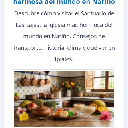
hermosa del mundo en Nariño
Descubre cómo visitar el Santuario de
Las Lajas, la iglesia más hermosa del
mundo en Nariño. Consejos de
transporte, historia, clima y qué ver en
Ipiales.