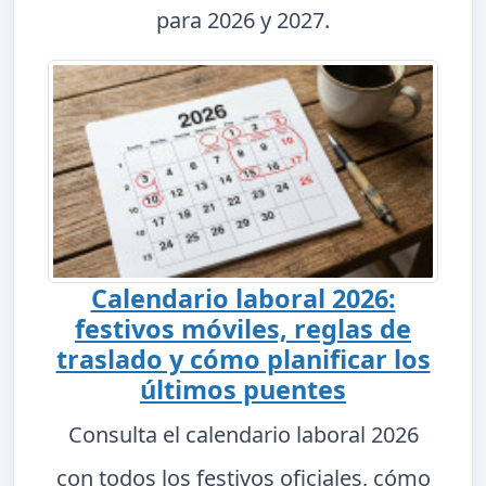
para 2026 y 2027.
Calendario laboral 2026:
festivos móviles, reglas de
traslado y cómo planificar los
últimos puentes
Consulta el calendario laboral 2026
con todos los festivos oficiales, cómo