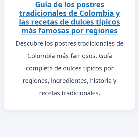
Guía de los postres
tradicionales de Colombia y
las recetas de dulces típicos
más famosas por regiones
Descubre los postres tradicionales de
Colombia más famosos. Guía
completa de dulces típicos por
regiones, ingredientes, historia y
recetas tradicionales.