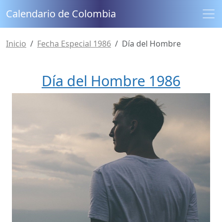
Calendario de Colombia
Inicio
Fecha Especial 1986
Día del Hombre
Día del Hombre 1986