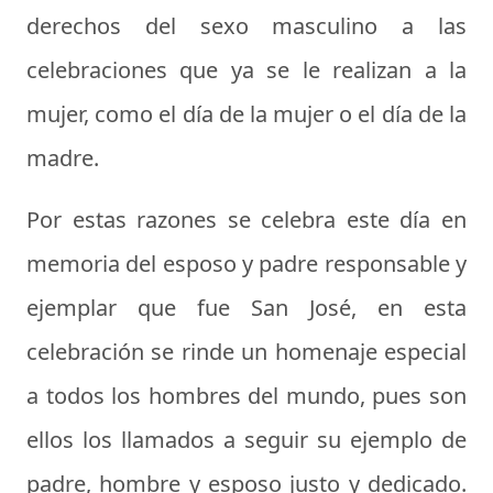
derechos del sexo masculino a las
celebraciones que ya se le realizan a la
mujer, como el día de la mujer o el día de la
madre.
Por estas razones se celebra este día en
memoria del esposo y padre responsable y
ejemplar que fue San José, en esta
celebración se rinde un homenaje especial
a todos los hombres del mundo, pues son
ellos los llamados a seguir su ejemplo de
padre, hombre y esposo justo y dedicado.