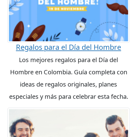
Regalos para el Día del Hombre
Los mejores regalos para el Día del
Hombre en Colombia. Guía completa con
ideas de regalos originales, planes
especiales y más para celebrar esta fecha.