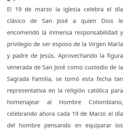
El
19 de marzo
la iglesia celebra el día
clásico de San José a quien Dios le
encomendó la inmensa responsabilidad y
privilegio de ser esposo de la Virgen María
y padre de Jesús. Aprovechando la figura
venerada de San José como custodio de la
Sagrada Familia, se tomó esta fecha tan
representativa en la religión católica para
homenajear al Hombre Colombiano
,
celebrando ahora cada 19 de Marzo el
día
del hombre
pensando en equiparar los