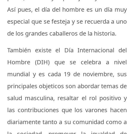
Así pues, el
día del hombre
es un día muy
especial que se festeja y se recuerda a uno
de los grandes caballeros de la historia.
También existe el
Día Internacional del
Hombre
(DIH) que se celebra a nivel
mundial y es cada 19 de noviembre, sus
principales objeticos son abordar temas de
salud masculina, resaltar el rol positivo y
las contribuciones que los varones hacen
diariamente tanto a su comunidad como a
la sociedad, promover la igualdad de