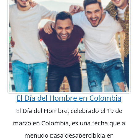
El Día del Hombre en Colombia
El Día del Hombre, celebrado el 19 de
marzo en Colombia, es una fecha que a
menudo pasa desapercibida en