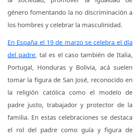
género fomentando la no discriminación a
los hombres y celebrar la masculinidad.
En España el 19 de marzo se celebra el día
del padre
, tal es el caso también de Italia,
Portugal, Honduras y Bolivia, acá suelen
tomar la figura de San José, reconocido en
la religión católica como el modelo de
padre justo, trabajador y protector de la
familia. En estas celebraciones se destaca
el rol del padre como guía y figura de