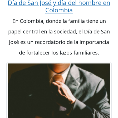
Día de San José y día del hombre en
Colombia
En Colombia, donde la familia tiene un
papel central en la sociedad, el Día de San
José es un recordatorio de la importancia
de fortalecer los lazos familiares.