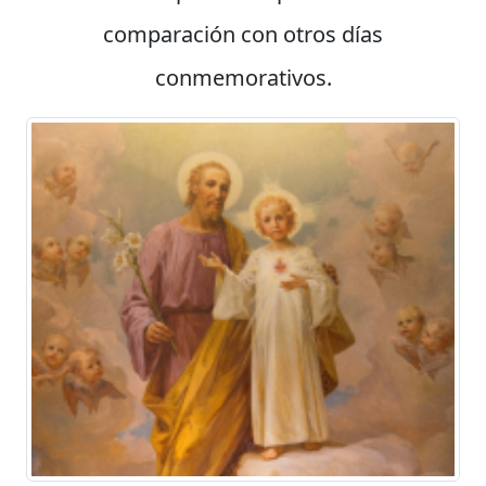
comparación con otros días
conmemorativos.