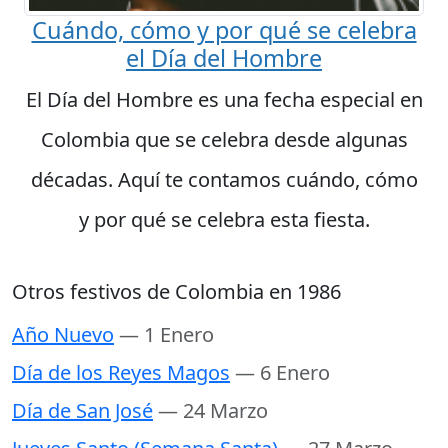
Cuándo, cómo y por qué se celebra
el Día del Hombre
El Día del Hombre es una fecha especial en
Colombia que se celebra desde algunas
décadas. Aquí te contamos cuándo, cómo
y por qué se celebra esta fiesta.
Otros festivos de Colombia en 1986
Año Nuevo
— 1 Enero
Día de los Reyes Magos
— 6 Enero
Día de San José
— 24 Marzo