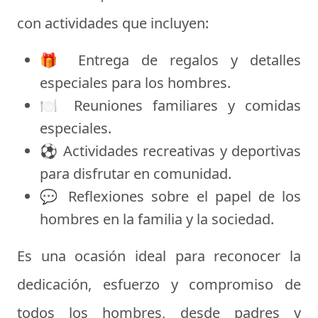
con actividades que incluyen:
🎁 Entrega de regalos y detalles
especiales para los hombres.
🍽️ Reuniones familiares y comidas
especiales.
⚽ Actividades recreativas y deportivas
para disfrutar en comunidad.
💬 Reflexiones sobre el
papel de los
hombres
en la familia y la sociedad.
Es una ocasión ideal para reconocer la
dedicación, esfuerzo y compromiso de
todos los hombres, desde padres y