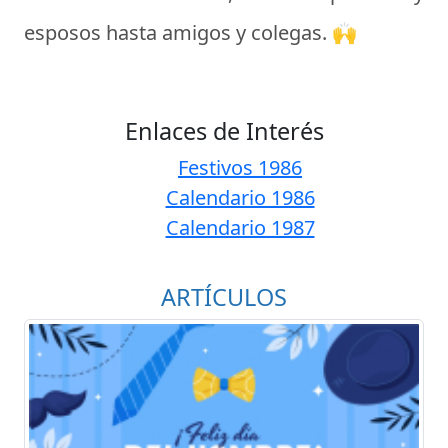
esposos hasta amigos y colegas. 🙌
Enlaces de Interés
Festivos 1986
Calendario 1986
Calendario 1987
ARTÍCULOS