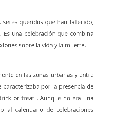
 seres queridos que han fallecido,
e. Es una celebración que combina
iones sobre la vida y la muerte.
ente en las zonas urbanas y entre
e caracterizaba por la presencia de
trick or treat". Aunque no era una
o al calendario de celebraciones