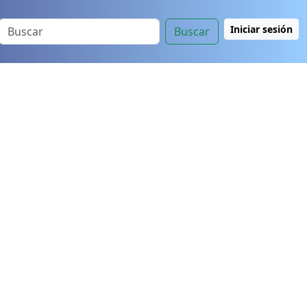
Iniciar sesión
Buscar