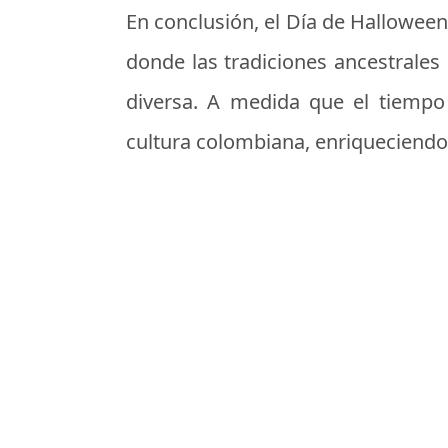
En conclusión, el Día de Hallowee
donde las tradiciones ancestrales 
diversa. A medida que el tiempo
cultura colombiana, enriqueciendo 