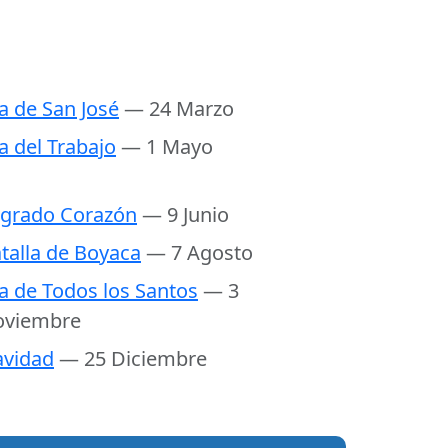
a de San José
— 24 Marzo
a del Trabajo
— 1 Mayo
grado Corazón
— 9 Junio
talla de Boyaca
— 7 Agosto
a de Todos los Santos
— 3
oviembre
vidad
— 25 Diciembre