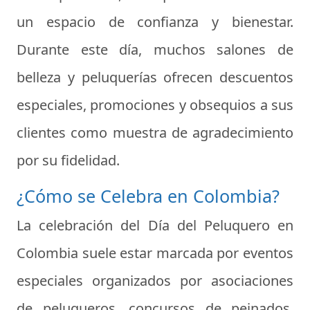
un espacio de confianza y bienestar.
Durante este día, muchos salones de
belleza y peluquerías ofrecen descuentos
especiales, promociones y obsequios a sus
clientes como muestra de agradecimiento
por su fidelidad.
¿Cómo se Celebra en Colombia?
La celebración del Día del Peluquero en
Colombia suele estar marcada por eventos
especiales organizados por asociaciones
de peluqueros, concursos de peinados,