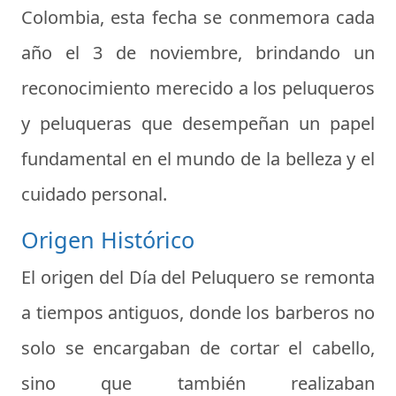
Colombia, esta fecha se conmemora cada
año el 3 de noviembre, brindando un
reconocimiento merecido a los peluqueros
y peluqueras que desempeñan un papel
fundamental en el mundo de la belleza y el
cuidado personal.
Origen Histórico
El origen del Día del Peluquero se remonta
a tiempos antiguos, donde los barberos no
solo se encargaban de cortar el cabello,
sino que también realizaban