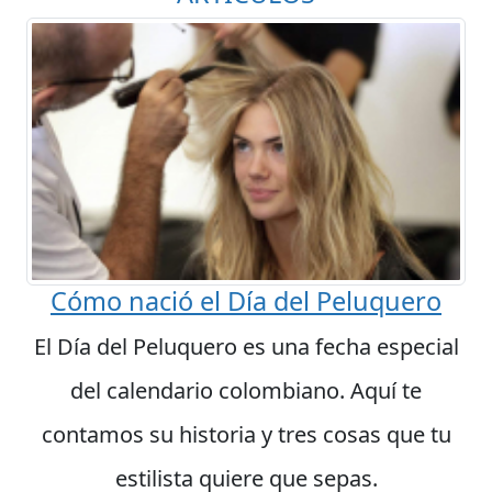
Cómo nació el Día del Peluquero
El Día del Peluquero es una fecha especial
del calendario colombiano. Aquí te
contamos su historia y tres cosas que tu
estilista quiere que sepas.