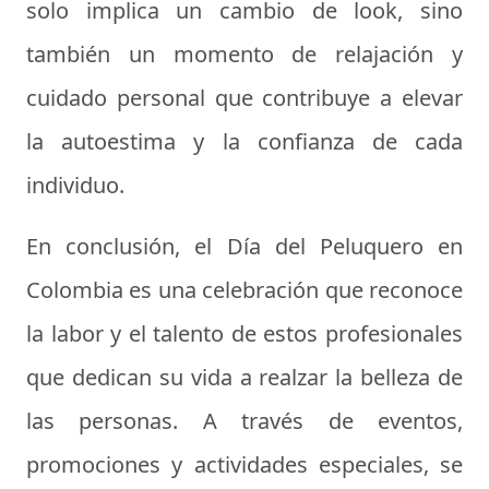
solo implica un cambio de look, sino
también un momento de relajación y
cuidado personal que contribuye a elevar
la autoestima y la confianza de cada
individuo.
En conclusión, el Día del Peluquero en
Colombia es una celebración que reconoce
la labor y el talento de estos profesionales
que dedican su vida a realzar la belleza de
las personas. A través de eventos,
promociones y actividades especiales, se