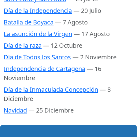
Día de la Independencia
— 20 Julio
Batalla de Boyaca
— 7 Agosto
La asunción de la Virgen
— 17 Agosto
Día de la raza
— 12 Octubre
Día de Todos los Santos
— 2 Noviembre
Independencia de Cartagena
— 16
Noviembre
Día de la Inmaculada Concepción
— 8
Diciembre
Navidad
— 25 Diciembre