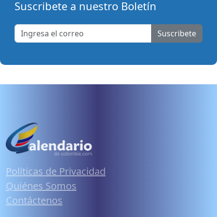
Suscribete a nuestro Boletín
Suscribete
Políticas de Privacidad
Quiénes Somos
Contáctenos