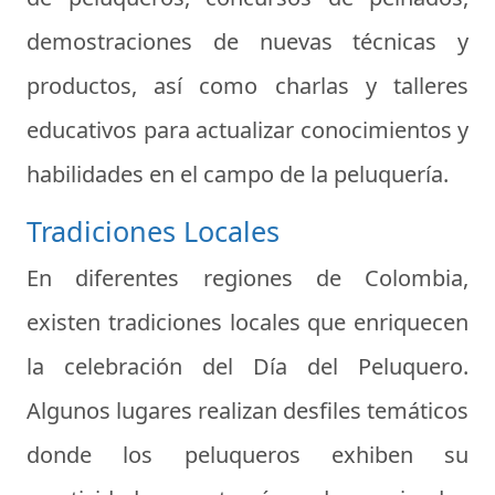
demostraciones de nuevas técnicas y
productos, así como charlas y talleres
educativos para actualizar conocimientos y
habilidades en el campo de la peluquería.
Tradiciones Locales
En diferentes regiones de Colombia,
existen tradiciones locales que enriquecen
la celebración del Día del Peluquero.
Algunos lugares realizan desfiles temáticos
donde los peluqueros exhiben su