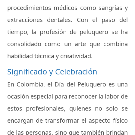
procedimientos médicos como sangrías y
extracciones dentales. Con el paso del
tiempo, la profesión de peluquero se ha
consolidado como un arte que combina
habilidad técnica y creatividad.
Significado y Celebración
En Colombia, el Día del Peluquero es una
ocasión especial para reconocer la labor de
estos profesionales, quienes no solo se
encargan de transformar el aspecto físico
de las personas, sino que también brindan