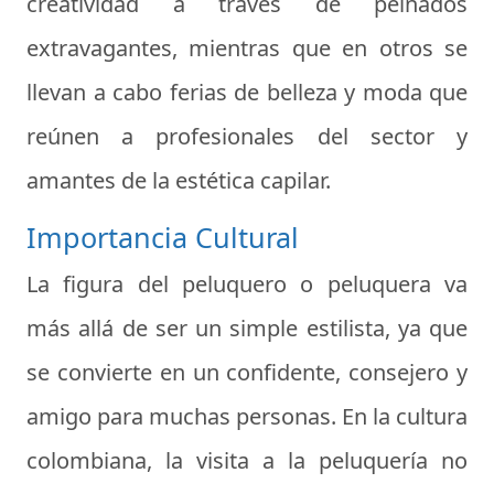
creatividad a través de peinados
extravagantes, mientras que en otros se
llevan a cabo ferias de belleza y moda que
reúnen a profesionales del sector y
amantes de la estética capilar.
Importancia Cultural
La figura del peluquero o peluquera va
más allá de ser un simple estilista, ya que
se convierte en un confidente, consejero y
amigo para muchas personas. En la cultura
colombiana, la visita a la peluquería no