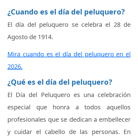
¿Cuando es el día del peluquero?
El día del peluquero se celebra el
28 de
Agosto de 1914
.
Mira cuando es el día del peluquero en el
2026.
¿Qué es el día del peluquero?
El
Día del Peluquero
es una celebración
especial que honra a todos aquellos
profesionales que se dedican a embellecer
y cuidar el cabello de las personas. En