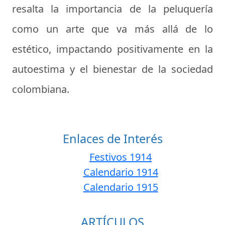
resalta la importancia de la peluquería
como un arte que va más allá de lo
estético, impactando positivamente en la
autoestima y el bienestar de la sociedad
colombiana.
Enlaces de Interés
Festivos 1914
Calendario 1914
Calendario 1915
ARTÍCULOS