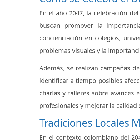
En el año 2047, la celebración de
buscan promover la importancia
concienciación en colegios, univ
problemas visuales y la importancia
Además, se realizan campañas de 
identificar a tiempo posibles afec
charlas y talleres sobre avances e
profesionales y mejorar la calidad d
Tradiciones Locales 
En el contexto colombiano del 204