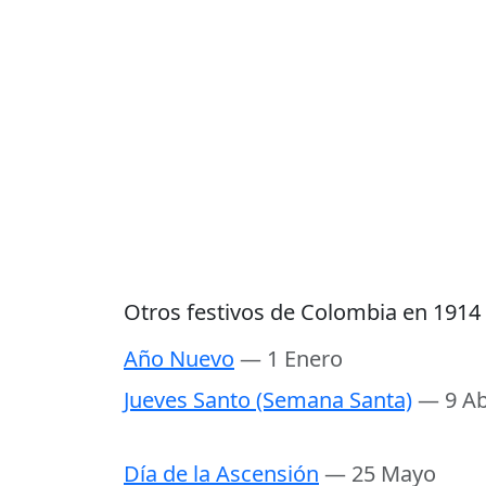
Otros festivos de Colombia en 1914
Año Nuevo
— 1 Enero
Jueves Santo (Semana Santa)
— 9 Ab
Día de la Ascensión
— 25 Mayo