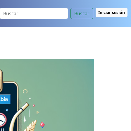
Iniciar sesión
Buscar