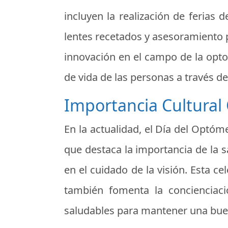
incluyen la realización de ferias 
lentes recetados y asesoramiento 
innovación en el campo de la opto
de vida de las personas a través de 
Importancia Cultural
En la actualidad, el Día del Optóme
que destaca la importancia de la 
en el cuidado de la visión. Esta c
también fomenta la concienciac
saludables para mantener una buena