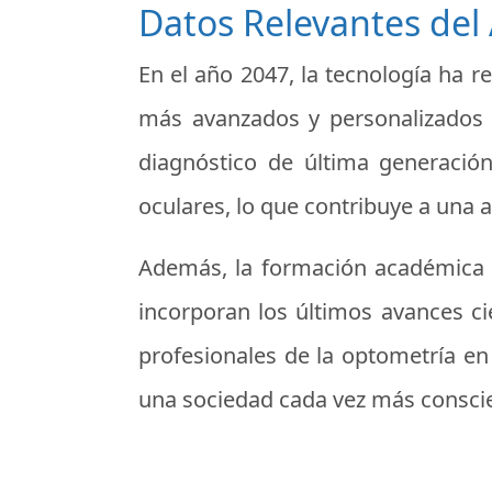
Datos Relevantes del
En el año 2047, la tecnología ha 
más avanzados y personalizados 
diagnóstico de última generaci
oculares, lo que contribuye a una a
Además, la formación académica d
incorporan los últimos avances ci
profesionales de la optometría e
una sociedad cada vez más conscien