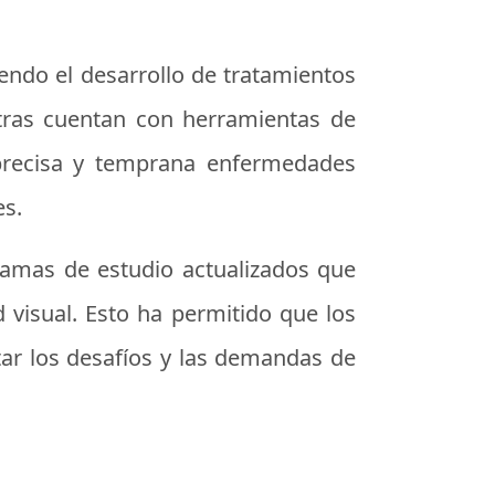
endo el desarrollo de tratamientos
tras cuentan con herramientas de
precisa y temprana enfermedades
es.
ramas de estudio actualizados que
 visual. Esto ha permitido que los
ar los desafíos y las demandas de