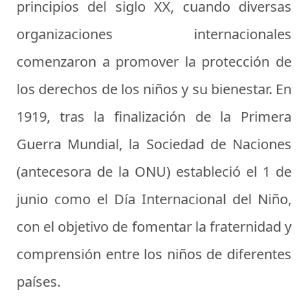
principios del siglo XX, cuando diversas
organizaciones internacionales
comenzaron a promover la protección de
los derechos de los niños y su bienestar. En
1919, tras la finalización de la Primera
Guerra Mundial, la Sociedad de Naciones
(antecesora de la ONU) estableció el 1 de
junio como el Día Internacional del Niño,
con el objetivo de fomentar la fraternidad y
comprensión entre los niños de diferentes
países.