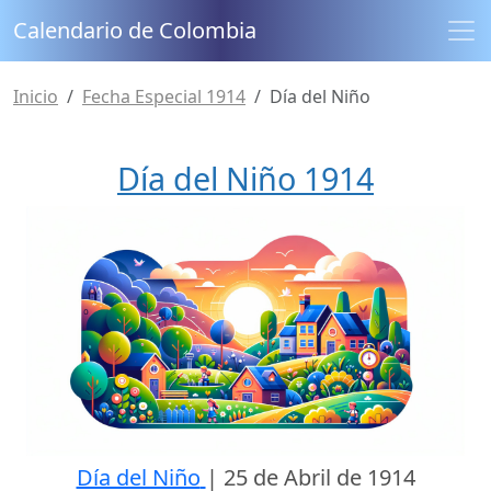
Calendario de Colombia
Inicio
Fecha Especial 1914
Día del Niño
Día del Niño 1914
Día del Niño
|
25 de Abril de 1914