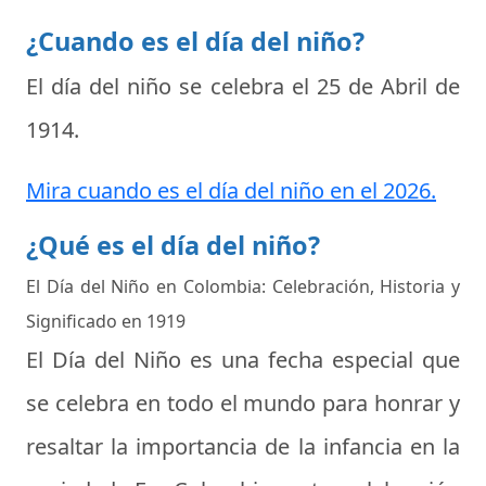
¿Cuando es el día del niño?
El día del niño se celebra el
25 de Abril de
1914
.
Mira cuando es el día del niño en el 2026.
¿Qué es el día del niño?
El Día del Niño en Colombia: Celebración, Historia y
Significado en 1919
El Día del Niño es una fecha especial que
se celebra en todo el mundo para honrar y
resaltar la importancia de la infancia en la