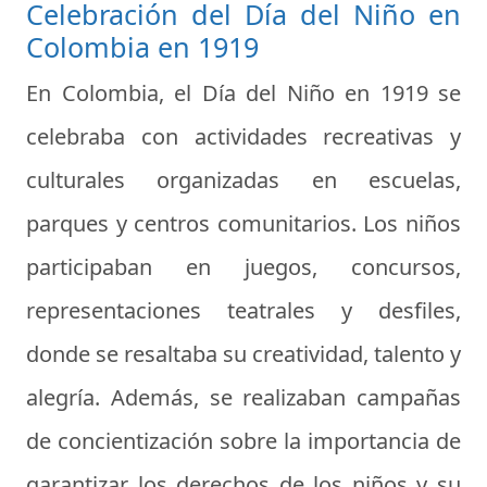
Celebración del Día del Niño en
Colombia en 1919
En Colombia, el Día del Niño en 1919 se
celebraba con actividades recreativas y
culturales organizadas en escuelas,
parques y centros comunitarios. Los niños
participaban en juegos, concursos,
representaciones teatrales y desfiles,
donde se resaltaba su creatividad, talento y
alegría. Además, se realizaban campañas
de concientización sobre la importancia de
garantizar los derechos de los niños y su