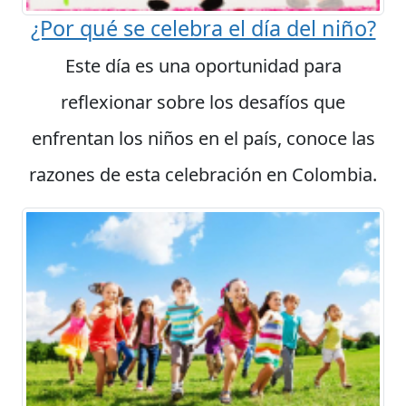
¿Por qué se celebra el día del niño?
Este día es una oportunidad para
reflexionar sobre los desafíos que
enfrentan los niños en el país, conoce las
razones de esta celebración en Colombia.