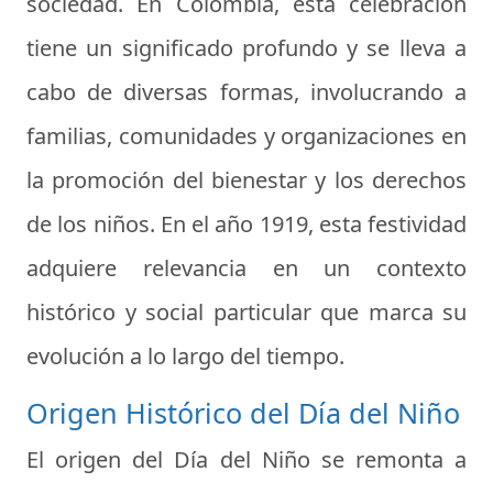
sociedad. En Colombia, esta celebración
tiene un significado profundo y se lleva a
cabo de diversas formas, involucrando a
familias, comunidades y organizaciones en
la promoción del bienestar y los derechos
de los niños. En el año 1919, esta festividad
adquiere relevancia en un contexto
histórico y social particular que marca su
evolución a lo largo del tiempo.
Origen Histórico del Día del Niño
El origen del Día del Niño se remonta a