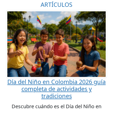
ARTÍCULOS
Día del Niño en Colombia 2026 guía
completa de actividades y
tradiciones
Descubre cuándo es el Día del Niño en