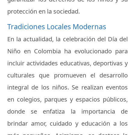
protección en la sociedad.
Tradiciones Locales Modernas
En la actualidad, la celebración del Día del
Niño en Colombia ha evolucionado para
incluir actividades educativas, deportivas y
culturales que promueven el desarrollo
integral de los niños. Se realizan eventos
en colegios, parques y espacios públicos,
donde se enfatiza la importancia de
brindar amor, cuidado y educación a los