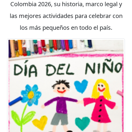
Colombia 2026, su historia, marco legal y
las mejores actividades para celebrar con
los más pequeños en todo el país.