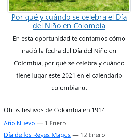
Por qué y cuándo se celebra el Día
del Niño en Colombia
En esta oportunidad te contamos cómo
nació la fecha del Día del Niño en
Colombia, por qué se celebra y cuándo
tiene lugar este 2021 en el calendario
colombiano.
Otros festivos de Colombia en 1914
Año Nuevo
— 1 Enero
Día de los Reyes Magos
— 12 Enero