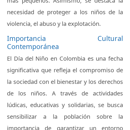
más pequeños. Asimismo, se destaca la
necesidad de proteger a los niños de la
violencia, el abuso y la explotación.
Importancia Cultural
Contemporánea
El Día del Niño en Colombia es una fecha
significativa que refleja el compromiso de
la sociedad con el bienestar y los derechos
de los niños. A través de actividades
lúdicas, educativas y solidarias, se busca
sensibilizar a la población sobre la
importancia de garantizar un entorno