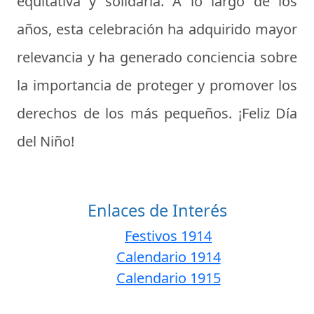
equitativa y solidaria. A lo largo de los
años, esta celebración ha adquirido mayor
relevancia y ha generado conciencia sobre
la importancia de proteger y promover los
derechos de los más pequeños. ¡Feliz Día
del Niño!
Enlaces de Interés
Festivos 1914
Calendario 1914
Calendario 1915