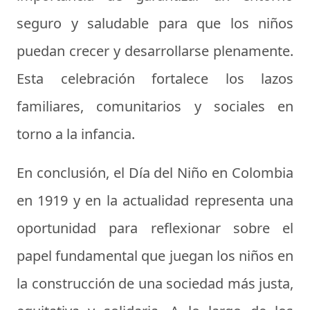
seguro y saludable para que los niños
puedan crecer y desarrollarse plenamente.
Esta celebración fortalece los lazos
familiares, comunitarios y sociales en
torno a la infancia.
En conclusión, el Día del Niño en Colombia
en 1919 y en la actualidad representa una
oportunidad para reflexionar sobre el
papel fundamental que juegan los niños en
la construcción de una sociedad más justa,