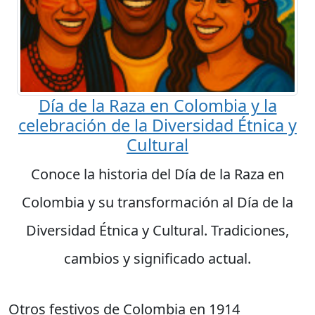
Día de la Raza en Colombia y la
celebración de la Diversidad Étnica y
Cultural
Conoce la historia del Día de la Raza en
Colombia y su transformación al Día de la
Diversidad Étnica y Cultural. Tradiciones,
cambios y significado actual.
Otros festivos de Colombia en 1914