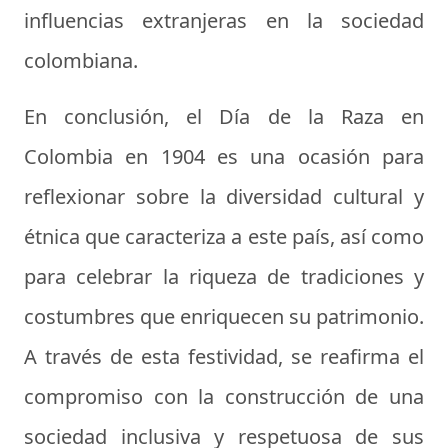
influencias extranjeras en la sociedad
colombiana.
En conclusión, el Día de la Raza en
Colombia en 1904 es una ocasión para
reflexionar sobre la diversidad cultural y
étnica que caracteriza a este país, así como
para celebrar la riqueza de tradiciones y
costumbres que enriquecen su patrimonio.
A través de esta festividad, se reafirma el
compromiso con la construcción de una
sociedad inclusiva y respetuosa de sus