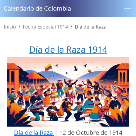
Calendario de Colombia
Inicio
Fecha Especial 1914
Día de la Raza
Día de la Raza 1914
Día de la Raza
|
12 de Octubre de 1914