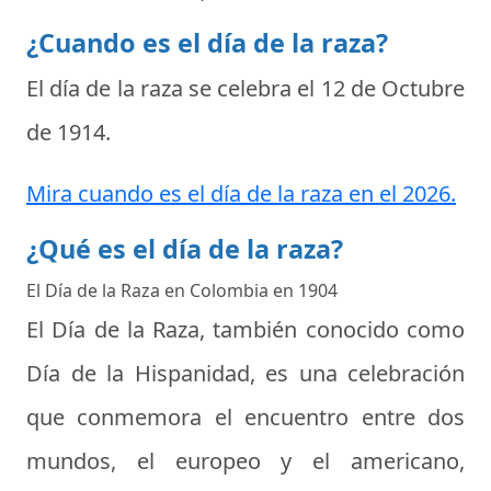
¿Cuando es el día de la raza?
El día de la raza se celebra el
12 de Octubre
de 1914
.
Mira cuando es el día de la raza en el 2026.
¿Qué es el día de la raza?
El Día de la Raza en Colombia en 1904
El Día de la Raza, también conocido como
Día de la Hispanidad, es una celebración
que conmemora el encuentro entre dos
mundos, el europeo y el americano,