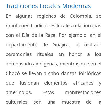
Tradiciones Locales Modernas
En algunas regiones de Colombia, se
mantienen tradiciones locales relacionadas
con el Día de la Raza. Por ejemplo, en el
departamento de Guajira, se realizan
ceremonias rituales en honor a los
antepasados indígenas, mientras que en el
Chocó se llevan a cabo danzas folclóricas
que fusionan elementos africanos y
amerindios. Estas manifestaciones
culturales son una muestra de la