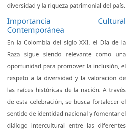
diversidad y la riqueza patrimonial del país.
Importancia Cultural
Contemporánea
En la Colombia del siglo XXI, el Día de la
Raza sigue siendo relevante como una
oportunidad para promover la inclusión, el
respeto a la diversidad y la valoración de
las raíces históricas de la nación. A través
de esta celebración, se busca fortalecer el
sentido de identidad nacional y fomentar el
diálogo intercultural entre las diferentes