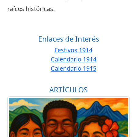
raíces históricas.
Enlaces de Interés
Festivos 1914
Calendario 1914
Calendario 1915
ARTÍCULOS