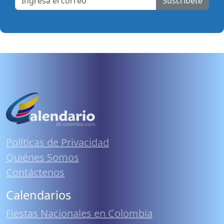
Suscribete
Políticas de Privacidad
Quiénes Somos
Contáctenos
Calendarios
Fiestas Nacionales en Colombia