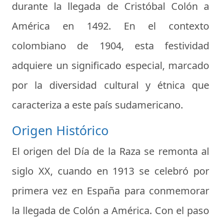
durante la llegada de Cristóbal Colón a
América en 1492. En el contexto
colombiano de 1904, esta festividad
adquiere un significado especial, marcado
por la diversidad cultural y étnica que
caracteriza a este país sudamericano.
Origen Histórico
El origen del Día de la Raza se remonta al
siglo XX, cuando en 1913 se celebró por
primera vez en España para conmemorar
la llegada de Colón a América. Con el paso