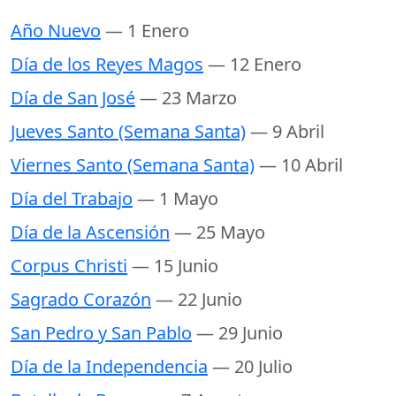
Año Nuevo
— 1 Enero
Día de los Reyes Magos
— 12 Enero
Día de San José
— 23 Marzo
Jueves Santo (Semana Santa)
— 9 Abril
Viernes Santo (Semana Santa)
— 10 Abril
Día del Trabajo
— 1 Mayo
Día de la Ascensión
— 25 Mayo
Corpus Christi
— 15 Junio
Sagrado Corazón
— 22 Junio
San Pedro y San Pablo
— 29 Junio
Día de la Independencia
— 20 Julio