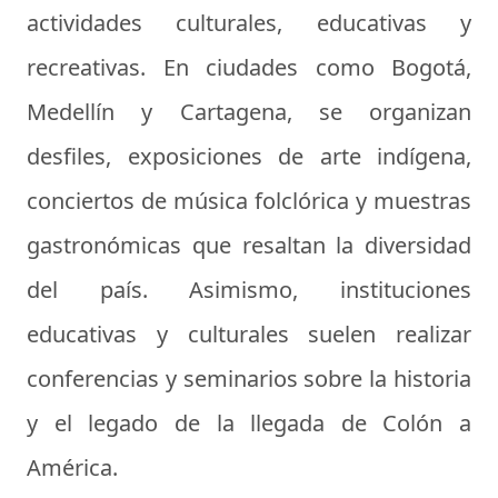
actividades culturales, educativas y
recreativas. En ciudades como Bogotá,
Medellín y Cartagena, se organizan
desfiles, exposiciones de arte indígena,
conciertos de música folclórica y muestras
gastronómicas que resaltan la diversidad
del país. Asimismo, instituciones
educativas y culturales suelen realizar
conferencias y seminarios sobre la historia
y el legado de la llegada de Colón a
América.