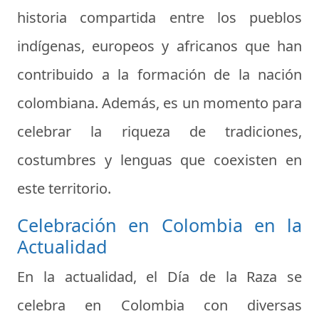
historia compartida entre los pueblos
indígenas, europeos y africanos que han
contribuido a la formación de la nación
colombiana. Además, es un momento para
celebrar la riqueza de tradiciones,
costumbres y lenguas que coexisten en
este territorio.
Celebración en Colombia en la
Actualidad
En la actualidad, el Día de la Raza se
celebra en Colombia con diversas