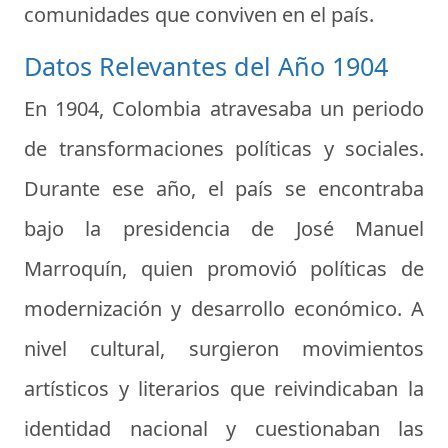
comunidades que conviven en el país.
Datos Relevantes del Año 1904
En 1904, Colombia atravesaba un periodo
de transformaciones políticas y sociales.
Durante ese año, el país se encontraba
bajo la presidencia de José Manuel
Marroquín, quien promovió políticas de
modernización y desarrollo económico. A
nivel cultural, surgieron movimientos
artísticos y literarios que reivindicaban la
identidad nacional y cuestionaban las