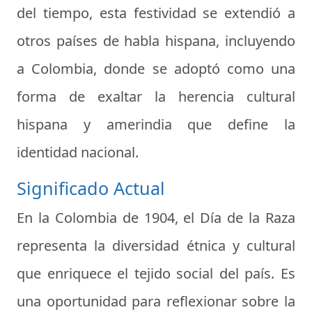
del tiempo, esta festividad se extendió a
otros países de habla hispana, incluyendo
a Colombia, donde se adoptó como una
forma de exaltar la herencia cultural
hispana y amerindia que define la
identidad nacional.
Significado Actual
En la Colombia de 1904, el Día de la Raza
representa la diversidad étnica y cultural
que enriquece el tejido social del país. Es
una oportunidad para reflexionar sobre la