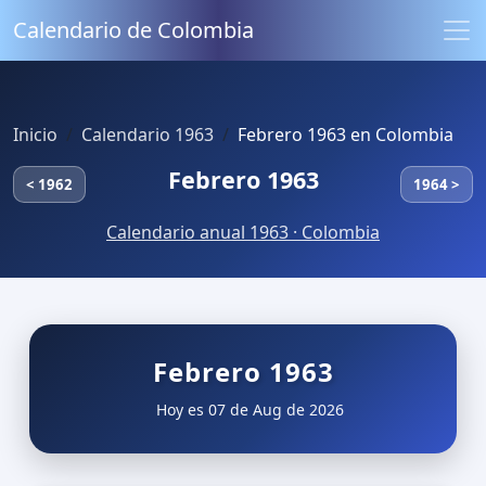
Calendario de Colombia
Inicio
Calendario 1963
Febrero 1963 en Colombia
Febrero 1963
< 1962
1964 >
Calendario anual 1963 · Colombia
Febrero 1963
Hoy es 07 de Aug de 2026