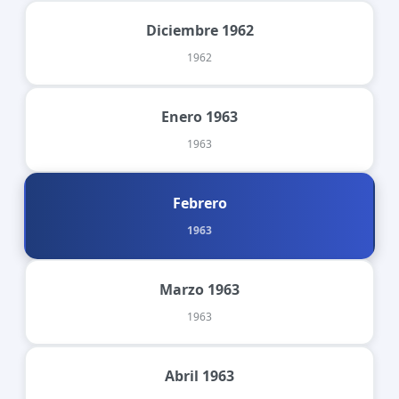
Diciembre 1962
1962
Enero 1963
1963
Febrero
1963
Marzo 1963
1963
Abril 1963