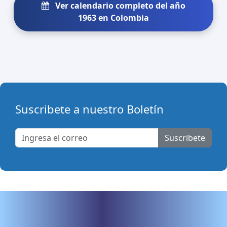
Ver calendario completo del año
1963 en Colombia
Suscribete a nuestro Boletín
Suscribete