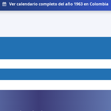
Ver calendario completo del año 1963 en Colombia