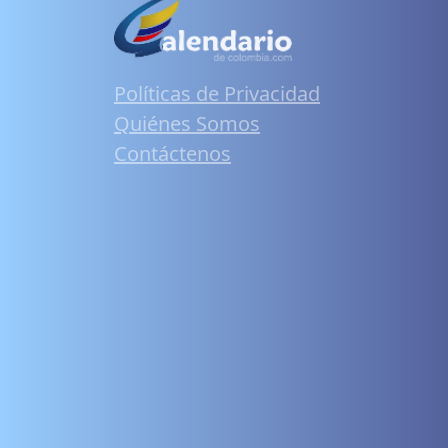
Políticas de Privacidad
Quiénes Somos
Contáctenos