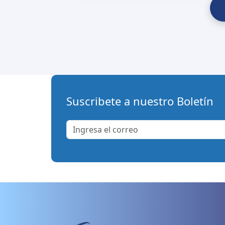
Suscribete a nuestro Boletín