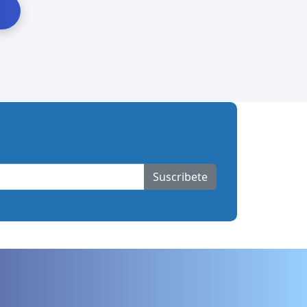
Suscribete