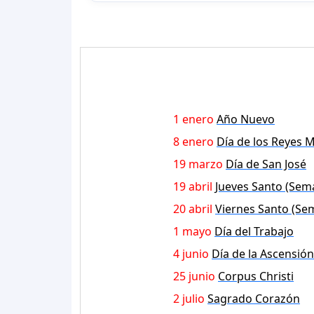
1 enero
Año Nuevo
8 enero
Día de los Reyes 
19 marzo
Día de San José
19 abril
Jueves Santo (Sem
20 abril
Viernes Santo (Se
1 mayo
Día del Trabajo
4 junio
Día de la Ascensión
25 junio
Corpus Christi
2 julio
Sagrado Corazón