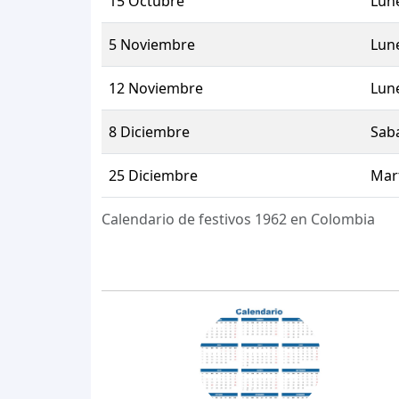
15 Octubre
Lun
5 Noviembre
Lun
12 Noviembre
Lun
8 Diciembre
Sab
25 Diciembre
Mar
Calendario de festivos 1962 en Colombia