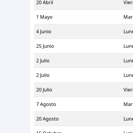
20 Abril
Vie
1 Mayo
Mar
4 Junio
Lun
25 Junio
Lun
2 Julio
Lun
2 Julio
Lun
20 Julio
Vie
7 Agosto
Mar
20 Agosto
Lun