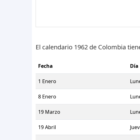
El calendario 1962 de Colombia tie
Fecha
Día
1 Enero
Lun
8 Enero
Lun
19 Marzo
Lun
19 Abril
Juev