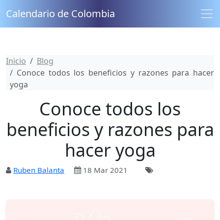
Calendario de Colombia
Inicio
Blog
Conoce todos los beneficios y razones para hacer
yoga
Conoce todos los
beneficios y razones para
hacer yoga
Ruben Balanta
18 Mar 2021