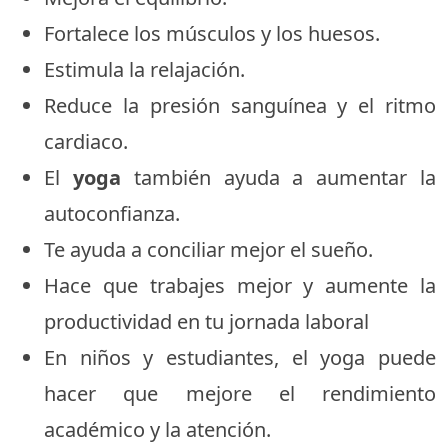
Fortalece los músculos y los huesos.
Estimula la relajación.
Reduce la presión sanguínea y el ritmo
cardiaco.
El
yoga
también ayuda a aumentar la
autoconfianza.
Te ayuda a conciliar mejor el sueño.
Hace que trabajes mejor y aumente la
productividad en tu jornada laboral
En niños y estudiantes, el yoga puede
hacer que mejore el rendimiento
académico y la atención.