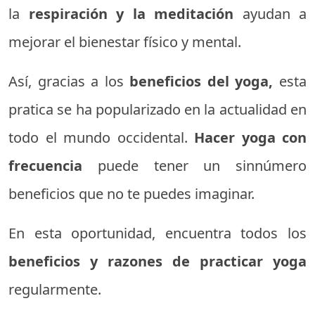
la
respiración y la meditación
ayudan a
mejorar el bienestar físico y mental.
Así, gracias a los
beneficios del yoga,
esta
pratica se ha popularizado en la actualidad en
todo el mundo occidental.
Hacer yoga con
frecuencia
puede tener un sinnúmero
beneficios que no te puedes imaginar.
En esta oportunidad, encuentra todos los
beneficios y razones de practicar yoga
regularmente.