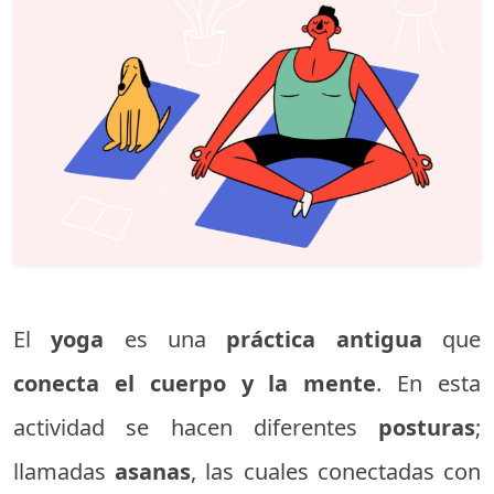
El
yoga
es una
práctica antigua
que
conecta el cuerpo y la mente
. En esta
actividad se hacen diferentes
posturas
;
llamadas
asanas
, las cuales conectadas con