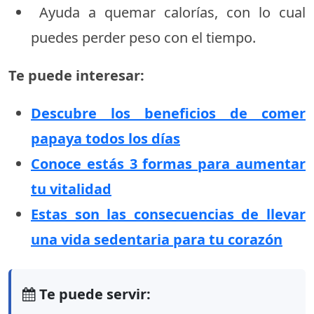
Ayuda a quemar calorías, con lo cual
puedes perder peso con el tiempo.
Te puede interesar:
Descubre los beneficios de comer
papaya todos los días
Conoce estás 3 formas para aumentar
tu vitalidad
Estas son las consecuencias de llevar
una vida sedentaria para tu corazón
Te puede servir: