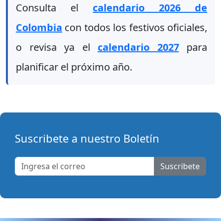
Consulta el
calendario 2026 de
Colombia
con todos los festivos oficiales,
o revisa ya el
calendario 2027
para
planificar el próximo año.
Suscribete a nuestro Boletín
Suscribete