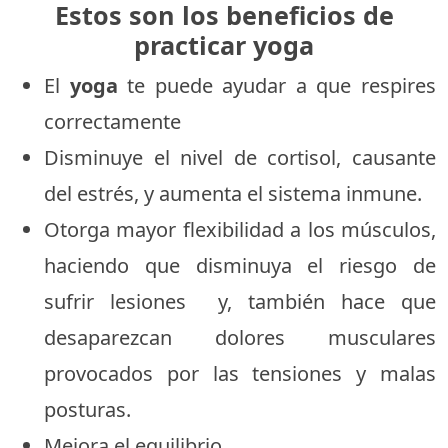
Estos son los beneficios de
practicar yoga
El
yoga
te puede ayudar a que respires
correctamente
Disminuye el nivel de cortisol, causante
del estrés, y aumenta el sistema inmune.
Otorga mayor flexibilidad a los músculos,
haciendo que disminuya el riesgo de
sufrir lesiones y, también hace que
desaparezcan dolores musculares
provocados por las tensiones y malas
posturas.
Mejora el equilibrio.