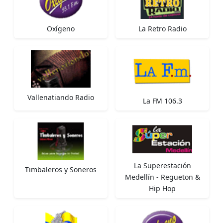
Oxígeno
La Retro Radio
Vallenatiando Radio
La FM 106.3
La Superestación
Timbaleros y Soneros
Medellín - Regueton &
Hip Hop