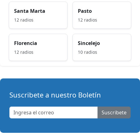
Santa Marta
Pasto
12 radios
12 radios
Florencia
Sincelejo
12 radios
10 radios
Suscribete a nuestro Boletín
Suscribete