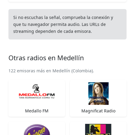
Si no escuchas la señal, comprueba la conexión y
que tu navegador permita audio. Las URLs de
streaming dependen de cada emisora.
Otras radios en Medellín
122 emisoras más en Medellín (Colombia).
Medallo FM
Magnificat Radio