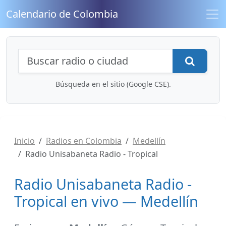
Calendario de Colombia
Búsqueda de radios y contenidos
Busca
Búsqueda en el sitio (Google CSE).
Inicio
Radios en Colombia
Medellín
Radio Unisabaneta Radio - Tropical
Radio Unisabaneta Radio -
Tropical en vivo — Medellín