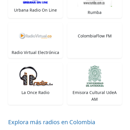
Urbana Radio On Line
Rumba
ColombiaFlow FM
Radio Virtual Electrónica
La Once Radio
Emisora Cultural UdeA
AM
Explora más radios en Colombia