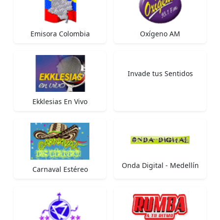
Emisora Colombia
Oxígeno AM
Invade tus Sentidos
Ekklesias En Vivo
Onda Digital - Medellín
Carnaval Estéreo