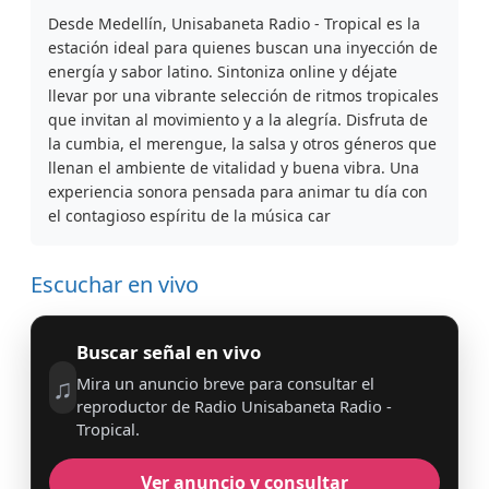
Desde Medellín, Unisabaneta Radio - Tropical es la
estación ideal para quienes buscan una inyección de
energía y sabor latino. Sintoniza online y déjate
llevar por una vibrante selección de ritmos tropicales
que invitan al movimiento y a la alegría. Disfruta de
la cumbia, el merengue, la salsa y otros géneros que
llenan el ambiente de vitalidad y buena vibra. Una
experiencia sonora pensada para animar tu día con
el contagioso espíritu de la música car
Escuchar en vivo
Buscar señal en vivo
♫
Mira un anuncio breve para consultar el
reproductor de Radio Unisabaneta Radio -
Tropical.
Ver anuncio y consultar