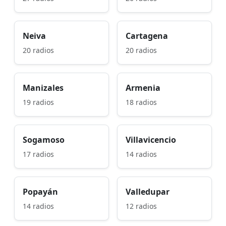
Neiva
Cartagena
20 radios
20 radios
Manizales
Armenia
19 radios
18 radios
Sogamoso
Villavicencio
17 radios
14 radios
Popayán
Valledupar
14 radios
12 radios