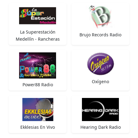
La Superestación
Brujo Records Radio
Medellín - Rancheras
Oxígeno
Power88 Radio
Ekklesias En Vivo
Hearing Dark Radio