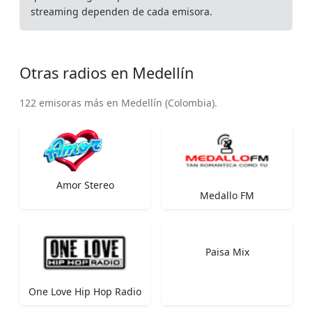
streaming dependen de cada emisora.
Otras radios en Medellín
122 emisoras más en Medellín (Colombia).
Amor Stereo
Medallo FM
Paisa Mix
One Love Hip Hop Radio