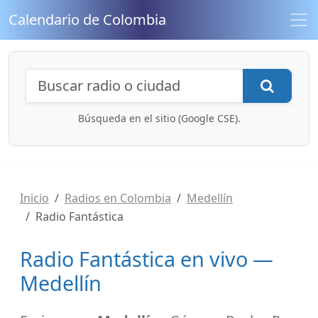
Calendario de Colombia
Búsqueda de radios y contenidos
Busca
Búsqueda en el sitio (Google CSE).
Inicio
Radios en Colombia
Medellín
Radio Fantástica
Radio Fantástica en vivo —
Medellín