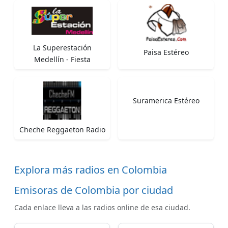
La Superestación
Paisa Estéreo
Medellín - Fiesta
Suramerica Estéreo
Cheche Reggaeton Radio
Explora más radios en Colombia
Emisoras de Colombia por ciudad
Cada enlace lleva a las radios online de esa ciudad.