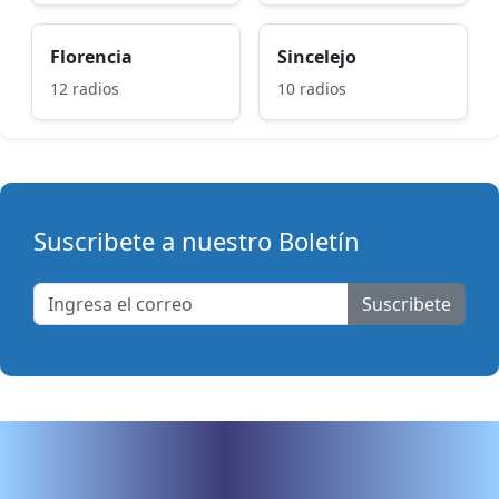
Florencia
Sincelejo
12 radios
10 radios
Suscribete a nuestro Boletín
Suscribete