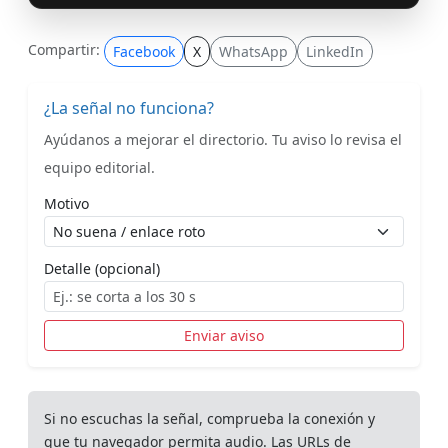
Compartir:
Facebook
X
WhatsApp
LinkedIn
¿La señal no funciona?
Ayúdanos a mejorar el directorio. Tu aviso lo revisa el
equipo editorial.
Motivo
Detalle (opcional)
Enviar aviso
Si no escuchas la señal, comprueba la conexión y
que tu navegador permita audio. Las URLs de