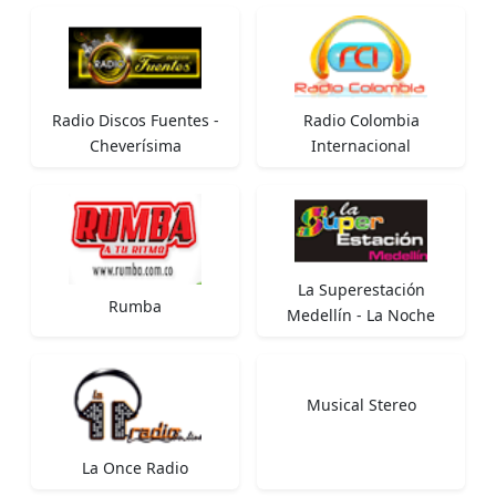
Radio Discos Fuentes -
Radio Colombia
Cheverísima
Internacional
La Superestación
Rumba
Medellín - La Noche
Musical Stereo
La Once Radio