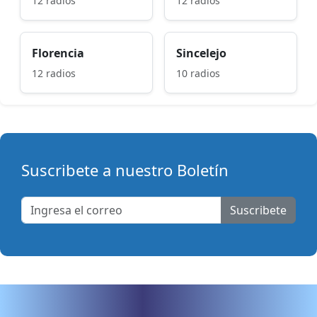
12 radios
12 radios
Florencia
Sincelejo
12 radios
10 radios
Suscribete a nuestro Boletín
Suscribete