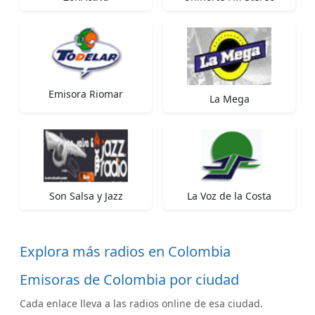
Emisora Riomar
La Mega
Son Salsa y Jazz
La Voz de la Costa
Explora más radios en Colombia
Emisoras de Colombia por ciudad
Cada enlace lleva a las radios online de esa ciudad.