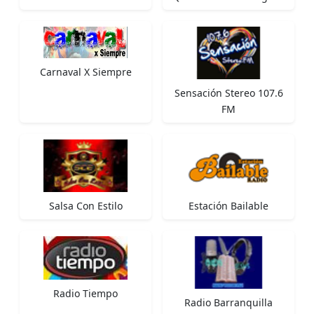
Carnaval X Siempre
Sensación Stereo 107.6
FM
Salsa Con Estilo
Estación Bailable
Radio Tiempo
Radio Barranquilla