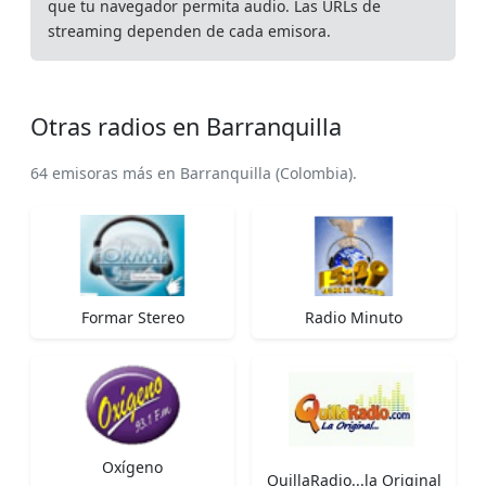
que tu navegador permita audio. Las URLs de
streaming dependen de cada emisora.
Otras radios en Barranquilla
64 emisoras más en Barranquilla (Colombia).
Formar Stereo
Radio Minuto
Oxígeno
QuillaRadio...la Original