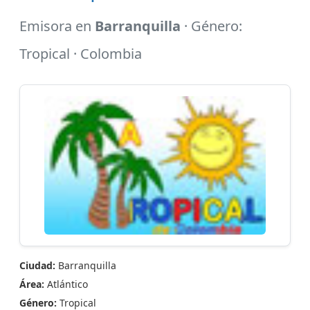
Emisora en
Barranquilla
· Género:
Tropical · Colombia
Ciudad:
Barranquilla
Área:
Atlántico
Género:
Tropical