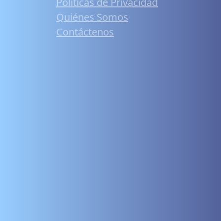
Políticas de Privacidad
Quiénes Somos
Contáctenos