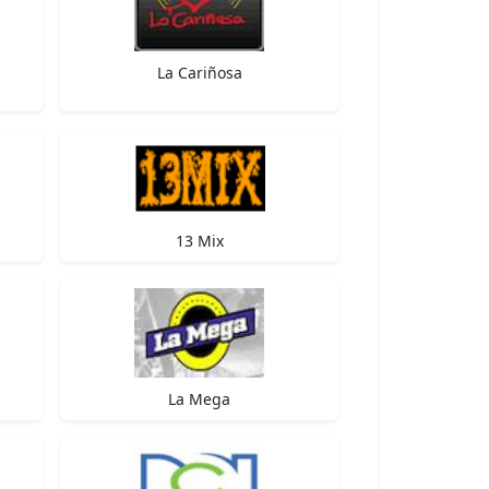
La Cariñosa
13 Mix
La Mega