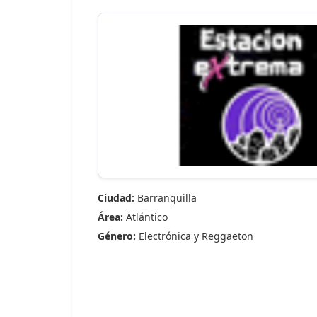
Ciudad:
Barranquilla
Área:
Atlántico
Género:
Electrónica y Reggaeton