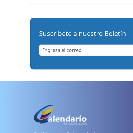
Suscribete a nuestro Boletín