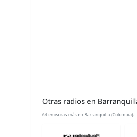
Otras radios en Barranquill
64 emisoras más en Barranquilla (Colombia).