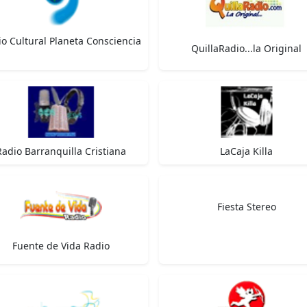
o Cultural Planeta Consciencia
QuillaRadio...la Original
Radio Barranquilla Cristiana
LaCaja Killa
Fiesta Stereo
Fuente de Vida Radio