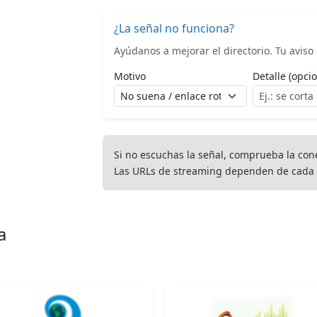
¿La señal no funciona?
Ayúdanos a mejorar el directorio. Tu aviso l
Motivo
Detalle (opcio
Si no escuchas la señal, comprueba la con
Las URLs de streaming dependen de cada 
a