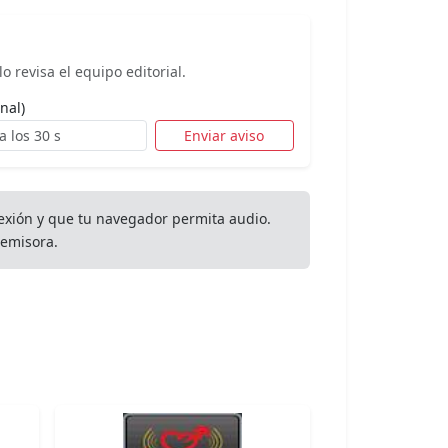
o revisa el equipo editorial.
nal)
Enviar aviso
exión y que tu navegador permita audio.
emisora.