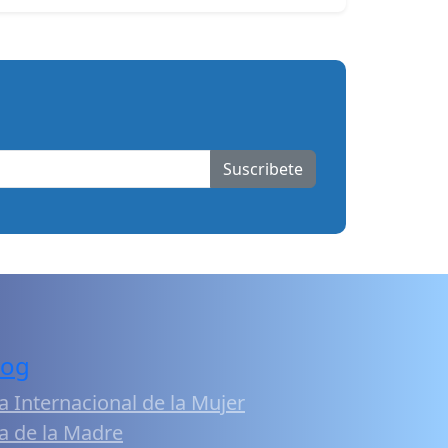
Suscribete
log
a Internacional de la Mujer
a de la Madre