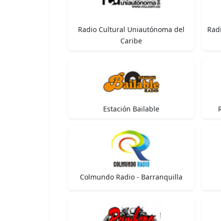
Radio Cultural Uniautónoma del
Radi
Caribe
Estación Bailable
Colmundo Radio - Barranquilla