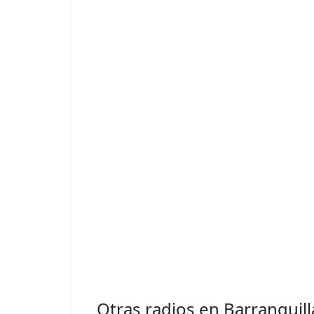
Otras radios en Barranquill