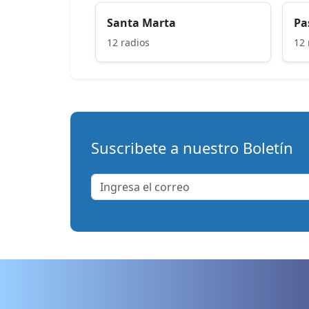
Santa Marta
Pa
12 radios
12 
Suscribete a nuestro Boletín