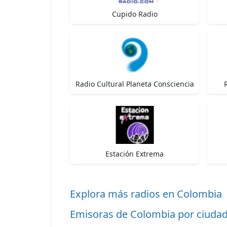
Cupido Radio
Radio Cultural Planeta Consciencia
Estación Extrema
Explora más radios en Colombia
Emisoras de Colombia por ciuda