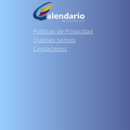
Políticas de Privacidad
Quiénes Somos
Contáctenos