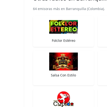
64 emisoras más en Barranquilla (Colombia).
Folclor Estéreo
Salsa Con Estilo