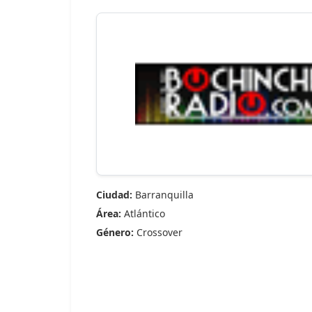
Ciudad:
Barranquilla
Área:
Atlántico
Género:
Crossover