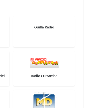
Quilla Radio
del
Radio Curramba