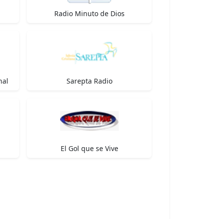
Radio Minuto de Dios
nal
Sarepta Radio
El Gol que se Vive