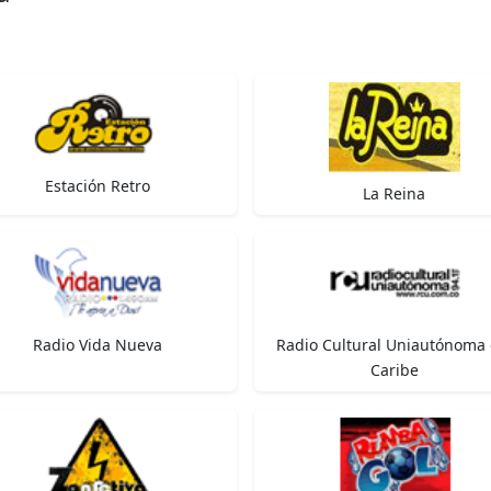
Estación Retro
La Reina
Radio Vida Nueva
Radio Cultural Uniautónoma 
Caribe