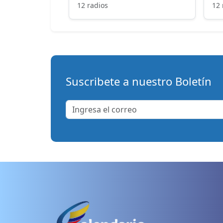
12 radios
12 
Suscribete a nuestro Boletín