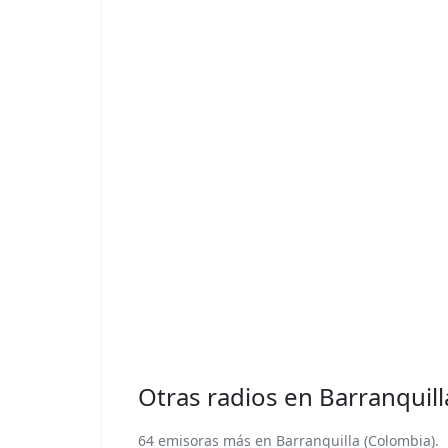
Otras radios en Barranquill
64 emisoras más en Barranquilla (Colombia).