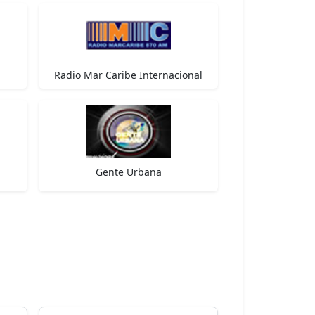
Radio Mar Caribe Internacional
Gente Urbana