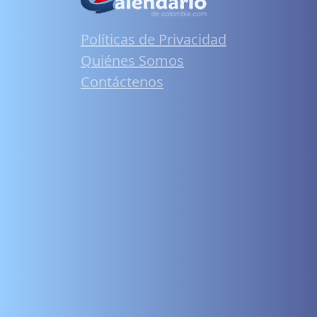
Políticas de Privacidad
Quiénes Somos
Contáctenos