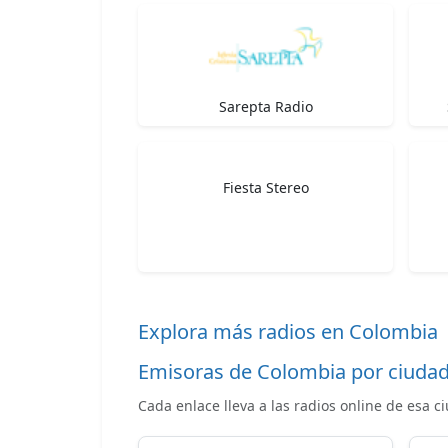
Sarepta Radio
Fiesta Stereo
Explora más radios en Colombia
Emisoras de Colombia por ciuda
Cada enlace lleva a las radios online de esa c