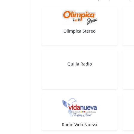
Olimpica Stereo
Quilla Radio
Radio Vida Nueva