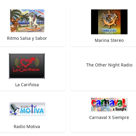
Ritmo Salsa y Sabor
Marina Stereo
The Other Night Radio
La Cariñosa
Carnaval X Siempre
Radio Motiva