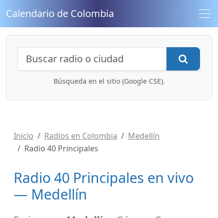
Calendario de Colombia
Búsqueda de radios y contenidos
Busca
Búsqueda en el sitio (Google CSE).
Inicio
Radios en Colombia
Medellín
Radio 40 Principales
Radio 40 Principales en vivo
— Medellín