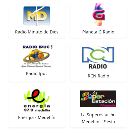
Radio Minuto de Dios
Planeta G Radio
Radio Ipuc
RCN Radio
La Superestación
Energía - Medellín
Medellín - Fiesta