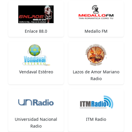
Enlace 88.0
Medallo FM
Vendaval Estéreo
Lazos de Amor Mariano
Radio
Universidad Nacional
ITM Radio
Radio