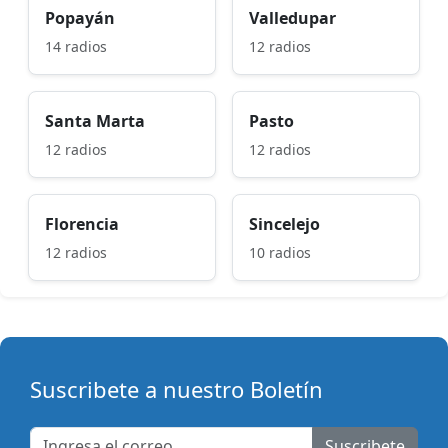
Popayán
Valledupar
14 radios
12 radios
Santa Marta
Pasto
12 radios
12 radios
Florencia
Sincelejo
12 radios
10 radios
Suscribete a nuestro Boletín
Suscribete