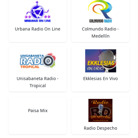
Urbana Radio On Line
Colmundo Radio -
Medellín
Unisabaneta Radio -
Ekklesias En Vivo
Tropical
Paisa Mix
Radio Despecho