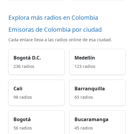
Explora más radios en Colombia
Emisoras de Colombia por ciudad
Cada enlace lleva a las radios online de esa ciudad.
Bogotá D.C.
Medellín
236 radios
123 radios
Cali
Barranquilla
98 radios
65 radios
Bogotá
Bucaramanga
56 radios
45 radios