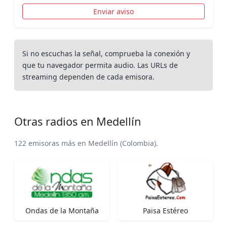
Enviar aviso
Si no escuchas la señal, comprueba la conexión y
que tu navegador permita audio. Las URLs de
streaming dependen de cada emisora.
Otras radios en Medellín
122 emisoras más en Medellín (Colombia).
Ondas de la Montaña
Paisa Estéreo