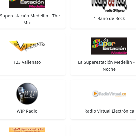
 Superestación Medellín - The
1 Baño de Rock
Mix
123 Vallenato
La Superestación Medellín -
Noche
WIP Radio
Radio Virtual Electrónica