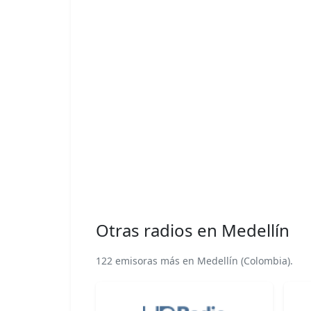
Otras radios en Medellín
122 emisoras más en Medellín (Colombia).