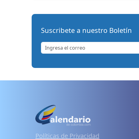
Suscribete a nuestro Boletín
Políticas de Privacidad