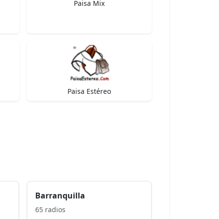
Paisa Mix
Paisa Estéreo
Barranquilla
65 radios