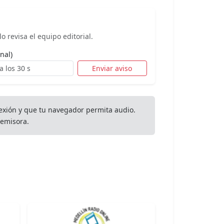
o revisa el equipo editorial.
nal)
Enviar aviso
exión y que tu navegador permita audio.
emisora.