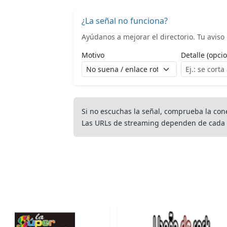
¿La señal no funciona?
Ayúdanos a mejorar el directorio. Tu aviso l
Motivo
Detalle (opcio
Si no escuchas la señal, comprueba la con
Las URLs de streaming dependen de cada 