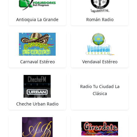
Antioquia La Grande
Román Radio
Carnaval Estéreo
Vendaval Estéreo
Radio Tu Ciudad La
Clásica
Cheche Urban Radio