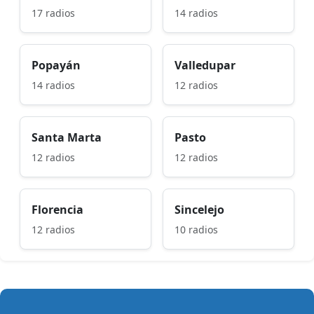
17 radios
14 radios
Popayán
Valledupar
14 radios
12 radios
Santa Marta
Pasto
12 radios
12 radios
Florencia
Sincelejo
12 radios
10 radios