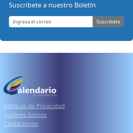
Suscribete a nuestro Boletín
Suscribete
Políticas de Privacidad
Quiénes Somos
Contáctenos