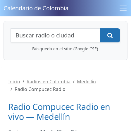
Calendario de Colombia
Búsqueda de radios y contenidos
Busca
Búsqueda en el sitio (Google CSE).
Inicio
Radios en Colombia
Medellín
Radio Compucec Radio
Radio Compucec Radio en
vivo — Medellín