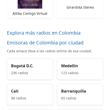
Girardota Stereo
Attika Contigo Virtual
Explora más radios en Colombia
Emisoras de Colombia por ciudad
Cada enlace lleva a las radios online de esa ciudad.
Bogotá D.C.
Medellín
236 radios
123 radios
Cali
Barranquilla
98 radios
65 radios