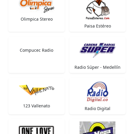
Olimpica Stereo
Paisa Estéreo
Compucec Radio
Radio Súper - Medellín
123 Vallenato
Radio Digital