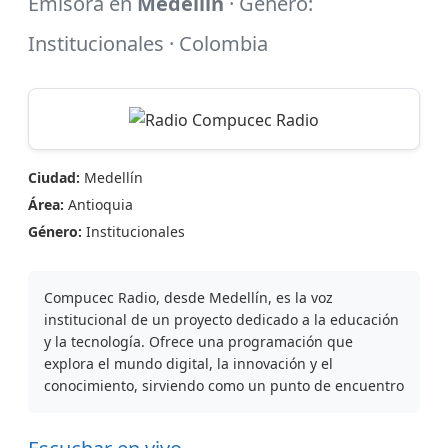
Emisora en
Medellín
· Género:
Institucionales · Colombia
Ciudad:
Medellín
Área:
Antioquia
Género:
Institucionales
Compucec Radio, desde Medellín, es la voz
institucional de un proyecto dedicado a la educación
y la tecnología. Ofrece una programación que
explora el mundo digital, la innovación y el
conocimiento, sirviendo como un punto de encuentro