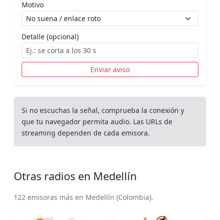
Motivo
Detalle (opcional)
Enviar aviso
Si no escuchas la señal, comprueba la conexión y
que tu navegador permita audio. Las URLs de
streaming dependen de cada emisora.
Otras radios en Medellín
122 emisoras más en Medellín (Colombia).