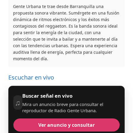
Gente Urbana te trae desde Barranquilla una
propuesta sonora vibrante. Sumérgete en una fusión
dinámica de ritmos electrónicos y los éxitos más
contagiosos del reggaeton. Es la banda sonora ideal
para sentir la energía de la ciudad, con una
selección que te invita a bailar y a mantenerte al día
con las tendencias urbanas. Espera una experiencia
auditiva llena de energía, perfecta para cualquier
momento del día.
Escuchar en vivo
Buscar señal en vivo
♫
Mira un anuncio breve para consultar el
reproductor de Radio Gente Urbana.
Ver anuncio y consultar