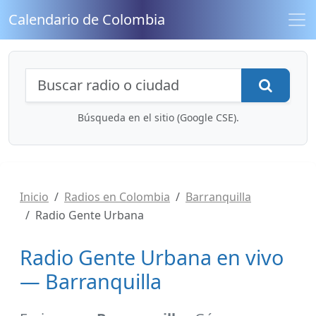
Calendario de Colombia
Búsqueda de radios y contenidos
Busca
Búsqueda en el sitio (Google CSE).
Inicio
Radios en Colombia
Barranquilla
Radio Gente Urbana
Radio Gente Urbana en vivo
— Barranquilla