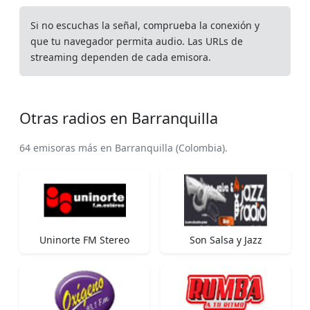
Si no escuchas la señal, comprueba la conexión y
que tu navegador permita audio. Las URLs de
streaming dependen de cada emisora.
Otras radios en Barranquilla
64 emisoras más en Barranquilla (Colombia).
Uninorte FM Stereo
Son Salsa y Jazz