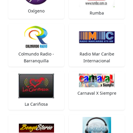
Oxígeno
Rumba
Colmundo Radio -
Radio Mar Caribe
Barranquilla
Internacional
Carnaval X Siempre
La Cariñosa