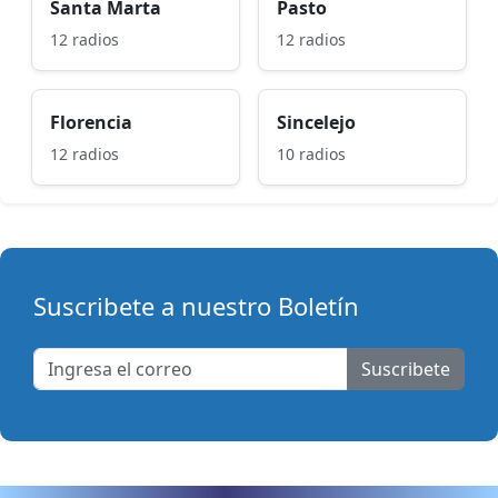
Santa Marta
Pasto
12 radios
12 radios
Florencia
Sincelejo
12 radios
10 radios
Suscribete a nuestro Boletín
Suscribete