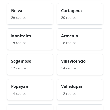
Neiva
Cartagena
20 radios
20 radios
Manizales
Armenia
19 radios
18 radios
Sogamoso
Villavicencio
17 radios
14 radios
Popayán
Valledupar
14 radios
12 radios