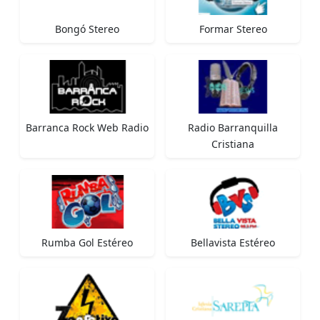
Bongó Stereo
Formar Stereo
Barranca Rock Web Radio
Radio Barranquilla
Cristiana
Rumba Gol Estéreo
Bellavista Estéreo