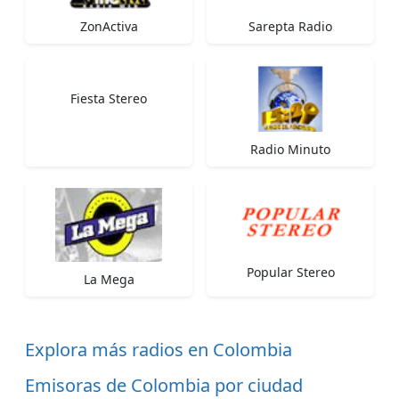
ZonActiva
Sarepta Radio
Fiesta Stereo
Radio Minuto
Popular Stereo
La Mega
Explora más radios en Colombia
Emisoras de Colombia por ciudad