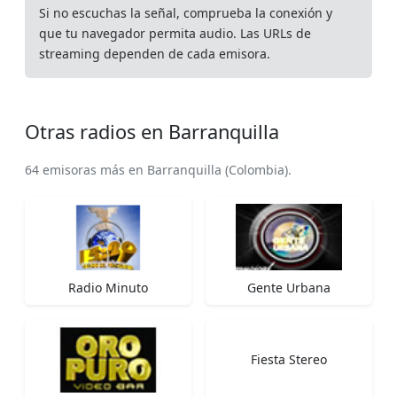
Si no escuchas la señal, comprueba la conexión y
que tu navegador permita audio. Las URLs de
streaming dependen de cada emisora.
Otras radios en Barranquilla
64 emisoras más en Barranquilla (Colombia).
Radio Minuto
Gente Urbana
Fiesta Stereo