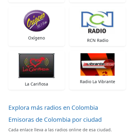
Oxígeno
RCN Radio
Radio La Vibrante
La Cariñosa
Explora más radios en Colombia
Emisoras de Colombia por ciudad
Cada enlace lleva a las radios online de esa ciudad.