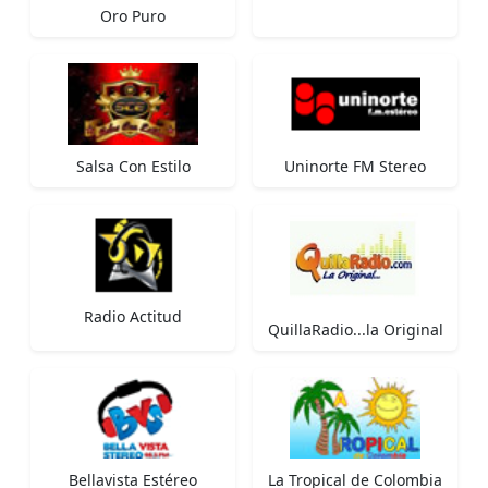
Oro Puro
Salsa Con Estilo
Uninorte FM Stereo
Radio Actitud
QuillaRadio...la Original
Bellavista Estéreo
La Tropical de Colombia