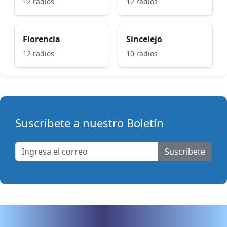
12 radios
12 radios
Florencia
Sincelejo
12 radios
10 radios
Suscribete a nuestro Boletín
Suscribete