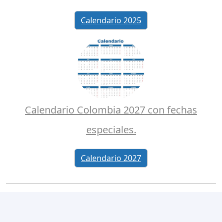
Calendario 2025
Calendario Colombia 2027 con fechas
especiales.
Calendario 2027