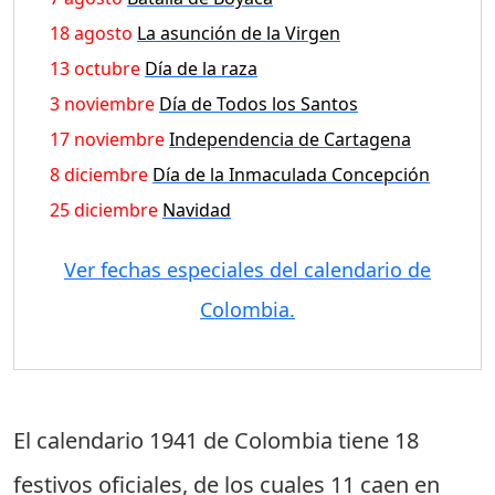
18 agosto
La asunción de la Virgen
13 octubre
Día de la raza
3 noviembre
Día de Todos los Santos
17 noviembre
Independencia de Cartagena
8 diciembre
Día de la Inmaculada Concepción
25 diciembre
Navidad
Ver fechas especiales del calendario de
Colombia.
El calendario 1941 de Colombia tiene
18
festivos oficiales
, de los cuales
11 caen en