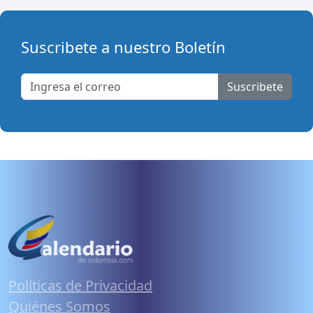
Suscribete a nuestro Boletín
Suscribete
Políticas de Privacidad
Quiénes Somos