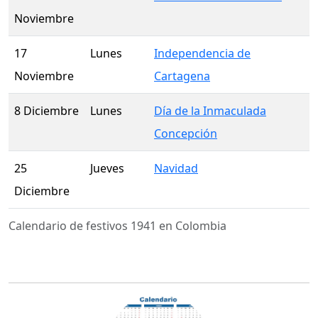
Noviembre
17
Lunes
Independencia de
Noviembre
Cartagena
8 Diciembre
Lunes
Día de la Inmaculada
Concepción
25
Jueves
Navidad
Diciembre
Calendario de festivos 1941 en Colombia