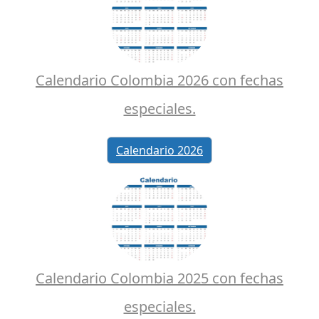
Calendario Colombia 2026 con fechas
especiales.
Calendario 2026
Calendario Colombia 2025 con fechas
especiales.