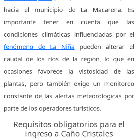
hacia el municipio de La Macarena. Es
importante tener en cuenta que las
condiciones climáticas influenciadas por el
fenómeno de La Niña
pueden alterar el
caudal de los ríos de la región, lo que en
ocasiones favorece la vistosidad de las
plantas, pero también exige un monitoreo
constante de las alertas meteorológicas por
parte de los operadores turísticos.
Requisitos obligatorios para el
ingreso a Caño Cristales