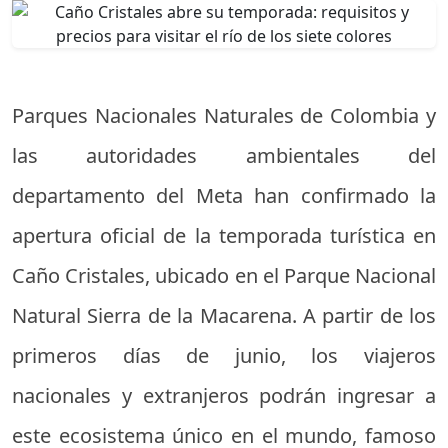
Parques Nacionales Naturales de Colombia y
las autoridades ambientales del
departamento del Meta han confirmado la
apertura oficial de la temporada turística en
Caño Cristales, ubicado en el Parque Nacional
Natural Sierra de la Macarena. A partir de los
primeros días de junio, los viajeros
nacionales y extranjeros podrán ingresar a
este ecosistema único en el mundo, famoso