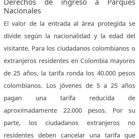
Derechos de ingreso a Parques
Nacionales
El valor de la entrada al área protegida se
divide según la nacionalidad y la edad del
visitante. Para los ciudadanos colombianos o
extranjeros residentes en Colombia mayores
de 25 años, la tarifa ronda los 40.000 pesos
colombianos. Los jóvenes de 5 a 25 años
pagan una tarifa reducida de
aproximadamente 22.000 pesos. Por su
parte, los ciudadanos extranjeros no
residentes deben cancelar una tarifa que