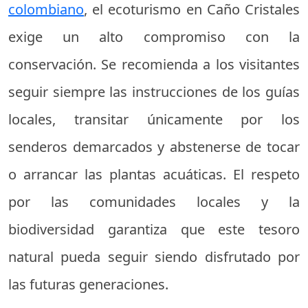
colombiano
, el ecoturismo en Caño Cristales
exige un alto compromiso con la
conservación. Se recomienda a los visitantes
seguir siempre las instrucciones de los guías
locales, transitar únicamente por los
senderos demarcados y abstenerse de tocar
o arrancar las plantas acuáticas. El respeto
por las comunidades locales y la
biodiversidad garantiza que este tesoro
natural pueda seguir siendo disfrutado por
las futuras generaciones.