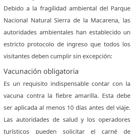
Debido a la fragilidad ambiental del Parque
Nacional Natural Sierra de la Macarena, las
autoridades ambientales han establecido un
estricto protocolo de ingreso que todos los
visitantes deben cumplir sin excepción:
Vacunación obligatoria
Es un requisito indispensable contar con la
vacuna contra la fiebre amarilla. Esta debe
ser aplicada al menos 10 días antes del viaje.
Las autoridades de salud y los operadores
turísticos pueden solicitar el carné de