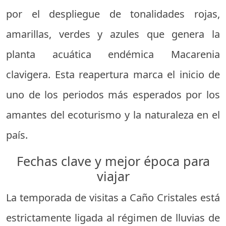
por el despliegue de tonalidades rojas,
amarillas, verdes y azules que genera la
planta acuática endémica Macarenia
clavigera. Esta reapertura marca el inicio de
uno de los periodos más esperados por los
amantes del ecoturismo y la naturaleza en el
país.
Fechas clave y mejor época para
viajar
La temporada de visitas a Caño Cristales está
estrictamente ligada al régimen de lluvias de