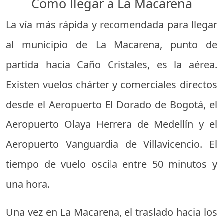
Cómo llegar a La Macarena
La vía más rápida y recomendada para llegar
al municipio de La Macarena, punto de
partida hacia Caño Cristales, es la aérea.
Existen vuelos chárter y comerciales directos
desde el Aeropuerto El Dorado de Bogotá, el
Aeropuerto Olaya Herrera de Medellín y el
Aeropuerto Vanguardia de Villavicencio. El
tiempo de vuelo oscila entre 50 minutos y
una hora.
Una vez en La Macarena, el traslado hacia los