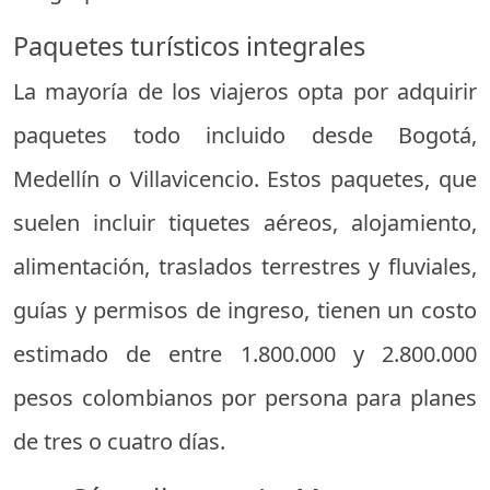
Paquetes turísticos integrales
La mayoría de los viajeros opta por adquirir
paquetes todo incluido desde Bogotá,
Medellín o Villavicencio. Estos paquetes, que
suelen incluir tiquetes aéreos, alojamiento,
alimentación, traslados terrestres y fluviales,
guías y permisos de ingreso, tienen un costo
estimado de entre 1.800.000 y 2.800.000
pesos colombianos por persona para planes
de tres o cuatro días.