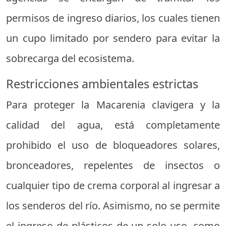
permisos de ingreso diarios, los cuales tienen
un cupo limitado por sendero para evitar la
sobrecarga del ecosistema.
Restricciones ambientales estrictas
Para proteger la Macarenia clavigera y la
calidad del agua, está completamente
prohibido el uso de bloqueadores solares,
bronceadores, repelentes de insectos o
cualquier tipo de crema corporal al ingresar a
los senderos del río. Asimismo, no se permite
el ingreso de plásticos de un solo uso, como