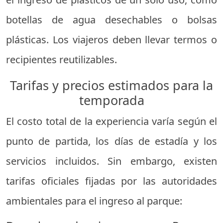
botellas de agua desechables o bolsas
plásticas. Los viajeros deben llevar termos o
recipientes reutilizables.
Tarifas y precios estimados para la
temporada
El costo total de la experiencia varía según el
punto de partida, los días de estadía y los
servicios incluidos. Sin embargo, existen
tarifas oficiales fijadas por las autoridades
ambientales para el ingreso al parque: