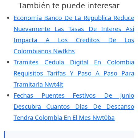
También te puede interesar
Economia Banco De La Republica Reduce
Nuevamente Las Tasas De Interes Asi
Impacta A Los Creditos De Los
Colombianos Nwtkhs
Tramites Cedula Digital En Colombia
Requisitos Tarifas Y Paso A Paso Para
Tramitarla Nwt4lt
Fechas Puentes Festivos De Junio
Descubra Cuantos Dias De Descanso
Tendra Colombia En El Mes Nwt0ba