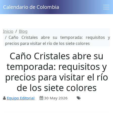
Calendario de Colombia
Inicio
Blog
Caño Cristales abre su temporada: requisitos y
precios para visitar el río de los siete colores
Caño Cristales abre su
temporada: requisitos y
precios para visitar el río
de los siete colores
Equipo Editorial
30 May 2026