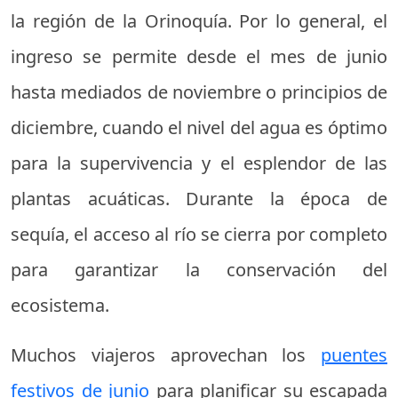
la región de la Orinoquía. Por lo general, el
ingreso se permite desde el mes de junio
hasta mediados de noviembre o principios de
diciembre, cuando el nivel del agua es óptimo
para la supervivencia y el esplendor de las
plantas acuáticas. Durante la época de
sequía, el acceso al río se cierra por completo
para garantizar la conservación del
ecosistema.
Muchos viajeros aprovechan los
puentes
festivos de junio
para planificar su escapada