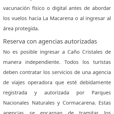
vacunación físico o digital antes de abordar
los vuelos hacia La Macarena o al ingresar al
área protegida.
Reserva con agencias autorizadas
No es posible ingresar a Caño Cristales de
manera independiente. Todos los turistas
deben contratar los servicios de una agencia
de viajes operadora que esté debidamente
registrada y autorizada por Parques
Nacionales Naturales y Cormacarena. Estas
agencias se encargan de tramitar los