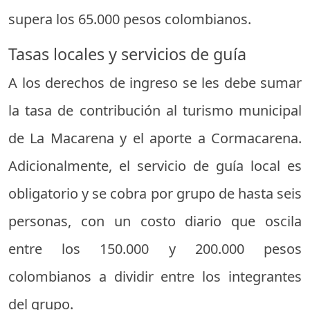
supera los 65.000 pesos colombianos.
Tasas locales y servicios de guía
A los derechos de ingreso se les debe sumar
la tasa de contribución al turismo municipal
de La Macarena y el aporte a Cormacarena.
Adicionalmente, el servicio de guía local es
obligatorio y se cobra por grupo de hasta seis
personas, con un costo diario que oscila
entre los 150.000 y 200.000 pesos
colombianos a dividir entre los integrantes
del grupo.