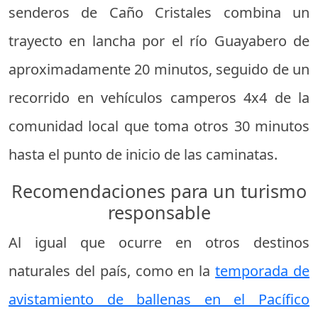
senderos de Caño Cristales combina un
trayecto en lancha por el río Guayabero de
aproximadamente 20 minutos, seguido de un
recorrido en vehículos camperos 4x4 de la
comunidad local que toma otros 30 minutos
hasta el punto de inicio de las caminatas.
Recomendaciones para un turismo
responsable
Al igual que ocurre en otros destinos
naturales del país, como en la
temporada de
avistamiento de ballenas en el Pacífico