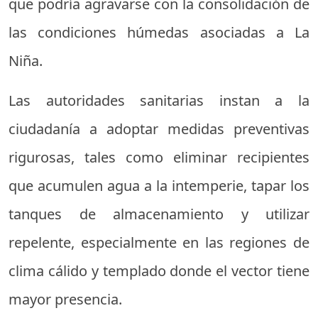
que podría agravarse con la consolidación de
las condiciones húmedas asociadas a La
Niña.
Las autoridades sanitarias instan a la
ciudadanía a adoptar medidas preventivas
rigurosas, tales como eliminar recipientes
que acumulen agua a la intemperie, tapar los
tanques de almacenamiento y utilizar
repelente, especialmente en las regiones de
clima cálido y templado donde el vector tiene
mayor presencia.