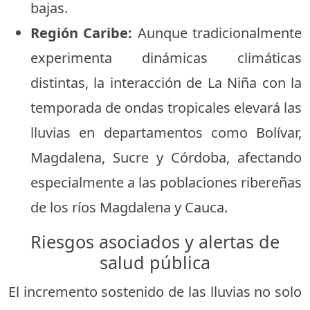
bajas.
Región Caribe:
Aunque tradicionalmente
experimenta dinámicas climáticas
distintas, la interacción de La Niña con la
temporada de ondas tropicales elevará las
lluvias en departamentos como Bolívar,
Magdalena, Sucre y Córdoba, afectando
especialmente a las poblaciones ribereñas
de los ríos Magdalena y Cauca.
Riesgos asociados y alertas de
salud pública
El incremento sostenido de las lluvias no solo