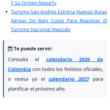
Y Su Origen Nwse7y
Turismo San Andres Estrena Nuevas Rutas
Aereas De Bajo Costo Para Reactivar El
Turismo Nacional Nwscdq
Te puede servir:
Consulta el
calendario 2026 de
Colombia
con todos los festivos oficiales,
o revisa ya el
calendario 2027
para
planificar el próximo año.