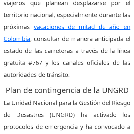
viajeros que planean desplazarse por el
territorio nacional, especialmente durante las
próximas
vacaciones de mitad de año en
Colombia
, consultar de manera anticipada el
estado de las carreteras a través de la línea
gratuita #767 y los canales oficiales de las
autoridades de tránsito.
Plan de contingencia de la UNGRD
La Unidad Nacional para la Gestión del Riesgo
de Desastres (UNGRD) ha activado los
protocolos de emergencia y ha convocado a