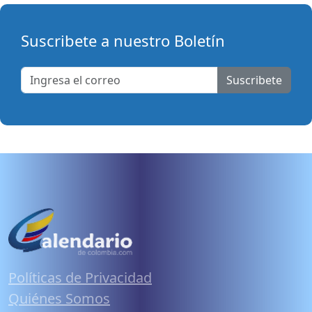
Suscribete a nuestro Boletín
Suscribete
Políticas de Privacidad
Quiénes Somos