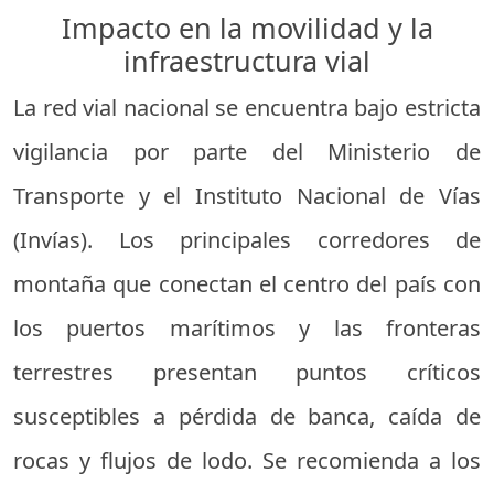
Impacto en la movilidad y la
infraestructura vial
La red vial nacional se encuentra bajo estricta
vigilancia por parte del Ministerio de
Transporte y el Instituto Nacional de Vías
(Invías). Los principales corredores de
montaña que conectan el centro del país con
los puertos marítimos y las fronteras
terrestres presentan puntos críticos
susceptibles a pérdida de banca, caída de
rocas y flujos de lodo. Se recomienda a los