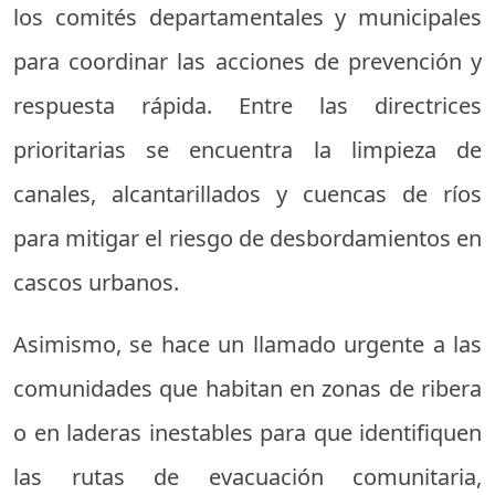
los comités departamentales y municipales
para coordinar las acciones de prevención y
respuesta rápida. Entre las directrices
prioritarias se encuentra la limpieza de
canales, alcantarillados y cuencas de ríos
para mitigar el riesgo de desbordamientos en
cascos urbanos.
Asimismo, se hace un llamado urgente a las
comunidades que habitan en zonas de ribera
o en laderas inestables para que identifiquen
las rutas de evacuación comunitaria,