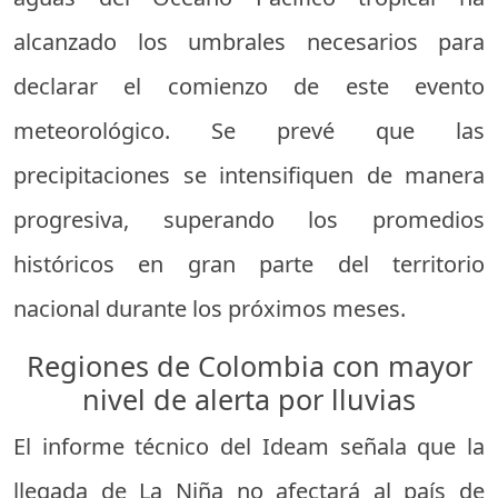
alcanzado los umbrales necesarios para
declarar el comienzo de este evento
meteorológico. Se prevé que las
precipitaciones se intensifiquen de manera
progresiva, superando los promedios
históricos en gran parte del territorio
nacional durante los próximos meses.
Regiones de Colombia con mayor
nivel de alerta por lluvias
El informe técnico del Ideam señala que la
llegada de La Niña no afectará al país de