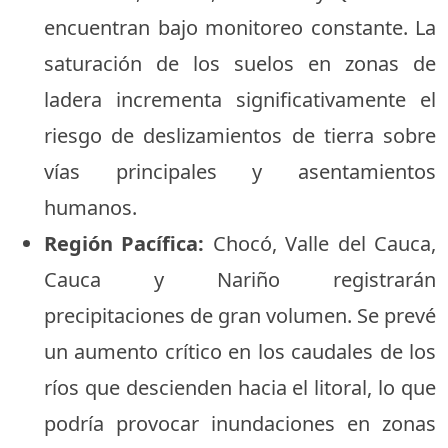
encuentran bajo monitoreo constante. La
saturación de los suelos en zonas de
ladera incrementa significativamente el
riesgo de deslizamientos de tierra sobre
vías principales y asentamientos
humanos.
Región Pacífica:
Chocó, Valle del Cauca,
Cauca y Nariño registrarán
precipitaciones de gran volumen. Se prevé
un aumento crítico en los caudales de los
ríos que descienden hacia el litoral, lo que
podría provocar inundaciones en zonas