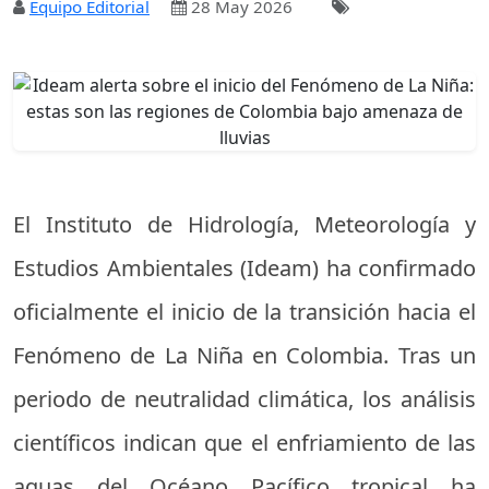
Equipo Editorial
28 May 2026
El Instituto de Hidrología, Meteorología y
Estudios Ambientales (Ideam) ha confirmado
oficialmente el inicio de la transición hacia el
Fenómeno de La Niña en Colombia. Tras un
periodo de neutralidad climática, los análisis
científicos indican que el enfriamiento de las
aguas del Océano Pacífico tropical ha