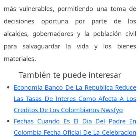
más vulnerables, permitiendo una toma de
decisiones oportuna por parte de los
alcaldes, gobernadores y la población civil
para salvaguardar la vida y los bienes
materiales.
También te puede interesar
Economia Banco De La Republica Reduce
Las Tasas De Interes Como Afecta A Los
Creditos De Los Colombianos Nwsfyo
Fechas Cuando Es El Dia Del Padre En
Colombia Fecha Oficial De La Celebracion