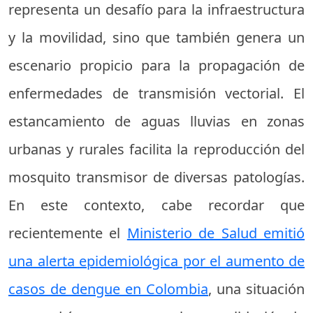
representa un desafío para la infraestructura
y la movilidad, sino que también genera un
escenario propicio para la propagación de
enfermedades de transmisión vectorial. El
estancamiento de aguas lluvias en zonas
urbanas y rurales facilita la reproducción del
mosquito transmisor de diversas patologías.
En este contexto, cabe recordar que
recientemente el
Ministerio de Salud emitió
una alerta epidemiológica por el aumento de
casos de dengue en Colombia
, una situación