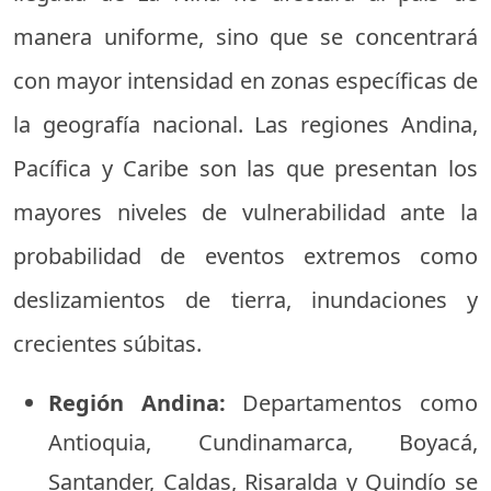
manera uniforme, sino que se concentrará
con mayor intensidad en zonas específicas de
la geografía nacional. Las regiones Andina,
Pacífica y Caribe son las que presentan los
mayores niveles de vulnerabilidad ante la
probabilidad de eventos extremos como
deslizamientos de tierra, inundaciones y
crecientes súbitas.
Región Andina:
Departamentos como
Antioquia, Cundinamarca, Boyacá,
Santander, Caldas, Risaralda y Quindío se