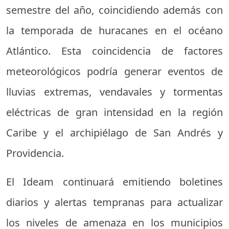
semestre del año, coincidiendo además con
la temporada de huracanes en el océano
Atlántico. Esta coincidencia de factores
meteorológicos podría generar eventos de
lluvias extremas, vendavales y tormentas
eléctricas de gran intensidad en la región
Caribe y el archipiélago de San Andrés y
Providencia.
El Ideam continuará emitiendo boletines
diarios y alertas tempranas para actualizar
los niveles de amenaza en los municipios