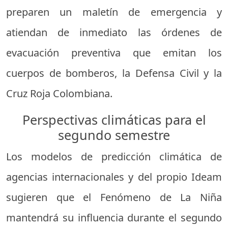
preparen un maletín de emergencia y
atiendan de inmediato las órdenes de
evacuación preventiva que emitan los
cuerpos de bomberos, la Defensa Civil y la
Cruz Roja Colombiana.
Perspectivas climáticas para el
segundo semestre
Los modelos de predicción climática de
agencias internacionales y del propio Ideam
sugieren que el Fenómeno de La Niña
mantendrá su influencia durante el segundo