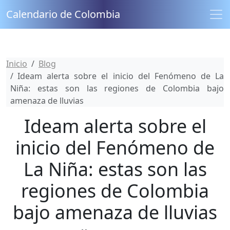
Calendario de Colombia
Inicio
Blog
Ideam alerta sobre el inicio del Fenómeno de La
Niña: estas son las regiones de Colombia bajo
amenaza de lluvias
Ideam alerta sobre el
inicio del Fenómeno de
La Niña: estas son las
regiones de Colombia
bajo amenaza de lluvias