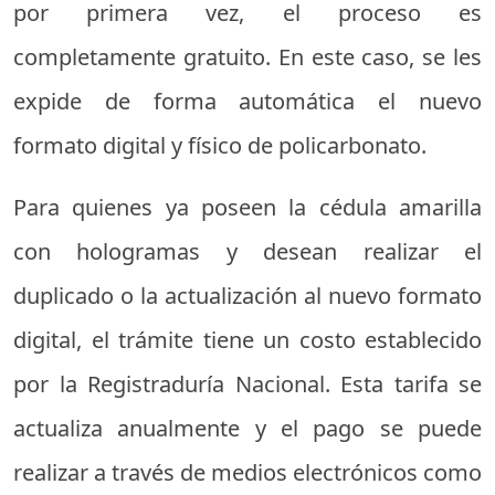
por primera vez, el proceso es
completamente gratuito. En este caso, se les
expide de forma automática el nuevo
formato digital y físico de policarbonato.
Para quienes ya poseen la cédula amarilla
con hologramas y desean realizar el
duplicado o la actualización al nuevo formato
digital, el trámite tiene un costo establecido
por la Registraduría Nacional. Esta tarifa se
actualiza anualmente y el pago se puede
realizar a través de medios electrónicos como