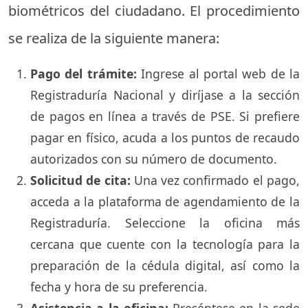
biométricos del ciudadano. El procedimiento
se realiza de la siguiente manera:
Pago del trámite:
Ingrese al portal web de la
Registraduría Nacional y diríjase a la sección
de pagos en línea a través de PSE. Si prefiere
pagar en físico, acuda a los puntos de recaudo
autorizados con su número de documento.
Solicitud de cita:
Una vez confirmado el pago,
acceda a la plataforma de agendamiento de la
Registraduría. Seleccione la oficina más
cercana que cuente con la tecnología para la
preparación de la cédula digital, así como la
fecha y hora de su preferencia.