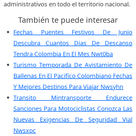
administrativos en todo el territorio nacional.
También te puede interesar
Fechas Puentes Festivos De Junio
Descubra Cuantos Dias De Descanso
Tendra Colombia En El Mes Nwt0ba
Turismo Temporada De Avistamiento De
Ballenas En El Pacifico Colombiano Fechas
Y Mejores Destinos Para Viajar Nwsyhn
Transito Mintransporte Endurece
Sanciones Para Motociclistas Conozca Las
Nuevas Exigencias De Seguridad Vial
Nwsxpc