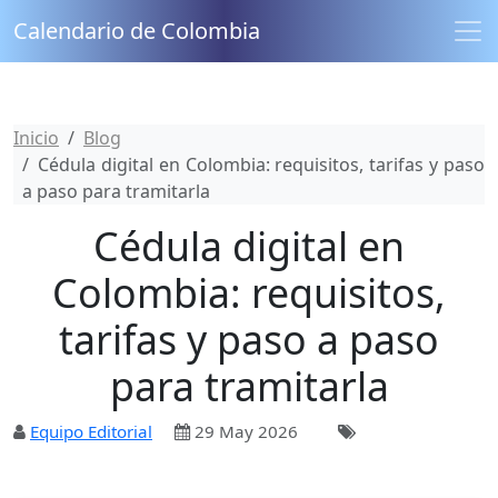
Calendario de Colombia
Inicio
Blog
Cédula digital en Colombia: requisitos, tarifas y paso
a paso para tramitarla
Cédula digital en
Colombia: requisitos,
tarifas y paso a paso
para tramitarla
Equipo Editorial
29 May 2026