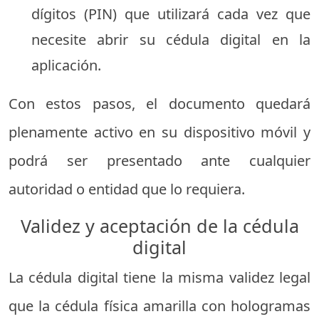
dígitos (PIN) que utilizará cada vez que
necesite abrir su cédula digital en la
aplicación.
Con estos pasos, el documento quedará
plenamente activo en su dispositivo móvil y
podrá ser presentado ante cualquier
autoridad o entidad que lo requiera.
Validez y aceptación de la cédula
digital
La cédula digital tiene la misma validez legal
que la cédula física amarilla con hologramas