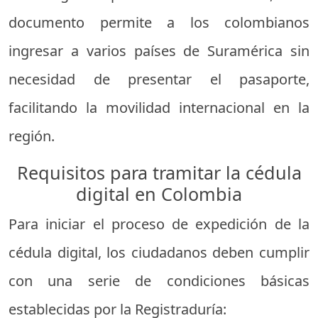
documento permite a los colombianos
ingresar a varios países de Suramérica sin
necesidad de presentar el pasaporte,
facilitando la movilidad internacional en la
región.
Requisitos para tramitar la cédula
digital en Colombia
Para iniciar el proceso de expedición de la
cédula digital, los ciudadanos deben cumplir
con una serie de condiciones básicas
establecidas por la Registraduría: