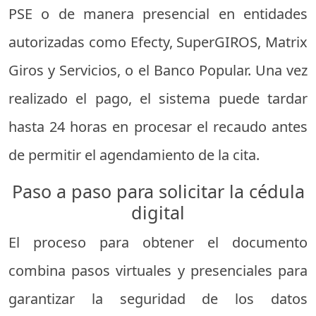
PSE o de manera presencial en entidades
autorizadas como Efecty, SuperGIROS, Matrix
Giros y Servicios, o el Banco Popular. Una vez
realizado el pago, el sistema puede tardar
hasta 24 horas en procesar el recaudo antes
de permitir el agendamiento de la cita.
Paso a paso para solicitar la cédula
digital
El proceso para obtener el documento
combina pasos virtuales y presenciales para
garantizar la seguridad de los datos