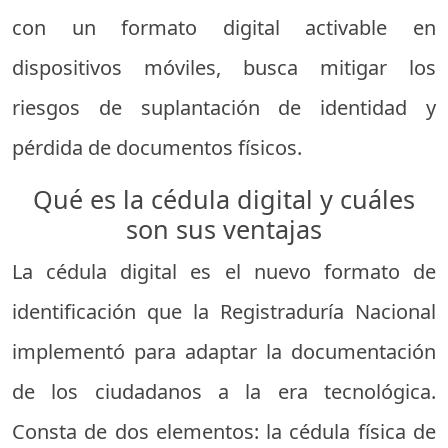
con un formato digital activable en
dispositivos móviles, busca mitigar los
riesgos de suplantación de identidad y
pérdida de documentos físicos.
Qué es la cédula digital y cuáles
son sus ventajas
La cédula digital es el nuevo formato de
identificación que la Registraduría Nacional
implementó para adaptar la documentación
de los ciudadanos a la era tecnológica.
Consta de dos elementos: la cédula física de