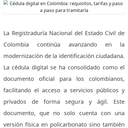
La Registraduría Nacional del Estado Civil de
Colombia continúa avanzando en la
modernización de la identificación ciudadana.
La cédula digital se ha consolidado como el
documento oficial para los colombianos,
facilitando el acceso a servicios públicos y
privados de forma segura y ágil. Este
documento, que no solo cuenta con una
versión física en policarbonato sino también