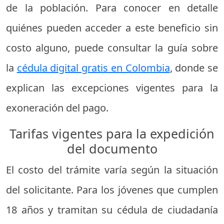
de la población. Para conocer en detalle
quiénes pueden acceder a este beneficio sin
costo alguno, puede consultar la guía sobre
la
cédula digital gratis en Colombia
, donde se
explican las excepciones vigentes para la
exoneración del pago.
Tarifas vigentes para la expedición
del documento
El costo del trámite varía según la situación
del solicitante. Para los jóvenes que cumplen
18 años y tramitan su cédula de ciudadanía