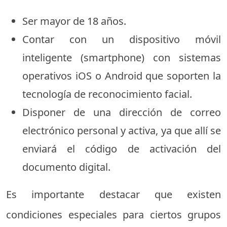
Ser mayor de 18 años.
Contar con un dispositivo móvil
inteligente (smartphone) con sistemas
operativos iOS o Android que soporten la
tecnología de reconocimiento facial.
Disponer de una dirección de correo
electrónico personal y activa, ya que allí se
enviará el código de activación del
documento digital.
Es importante destacar que existen
condiciones especiales para ciertos grupos