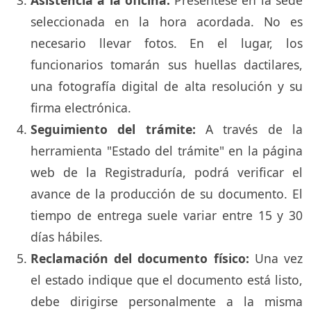
Asistencia a la oficina:
Preséntese en la sede
seleccionada en la hora acordada. No es
necesario llevar fotos. En el lugar, los
funcionarios tomarán sus huellas dactilares,
una fotografía digital de alta resolución y su
firma electrónica.
Seguimiento del trámite:
A través de la
herramienta "Estado del trámite" en la página
web de la Registraduría, podrá verificar el
avance de la producción de su documento. El
tiempo de entrega suele variar entre 15 y 30
días hábiles.
Reclamación del documento físico:
Una vez
el estado indique que el documento está listo,
debe dirigirse personalmente a la misma