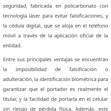
seguridad, fabricada en policarbonato con
tecnología láser para evitar falsificaciones, y
la cédula digital, que se aloja en el teléfono
móvil a través de la aplicación oficial de la
entidad.
Entre sus principales ventajas se encuentran
la imposibilidad de falsificación o
adulteración, la identificación biométrica para
garantizar que el portador es realmente el
titular, y la facilidad de portarla en el celular
sin riesgo de pérdida física. Además, este