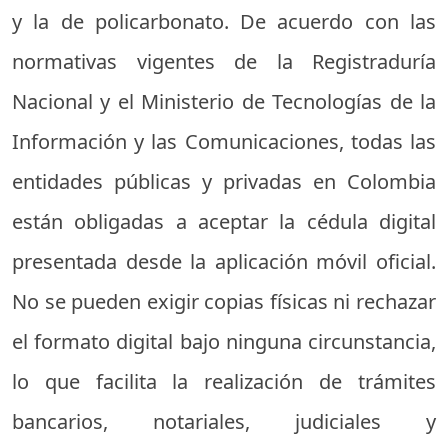
y la de policarbonato. De acuerdo con las
normativas vigentes de la Registraduría
Nacional y el Ministerio de Tecnologías de la
Información y las Comunicaciones, todas las
entidades públicas y privadas en Colombia
están obligadas a aceptar la cédula digital
presentada desde la aplicación móvil oficial.
No se pueden exigir copias físicas ni rechazar
el formato digital bajo ninguna circunstancia,
lo que facilita la realización de trámites
bancarios, notariales, judiciales y