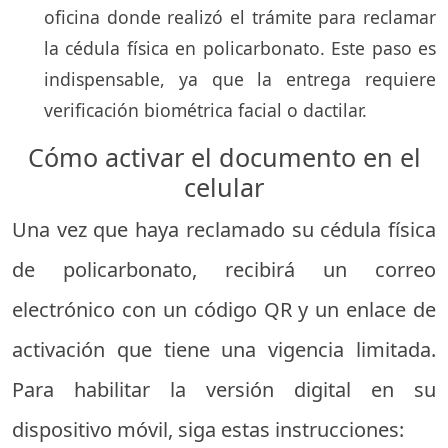
oficina donde realizó el trámite para reclamar
la cédula física en policarbonato. Este paso es
indispensable, ya que la entrega requiere
verificación biométrica facial o dactilar.
Cómo activar el documento en el
celular
Una vez que haya reclamado su cédula física
de policarbonato, recibirá un correo
electrónico con un código QR y un enlace de
activación que tiene una vigencia limitada.
Para habilitar la versión digital en su
dispositivo móvil, siga estas instrucciones: