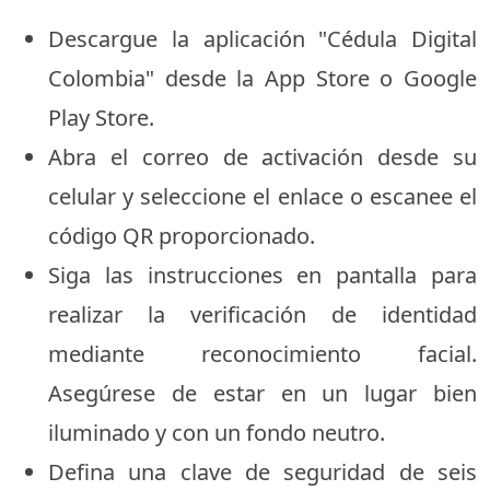
Descargue la aplicación "Cédula Digital
Colombia" desde la App Store o Google
Play Store.
Abra el correo de activación desde su
celular y seleccione el enlace o escanee el
código QR proporcionado.
Siga las instrucciones en pantalla para
realizar la verificación de identidad
mediante reconocimiento facial.
Asegúrese de estar en un lugar bien
iluminado y con un fondo neutro.
Defina una clave de seguridad de seis