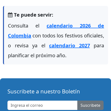
Te puede servir:
Consulta el
calendario 2026 de
Colombia
con todos los festivos oficiales,
o revisa ya el
calendario 2027
para
planificar el próximo año.
Suscribete a nuestro Boletín
Suscribete