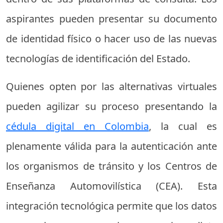
aspirantes pueden presentar su documento
de identidad físico o hacer uso de las nuevas
tecnologías de identificación del Estado.
Quienes opten por las alternativas virtuales
pueden agilizar su proceso presentando la
cédula digital en Colombia
, la cual es
plenamente válida para la autenticación ante
los organismos de tránsito y los Centros de
Enseñanza Automovilística (CEA). Esta
integración tecnológica permite que los datos