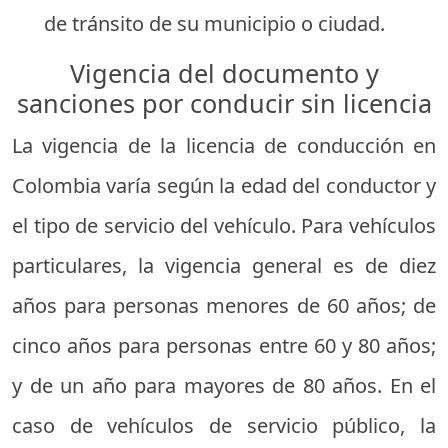
de tránsito de su municipio o ciudad.
Vigencia del documento y
sanciones por conducir sin licencia
La vigencia de la licencia de conducción en
Colombia varía según la edad del conductor y
el tipo de servicio del vehículo. Para vehículos
particulares, la vigencia general es de diez
años para personas menores de 60 años; de
cinco años para personas entre 60 y 80 años;
y de un año para mayores de 80 años. En el
caso de vehículos de servicio público, la