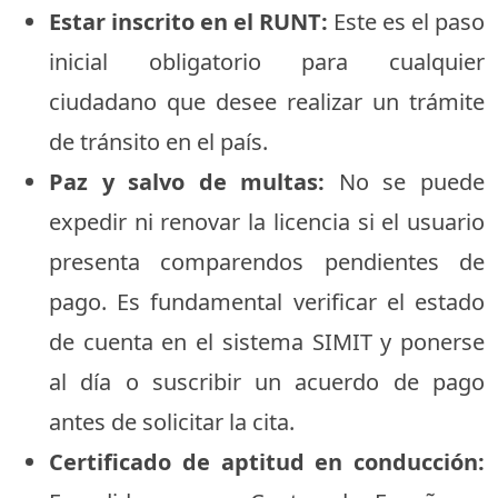
Estar inscrito en el RUNT:
Este es el paso
inicial obligatorio para cualquier
ciudadano que desee realizar un trámite
de tránsito en el país.
Paz y salvo de multas:
No se puede
expedir ni renovar la licencia si el usuario
presenta comparendos pendientes de
pago. Es fundamental verificar el estado
de cuenta en el sistema SIMIT y ponerse
al día o suscribir un acuerdo de pago
antes de solicitar la cita.
Certificado de aptitud en conducción: