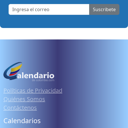
Suscribete
Políticas de Privacidad
Quiénes Somos
Contáctenos
Calendarios