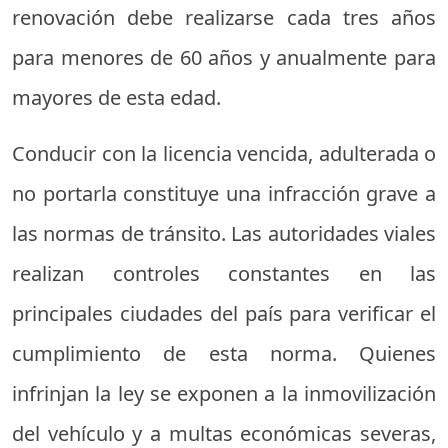
renovación debe realizarse cada tres años
para menores de 60 años y anualmente para
mayores de esta edad.
Conducir con la licencia vencida, adulterada o
no portarla constituye una infracción grave a
las normas de tránsito. Las autoridades viales
realizan controles constantes en las
principales ciudades del país para verificar el
cumplimiento de esta norma. Quienes
infrinjan la ley se exponen a la inmovilización
del vehículo y a multas económicas severas,