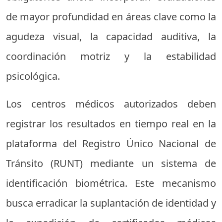
de mayor profundidad en áreas clave como la
agudeza visual, la capacidad auditiva, la
coordinación motriz y la estabilidad
psicológica.
Los centros médicos autorizados deben
registrar los resultados en tiempo real en la
plataforma del Registro Único Nacional de
Tránsito (RUNT) mediante un sistema de
identificación biométrica. Este mecanismo
busca erradicar la suplantación de identidad y