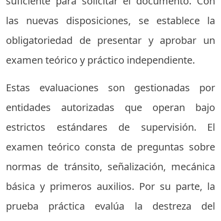
suficiente para solicitar el documento. Con
las nuevas disposiciones, se establece la
obligatoriedad de presentar y aprobar un
examen teórico y práctico independiente.
Estas evaluaciones son gestionadas por
entidades autorizadas que operan bajo
estrictos estándares de supervisión. El
examen teórico consta de preguntas sobre
normas de tránsito, señalización, mecánica
básica y primeros auxilios. Por su parte, la
prueba práctica evalúa la destreza del