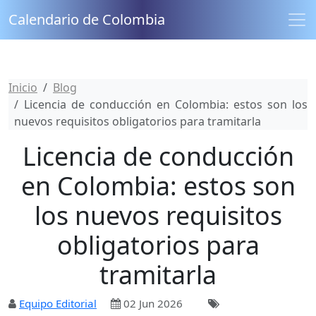
Calendario de Colombia
Inicio
Blog
Licencia de conducción en Colombia: estos son los
nuevos requisitos obligatorios para tramitarla
Licencia de conducción
en Colombia: estos son
los nuevos requisitos
obligatorios para
tramitarla
Equipo Editorial
02 Jun 2026