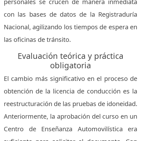
personales se crucen de manera inmediata
con las bases de datos de la Registraduría
Nacional, agilizando los tiempos de espera en
las oficinas de tránsito.
Evaluación teórica y práctica
obligatoria
El cambio más significativo en el proceso de
obtención de la licencia de conducción es la
reestructuración de las pruebas de idoneidad.
Anteriormente, la aprobación del curso en un
Centro de Enseñanza Automovilística era