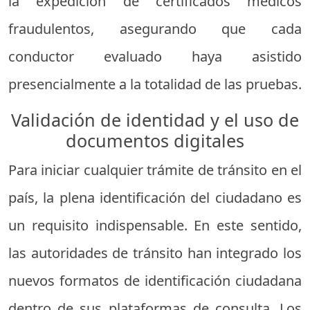
la expedición de certificados médicos
fraudulentos, asegurando que cada
conductor evaluado haya asistido
presencialmente a la totalidad de las pruebas.
Validación de identidad y el uso de
documentos digitales
Para iniciar cualquier trámite de tránsito en el
país, la plena identificación del ciudadano es
un requisito indispensable. En este sentido,
las autoridades de tránsito han integrado los
nuevos formatos de identificación ciudadana
dentro de sus plataformas de consulta. Los