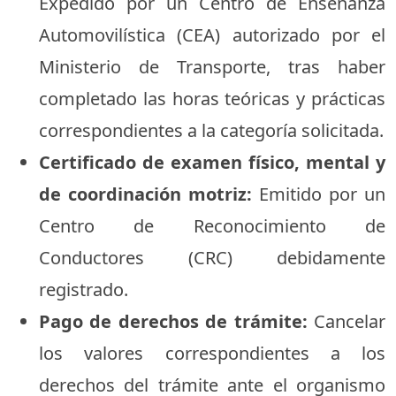
Expedido por un Centro de Enseñanza
Automovilística (CEA) autorizado por el
Ministerio de Transporte, tras haber
completado las horas teóricas y prácticas
correspondientes a la categoría solicitada.
Certificado de examen físico, mental y
de coordinación motriz:
Emitido por un
Centro de Reconocimiento de
Conductores (CRC) debidamente
registrado.
Pago de derechos de trámite:
Cancelar
los valores correspondientes a los
derechos del trámite ante el organismo