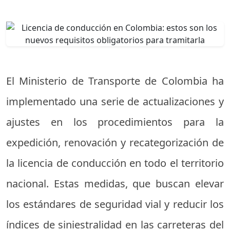
El Ministerio de Transporte de Colombia ha
implementado una serie de actualizaciones y
ajustes en los procedimientos para la
expedición, renovación y recategorización de
la licencia de conducción en todo el territorio
nacional. Estas medidas, que buscan elevar
los estándares de seguridad vial y reducir los
índices de siniestralidad en las carreteras del