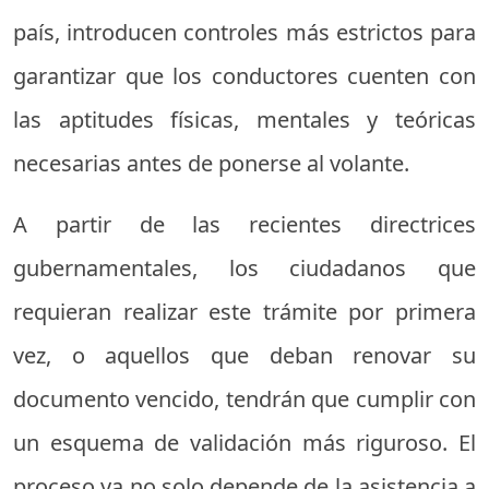
país, introducen controles más estrictos para
garantizar que los conductores cuenten con
las aptitudes físicas, mentales y teóricas
necesarias antes de ponerse al volante.
A partir de las recientes directrices
gubernamentales, los ciudadanos que
requieran realizar este trámite por primera
vez, o aquellos que deban renovar su
documento vencido, tendrán que cumplir con
un esquema de validación más riguroso. El
proceso ya no solo depende de la asistencia a