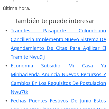
última hora.
También te puede interesar
Tramites Pasaporte Colombiano
Cancilleria Implementa Nuevo Sistema De
Agendamiento De Citas Para Agilizar El
Tramite Nwu9lj
Economia Subsidio Mi Casa Ya
Minhacienda Anuncia Nuevos Recursos Y
Cambios En Los Requisitos De Postulacion
Nwu7tk
Fechas Puentes Festivos De Junio Estos