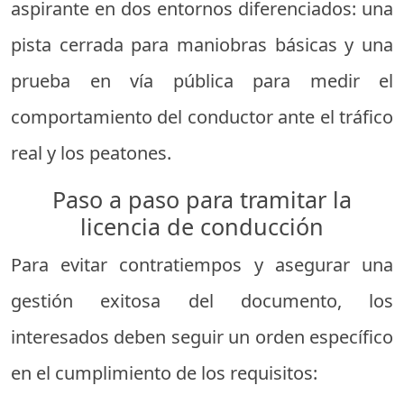
aspirante en dos entornos diferenciados: una
pista cerrada para maniobras básicas y una
prueba en vía pública para medir el
comportamiento del conductor ante el tráfico
real y los peatones.
Paso a paso para tramitar la
licencia de conducción
Para evitar contratiempos y asegurar una
gestión exitosa del documento, los
interesados deben seguir un orden específico
en el cumplimiento de los requisitos: