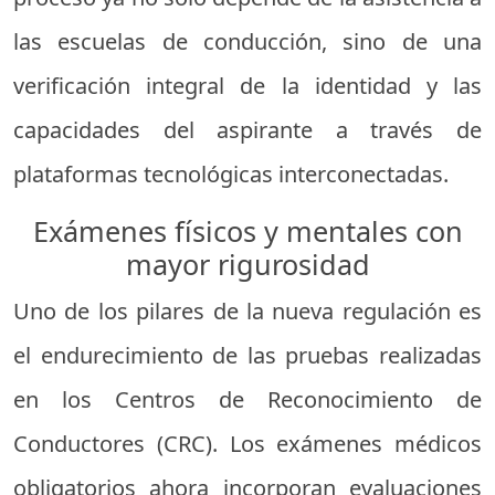
las escuelas de conducción, sino de una
verificación integral de la identidad y las
capacidades del aspirante a través de
plataformas tecnológicas interconectadas.
Exámenes físicos y mentales con
mayor rigurosidad
Uno de los pilares de la nueva regulación es
el endurecimiento de las pruebas realizadas
en los Centros de Reconocimiento de
Conductores (CRC). Los exámenes médicos
obligatorios ahora incorporan evaluaciones