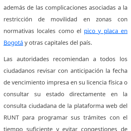
además de las complicaciones asociadas a la
restricción de movilidad en zonas con
normativas locales como el
pico y placa en
Bogotá
y otras capitales del país.
Las autoridades recomiendan a todos los
ciudadanos revisar con anticipación la fecha
de vencimiento impresa en su licencia física o
consultar su estado directamente en la
consulta ciudadana de la plataforma web del
RUNT para programar sus trámites con el
tiempo suficiente y evitar congestiones de