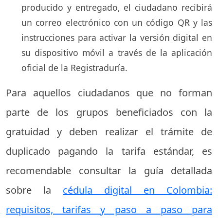
producido y entregado, el ciudadano recibirá
un correo electrónico con un código QR y las
instrucciones para activar la versión digital en
su dispositivo móvil a través de la aplicación
oficial de la Registraduría.
Para aquellos ciudadanos que no forman
parte de los grupos beneficiados con la
gratuidad y deben realizar el trámite de
duplicado pagando la tarifa estándar, es
recomendable consultar la guía detallada
sobre la
cédula digital en Colombia:
requisitos, tarifas y paso a paso para