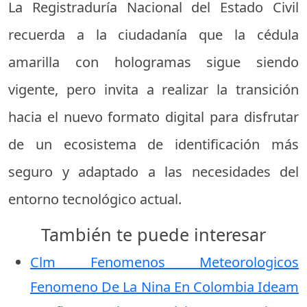
La Registraduría Nacional del Estado Civil
recuerda a la ciudadanía que la cédula
amarilla con hologramas sigue siendo
vigente, pero invita a realizar la transición
hacia el nuevo formato digital para disfrutar
de un ecosistema de identificación más
seguro y adaptado a las necesidades del
entorno tecnológico actual.
También te puede interesar
Clm Fenomenos Meteorologicos
Fenomeno De La Nina En Colombia Ideam