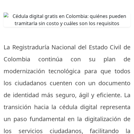
La Registraduría Nacional del Estado Civil de
Colombia continúa con su plan de
modernización tecnológica para que todos
los ciudadanos cuenten con un documento
de identidad más seguro, ágil y eficiente. La
transición hacia la cédula digital representa
un paso fundamental en la digitalización de
los servicios ciudadanos, facilitando la