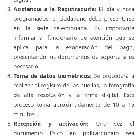
Asistencia a la Registraduría:
El día y hora
programados, el ciudadano debe presentarse
en la sede seleccionada. Es importante
informar al funcionario de atención que se
aplica para la exoneración del pago,
presentando los documentos de soporte si es
necesario.
Toma de datos biométricos:
Se procederá a
realizar el registro de las huellas, la fotografía
de alta resolución y la firma digital. Este
proceso toma aproximadamente de 10 a 15
minutos.
Recepción y activación:
Una vez el
documento físico en policarbonato sea