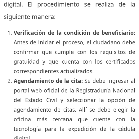
digital. El procedimiento se realiza de la
siguiente manera:
Verificación de la condición de beneficiario:
Antes de iniciar el proceso, el ciudadano debe
confirmar que cumple con los requisitos de
gratuidad y que cuenta con los certificados
correspondientes actualizados.
Agendamiento de la cita:
Se debe ingresar al
portal web oficial de la Registraduría Nacional
del Estado Civil y seleccionar la opción de
agendamiento de citas. Allí se debe elegir la
oficina más cercana que cuente con la
tecnología para la expedición de la cédula
digital.