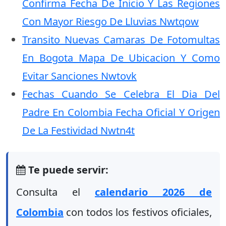
Confirma Fecha De Inicio Y Las Regiones
Con Mayor Riesgo De Lluvias Nwtqow
Transito Nuevas Camaras De Fotomultas
En Bogota Mapa De Ubicacion Y Como
Evitar Sanciones Nwtovk
Fechas Cuando Se Celebra El Dia Del
Padre En Colombia Fecha Oficial Y Origen
De La Festividad Nwtn4t
Te puede servir:
Consulta el
calendario 2026 de
Colombia
con todos los festivos oficiales,