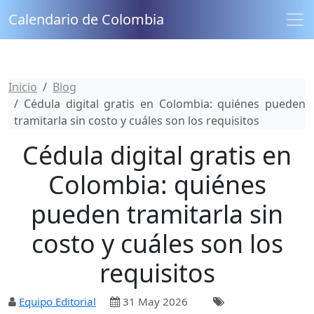
Calendario de Colombia
Inicio
Blog
Cédula digital gratis en Colombia: quiénes pueden
tramitarla sin costo y cuáles son los requisitos
Cédula digital gratis en
Colombia: quiénes
pueden tramitarla sin
costo y cuáles son los
requisitos
Equipo Editorial
31 May 2026