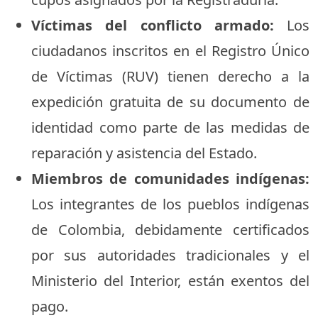
Víctimas del conflicto armado:
Los
ciudadanos inscritos en el Registro Único
de Víctimas (RUV) tienen derecho a la
expedición gratuita de su documento de
identidad como parte de las medidas de
reparación y asistencia del Estado.
Miembros de comunidades indígenas:
Los integrantes de los pueblos indígenas
de Colombia, debidamente certificados
por sus autoridades tradicionales y el
Ministerio del Interior, están exentos del
pago.