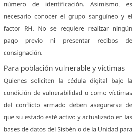
número de identificación. Asimismo, es
necesario conocer el grupo sanguíneo y el
factor RH. No se requiere realizar ningún
pago previo ni presentar recibos de
consignación.
Para población vulnerable y víctimas
Quienes soliciten la cédula digital bajo la
condición de vulnerabilidad o como víctimas
del conflicto armado deben asegurarse de
que su estado esté activo y actualizado en las
bases de datos del Sisbén o de la Unidad para