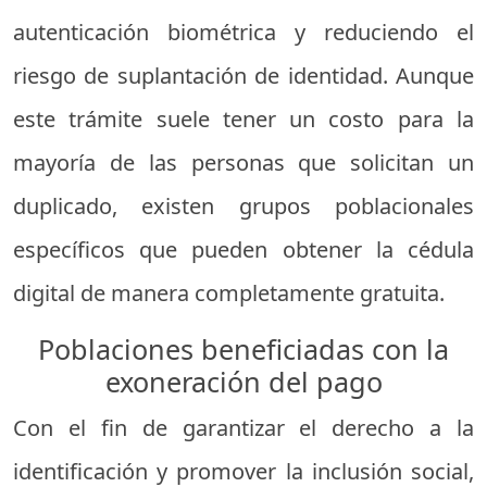
autenticación biométrica y reduciendo el
riesgo de suplantación de identidad. Aunque
este trámite suele tener un costo para la
mayoría de las personas que solicitan un
duplicado, existen grupos poblacionales
específicos que pueden obtener la cédula
digital de manera completamente gratuita.
Poblaciones beneficiadas con la
exoneración del pago
Con el fin de garantizar el derecho a la
identificación y promover la inclusión social,