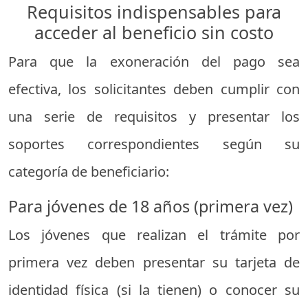
Requisitos indispensables para
acceder al beneficio sin costo
Para que la exoneración del pago sea
efectiva, los solicitantes deben cumplir con
una serie de requisitos y presentar los
soportes correspondientes según su
categoría de beneficiario:
Para jóvenes de 18 años (primera vez)
Los jóvenes que realizan el trámite por
primera vez deben presentar su tarjeta de
identidad física (si la tienen) o conocer su