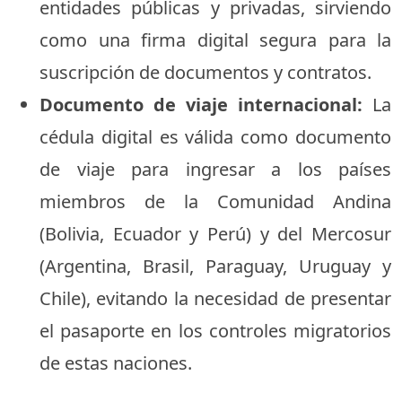
entidades públicas y privadas, sirviendo
como una firma digital segura para la
suscripción de documentos y contratos.
Documento de viaje internacional:
La
cédula digital es válida como documento
de viaje para ingresar a los países
miembros de la Comunidad Andina
(Bolivia, Ecuador y Perú) y del Mercosur
(Argentina, Brasil, Paraguay, Uruguay y
Chile), evitando la necesidad de presentar
el pasaporte en los controles migratorios
de estas naciones.