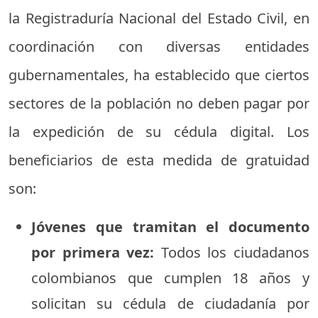
la Registraduría Nacional del Estado Civil, en
coordinación con diversas entidades
gubernamentales, ha establecido que ciertos
sectores de la población no deben pagar por
la expedición de su cédula digital. Los
beneficiarios de esta medida de gratuidad
son:
Jóvenes que tramitan el documento
por primera vez:
Todos los ciudadanos
colombianos que cumplen 18 años y
solicitan su cédula de ciudadanía por