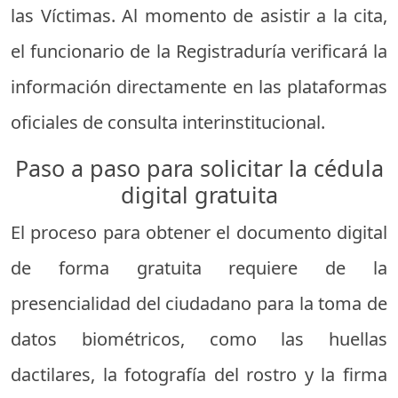
las Víctimas. Al momento de asistir a la cita,
el funcionario de la Registraduría verificará la
información directamente en las plataformas
oficiales de consulta interinstitucional.
Paso a paso para solicitar la cédula
digital gratuita
El proceso para obtener el documento digital
de forma gratuita requiere de la
presencialidad del ciudadano para la toma de
datos biométricos, como las huellas
dactilares, la fotografía del rostro y la firma