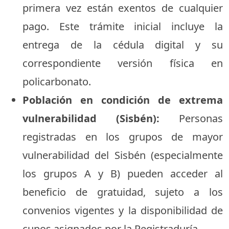
primera vez están exentos de cualquier
pago. Este trámite inicial incluye la
entrega de la cédula digital y su
correspondiente versión física en
policarbonato.
Población en condición de extrema
vulnerabilidad (Sisbén):
Personas
registradas en los grupos de mayor
vulnerabilidad del Sisbén (especialmente
los grupos A y B) pueden acceder al
beneficio de gratuidad, sujeto a los
convenios vigentes y la disponibilidad de
cupos asignados por la Registraduría.