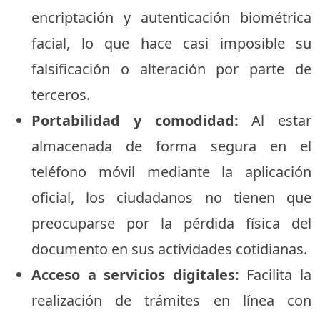
encriptación y autenticación biométrica
facial, lo que hace casi imposible su
falsificación o alteración por parte de
terceros.
Portabilidad y comodidad:
Al estar
almacenada de forma segura en el
teléfono móvil mediante la aplicación
oficial, los ciudadanos no tienen que
preocuparse por la pérdida física del
documento en sus actividades cotidianas.
Acceso a servicios digitales:
Facilita la
realización de trámites en línea con