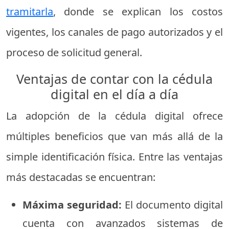
tramitarla
, donde se explican los costos
vigentes, los canales de pago autorizados y el
proceso de solicitud general.
Ventajas de contar con la cédula
digital en el día a día
La adopción de la cédula digital ofrece
múltiples beneficios que van más allá de la
simple identificación física. Entre las ventajas
más destacadas se encuentran:
Máxima seguridad:
El documento digital
cuenta con avanzados sistemas de