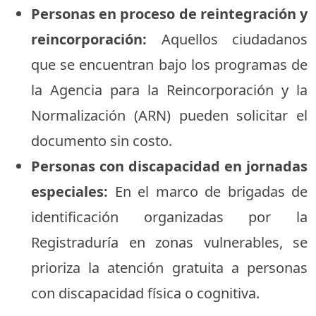
Personas en proceso de reintegración y
reincorporación:
Aquellos ciudadanos
que se encuentran bajo los programas de
la Agencia para la Reincorporación y la
Normalización (ARN) pueden solicitar el
documento sin costo.
Personas con discapacidad en jornadas
especiales:
En el marco de brigadas de
identificación organizadas por la
Registraduría en zonas vulnerables, se
prioriza la atención gratuita a personas
con discapacidad física o cognitiva.