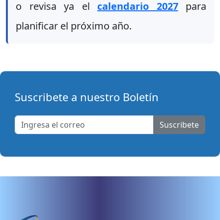
o revisa ya el
calendario 2027
para
planificar el próximo año.
Suscribete a nuestro Boletín
Suscribete