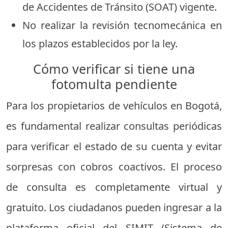
de Accidentes de Tránsito (SOAT) vigente.
No realizar la revisión tecnomecánica en
los plazos establecidos por la ley.
Cómo verificar si tiene una
fotomulta pendiente
Para los propietarios de vehículos en Bogotá,
es fundamental realizar consultas periódicas
para verificar el estado de su cuenta y evitar
sorpresas con cobros coactivos. El proceso
de consulta es completamente virtual y
gratuito. Los ciudadanos pueden ingresar a la
plataforma oficial del SIMIT (Sistema de