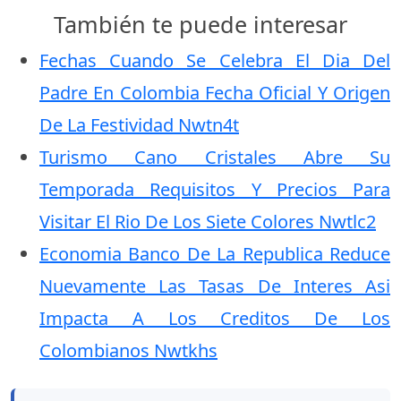
También te puede interesar
Fechas Cuando Se Celebra El Dia Del
Padre En Colombia Fecha Oficial Y Origen
De La Festividad Nwtn4t
Turismo Cano Cristales Abre Su
Temporada Requisitos Y Precios Para
Visitar El Rio De Los Siete Colores Nwtlc2
Economia Banco De La Republica Reduce
Nuevamente Las Tasas De Interes Asi
Impacta A Los Creditos De Los
Colombianos Nwtkhs