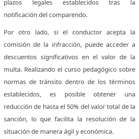
plazos legales establecidos tras la
notificación del comparendo.
Por otro lado, si el conductor acepta la
comisión de la infracción, puede acceder a
descuentos significativos en el valor de la
multa. Realizando el curso pedagógico sobre
normas de tránsito dentro de los términos
establecidos, es posible obtener una
reducción de hasta el 50% del valor total de la
sanción, lo que facilita la resolución de la
situación de manera ágil y económica.