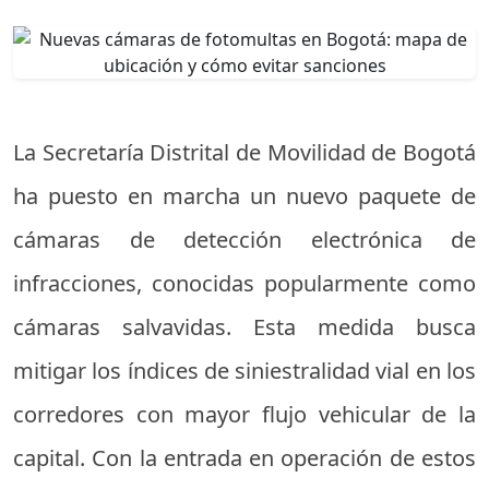
La Secretaría Distrital de Movilidad de Bogotá
ha puesto en marcha un nuevo paquete de
cámaras de detección electrónica de
infracciones, conocidas popularmente como
cámaras salvavidas. Esta medida busca
mitigar los índices de siniestralidad vial en los
corredores con mayor flujo vehicular de la
capital. Con la entrada en operación de estos