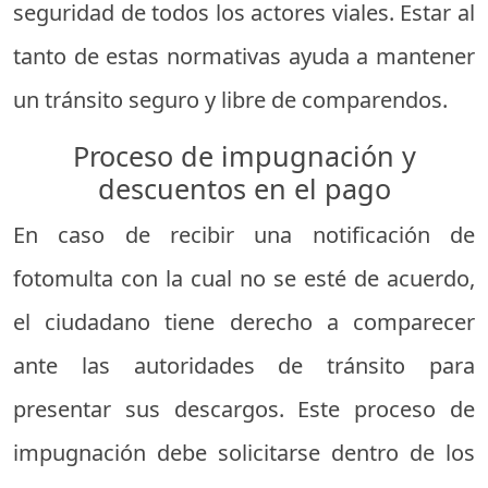
seguridad de todos los actores viales. Estar al
tanto de estas normativas ayuda a mantener
un tránsito seguro y libre de comparendos.
Proceso de impugnación y
descuentos en el pago
En caso de recibir una notificación de
fotomulta con la cual no se esté de acuerdo,
el ciudadano tiene derecho a comparecer
ante las autoridades de tránsito para
presentar sus descargos. Este proceso de
impugnación debe solicitarse dentro de los