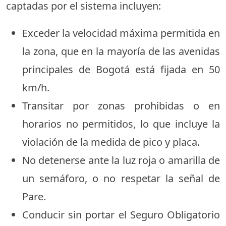
captadas por el sistema incluyen:
Exceder la velocidad máxima permitida en
la zona, que en la mayoría de las avenidas
principales de Bogotá está fijada en 50
km/h.
Transitar por zonas prohibidas o en
horarios no permitidos, lo que incluye la
violación de la medida de pico y placa.
No detenerse ante la luz roja o amarilla de
un semáforo, o no respetar la señal de
Pare.
Conducir sin portar el Seguro Obligatorio