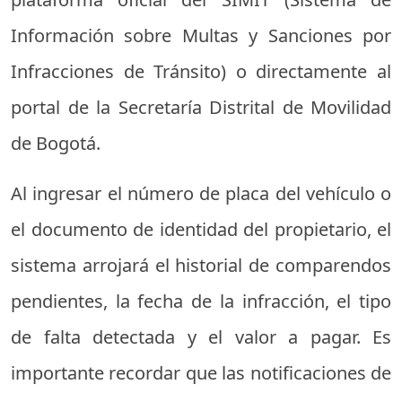
Información sobre Multas y Sanciones por
Infracciones de Tránsito) o directamente al
portal de la Secretaría Distrital de Movilidad
de Bogotá.
Al ingresar el número de placa del vehículo o
el documento de identidad del propietario, el
sistema arrojará el historial de comparendos
pendientes, la fecha de la infracción, el tipo
de falta detectada y el valor a pagar. Es
importante recordar que las notificaciones de