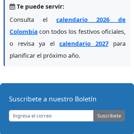
Te puede servir:
Consulta el
calendario 2026 de
Colombia
con todos los festivos oficiales,
o revisa ya el
calendario 2027
para
planificar el próximo año.
Suscribete a nuestro Boletín
Suscribete