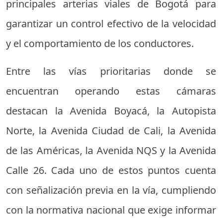
principales arterias viales de Bogotá para
garantizar un control efectivo de la velocidad
y el comportamiento de los conductores.
Entre las vías prioritarias donde se
encuentran operando estas cámaras
destacan la Avenida Boyacá, la Autopista
Norte, la Avenida Ciudad de Cali, la Avenida
de las Américas, la Avenida NQS y la Avenida
Calle 26. Cada uno de estos puntos cuenta
con señalización previa en la vía, cumpliendo
con la normativa nacional que exige informar