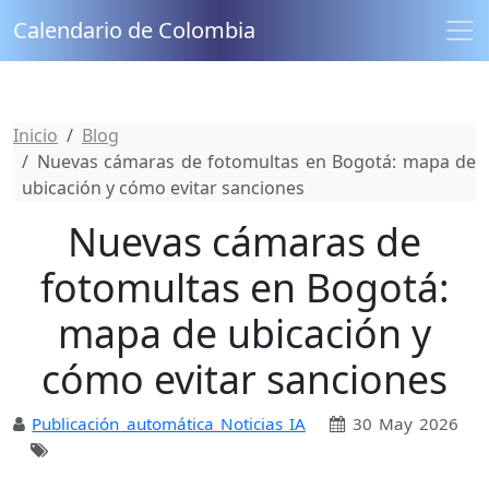
Calendario de Colombia
Inicio
Blog
Nuevas cámaras de fotomultas en Bogotá: mapa de
ubicación y cómo evitar sanciones
Nuevas cámaras de
fotomultas en Bogotá:
mapa de ubicación y
cómo evitar sanciones
Publicación automática Noticias IA
30 May 2026