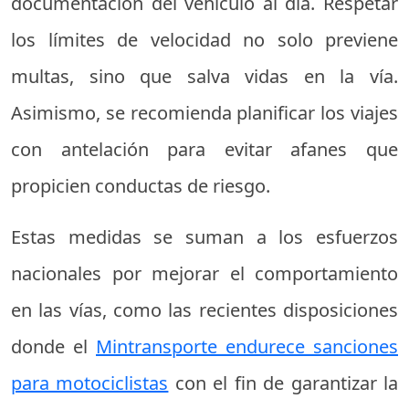
documentación del vehículo al día. Respetar
los límites de velocidad no solo previene
multas, sino que salva vidas en la vía.
Asimismo, se recomienda planificar los viajes
con antelación para evitar afanes que
propicien conductas de riesgo.
Estas medidas se suman a los esfuerzos
nacionales por mejorar el comportamiento
en las vías, como las recientes disposiciones
donde el
Mintransporte endurece sanciones
para motociclistas
con el fin de garantizar la