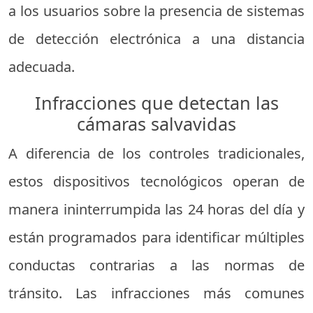
a los usuarios sobre la presencia de sistemas
de detección electrónica a una distancia
adecuada.
Infracciones que detectan las
cámaras salvavidas
A diferencia de los controles tradicionales,
estos dispositivos tecnológicos operan de
manera ininterrumpida las 24 horas del día y
están programados para identificar múltiples
conductas contrarias a las normas de
tránsito. Las infracciones más comunes