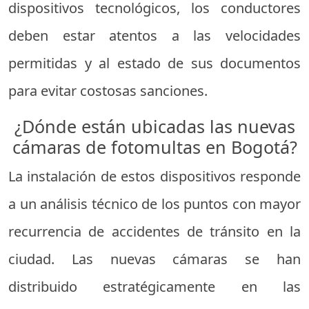
dispositivos tecnológicos, los conductores
deben estar atentos a las velocidades
permitidas y al estado de sus documentos
para evitar costosas sanciones.
¿Dónde están ubicadas las nuevas
cámaras de fotomultas en Bogotá?
La instalación de estos dispositivos responde
a un análisis técnico de los puntos con mayor
recurrencia de accidentes de tránsito en la
ciudad. Las nuevas cámaras se han
distribuido estratégicamente en las