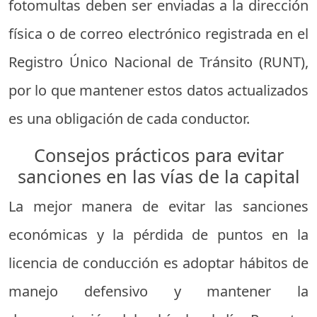
fotomultas deben ser enviadas a la dirección
física o de correo electrónico registrada en el
Registro Único Nacional de Tránsito (RUNT),
por lo que mantener estos datos actualizados
es una obligación de cada conductor.
Consejos prácticos para evitar
sanciones en las vías de la capital
La mejor manera de evitar las sanciones
económicas y la pérdida de puntos en la
licencia de conducción es adoptar hábitos de
manejo defensivo y mantener la