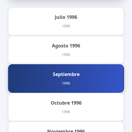
Julio 1996
1996
Agosto 1996
1996
Septiembre
1996
Octubre 1996
1996
Noviembre 1996