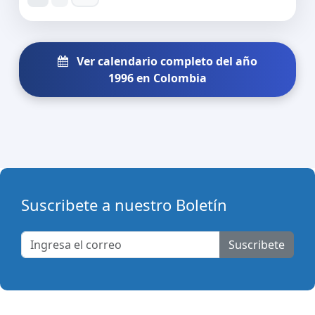
Ver calendario completo del año
1996 en Colombia
Suscribete a nuestro Boletín
Suscribete