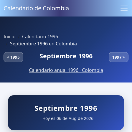
Calendario de Colombia
Inicio
Calendario 1996
Septiembre 1996 en Colombia
Septiembre 1996
< 1995
1997 >
Calendario anual 1996 · Colombia
Septiembre 1996
Hoy es 06 de Aug de 2026