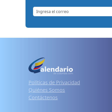
Políticas de Privacidad
Quiénes Somos
Contáctenos