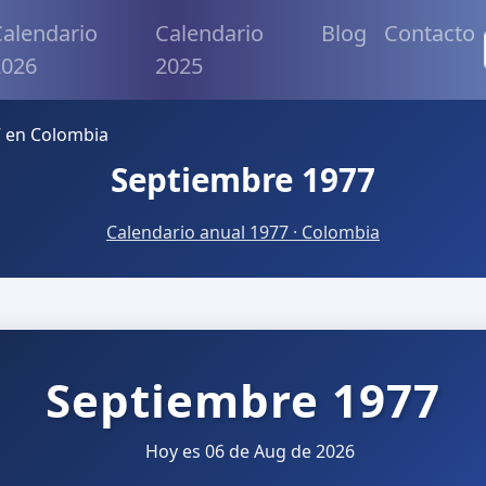
alendario
Calendario
Blog
Contacto
2026
2025
 en Colombia
Septiembre 1977
Calendario anual 1977 · Colombia
Septiembre 1977
Hoy es 06 de Aug de 2026