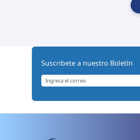
Suscribete a nuestro Boletín