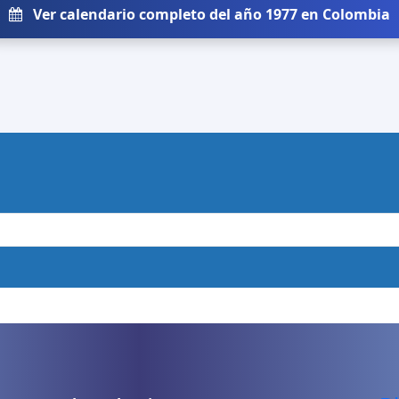
Ver calendario completo del año 1977 en Colombia