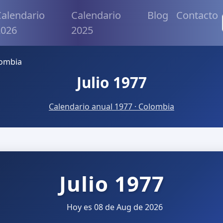
alendario
Calendario
Blog
Contacto
2026
2025
lombia
Julio 1977
Calendario anual 1977 · Colombia
Julio 1977
Hoy es 08 de Aug de 2026