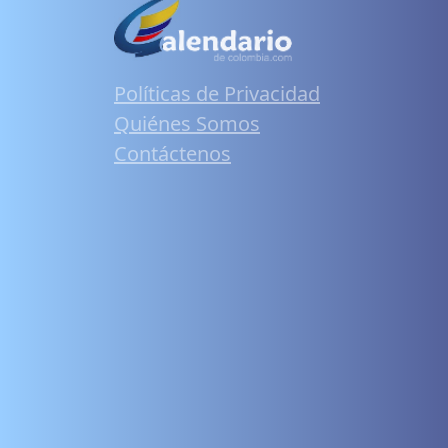
Políticas de Privacidad
Quiénes Somos
Contáctenos