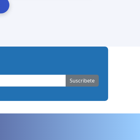
Suscribete