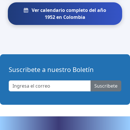
Ver calendario completo del año
1952 en Colombia
Suscribete a nuestro Boletín
Suscribete