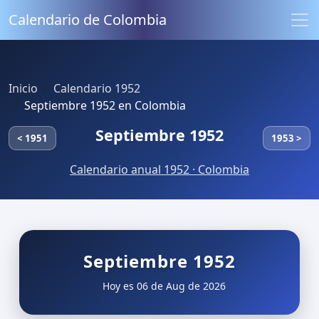
Calendario de Colombia
Inicio
Calendario 1952
Septiembre 1952 en Colombia
Septiembre 1952
< 1951
1953 >
Calendario anual 1952 · Colombia
Septiembre 1952
Hoy es 06 de Aug de 2026