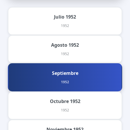
Julio 1952
1952
Agosto 1952
1952
Septiembre
1952
Octubre 1952
1952
Noviembre 1952