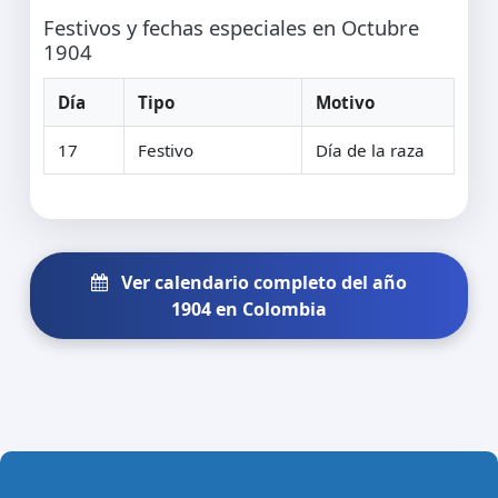
Festivos y fechas especiales en Octubre
1904
Día
Tipo
Motivo
17
Festivo
Día de la raza
Ver calendario completo del año
1904 en Colombia