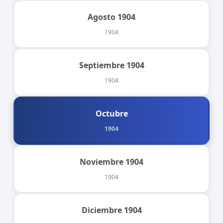
Agosto 1904
1904
Septiembre 1904
1904
Octubre
1904
Noviembre 1904
1904
Diciembre 1904