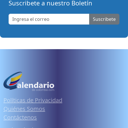
Suscribete a nuestro Boletín
Suscribete
Políticas de Privacidad
Quiénes Somos
Contáctenos