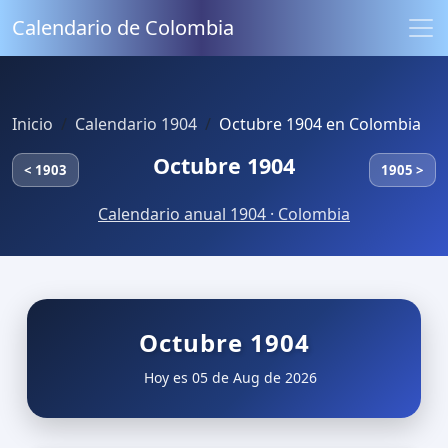
Calendario de Colombia
Inicio
Calendario 1904
Octubre 1904 en Colombia
Octubre 1904
< 1903
1905 >
Calendario anual 1904 · Colombia
Octubre 1904
Hoy es 05 de Aug de 2026