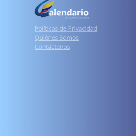
Políticas de Privacidad
Quiénes Somos
Contáctenos