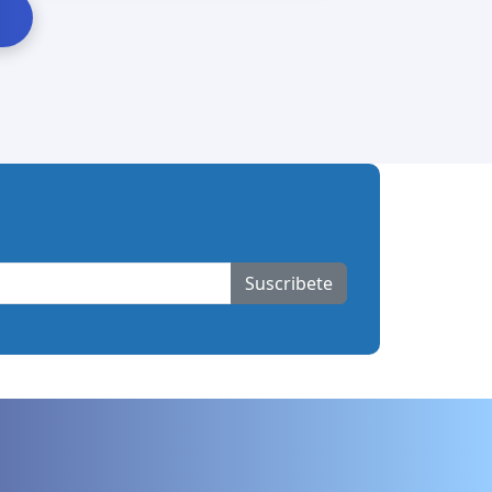
Suscribete