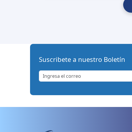
Suscribete a nuestro Boletín