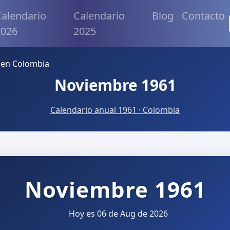
alendario
Calendario
Blog
Contacto
2026
2025
 en Colombia
Noviembre 1961
Calendario anual 1961 · Colombia
Noviembre 1961
Hoy es 06 de Aug de 2026