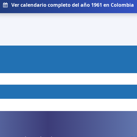
Ver calendario completo del año 1961 en Colombia