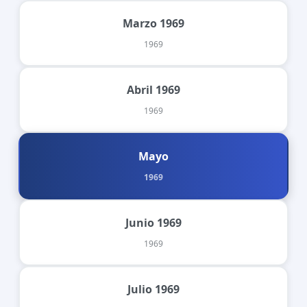
Marzo 1969
1969
Abril 1969
1969
Mayo
1969
Junio 1969
1969
Julio 1969