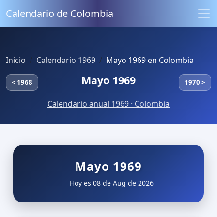
Calendario de Colombia
Inicio
Calendario 1969
Mayo 1969 en Colombia
Mayo 1969
< 1968
1970 >
Calendario anual 1969 · Colombia
Mayo 1969
Hoy es 08 de Aug de 2026