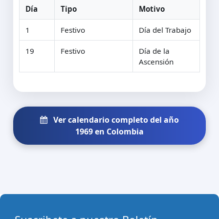
Día
Tipo
Motivo
1
Festivo
Día del Trabajo
19
Festivo
Día de la
Ascensión
Ver calendario completo del año
1969 en Colombia