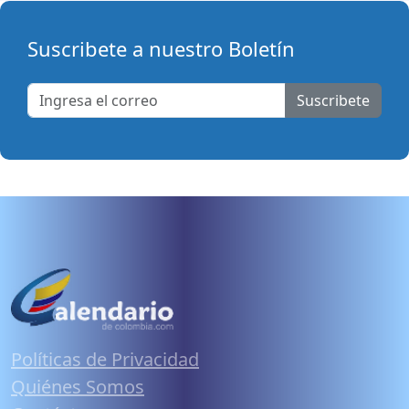
Suscribete a nuestro Boletín
Suscribete
Políticas de Privacidad
Quiénes Somos