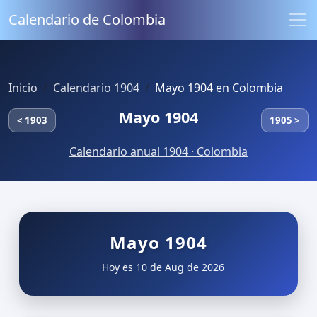
Calendario de Colombia
Inicio
Calendario 1904
Mayo 1904 en Colombia
Mayo 1904
< 1903
1905 >
Calendario anual 1904 · Colombia
Mayo 1904
Hoy es 10 de Aug de 2026