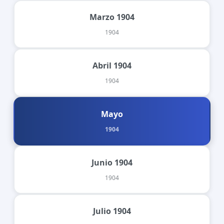
Marzo 1904
1904
Abril 1904
1904
Mayo
1904
Junio 1904
1904
Julio 1904