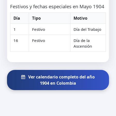
Festivos y fechas especiales en Mayo 1904
Día
Tipo
Motivo
1
Festivo
Día del Trabajo
16
Festivo
Día de la
Ascensión
Ver calendario completo del año
1904 en Colombia